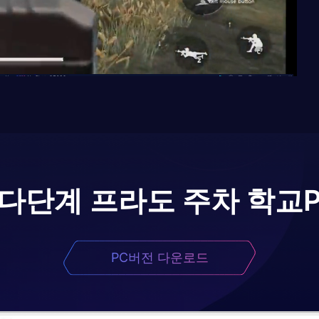
다단계 프라도 주차 학교
PC버전 다운로드