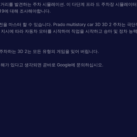
도시 거리를 발견하는 주차 시뮬레이션. 이 다단계 프라 드 주차장 시뮬레이터
19에 대해 조사해야합니다.
마스터 할 수 있습니다. Prado multistory car 3D 3D 2 주
의 지시에 따라 자동차 모터를 시작하여 직업을 시작하고 승마 및 정차 능
 주차하는 3D 2는 모든 유형의 게임을 잊어 버립니다.
해가 있다고 생각되면 곧바로 Google에 문의하십시오.