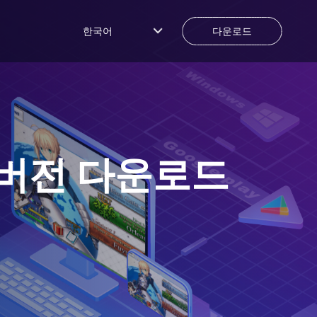
한국어
다운로드
버전 다운로드