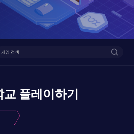
학교
플레이하기