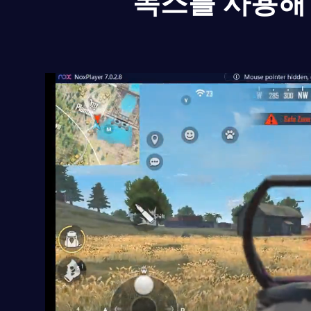
녹스를 사용해 