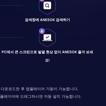
검색창에 ANESOK 검색하기
PC에서 큰 스크린으로 발열 현상 없이 ANESOK 즐겨 보세
요!
다. 다운로드한 후 앱플레이어 가동이 가능합니다.
 앱플레이어에 드래그하시면 자동 설치 가능합니다.