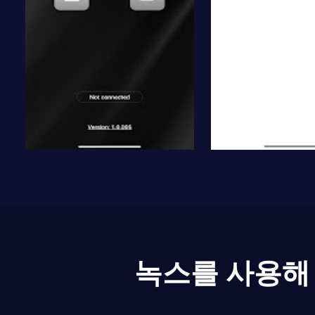
녹스를 사용해 