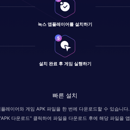
녹스 앱플레이어를 설치하기
설치 완료 후 게임 실행하기
빠른 설치
 앱플레이어와 게임 APK 파일을 한 번에 다운로드할 수 있습니
, "APK 다운로드" 클릭하여 파일을 다운로드 후에 해당 파일을