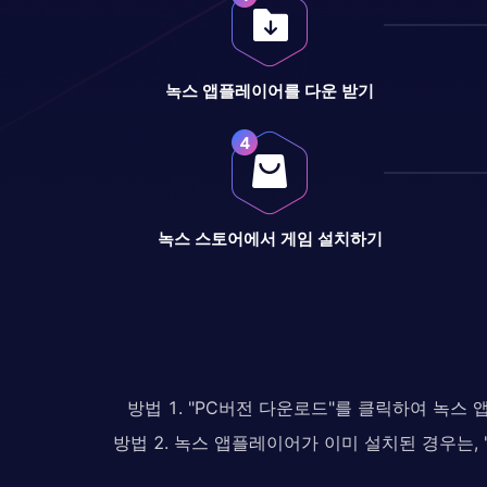
녹스 앱플레이어를 다운 받기
녹스 스토어에서 게임 설치하기
방법 1. "PC버전 다운로드"를 클릭하여 녹스
방법 2. 녹스 앱플레이어가 이미 설치된 경우는