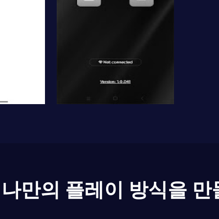
나만의 플레이 방식을 만