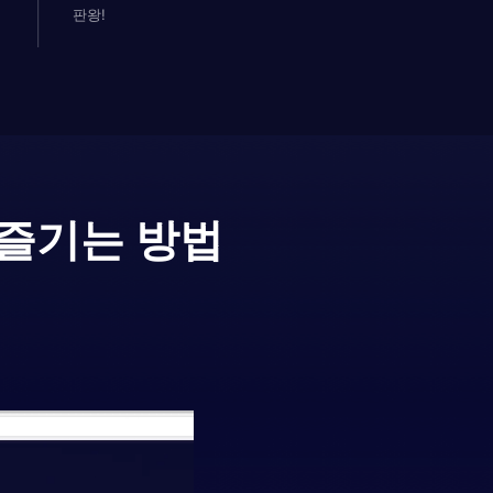
판왕!
 즐기는 방법