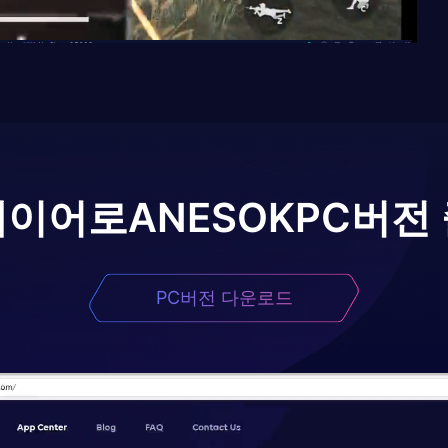
레이어로
ANESOK
PC버전
PC버전 다운로드