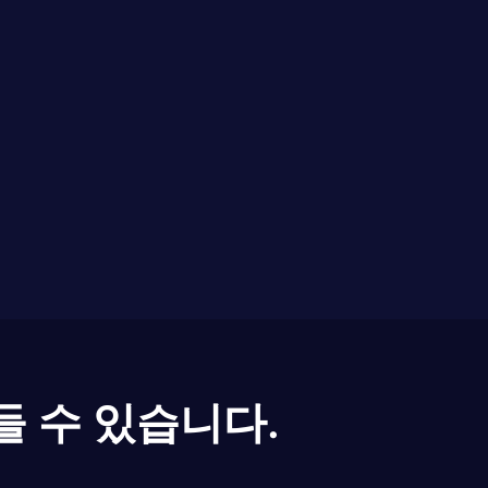
들 수 있습니다.