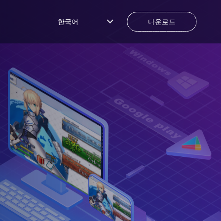
한국어
다운로드