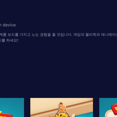
h device
제 캐롬 보드를 가지고 노는 경험을 줄 것입니다. 게임의 물리학과 애니메이션
비를 하세요!