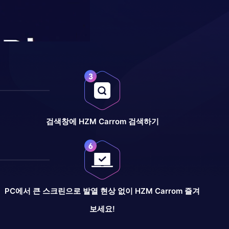
검색창에 HZM Carrom 검색하기
PC에서 큰 스크린으로 발열 현상 없이 HZM Carrom 즐겨
보세요!