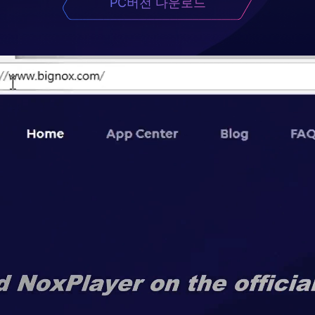
PC버전 다운로드