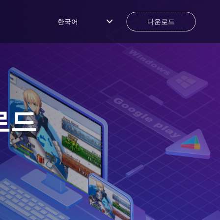
한국어
다운로드
로드