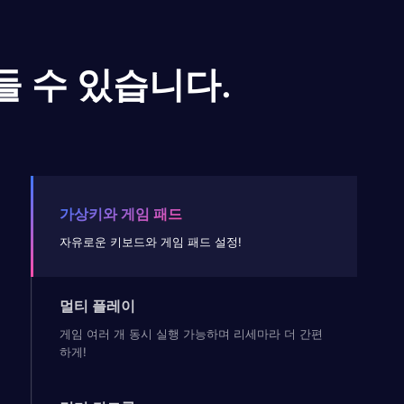
들 수 있습니다.
가상키와 게임 패드
자유로운 키보드와 게임 패드 설정!
멀티 플레이
게임 여러 개 동시 실행 가능하며 리세마라 더 간편
하게!