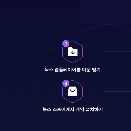
녹스 앱플레이어를 다운 받기
녹스 스토어에서 게임 설치하기