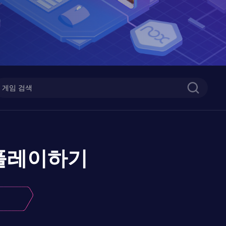
플레이하기