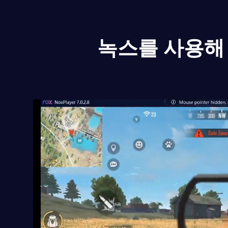
녹스를 사용해 