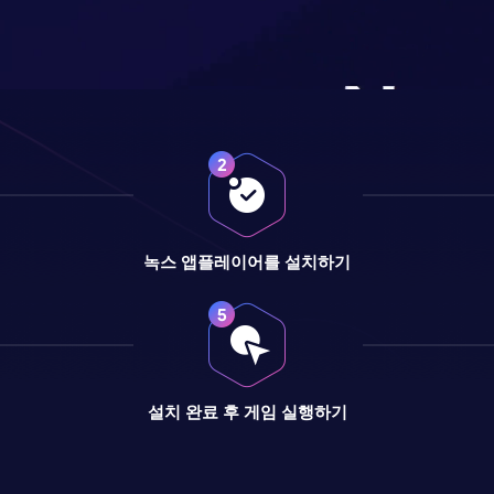
녹스 앱플레이어를 설치하기
설치 완료 후 게임 실행하기