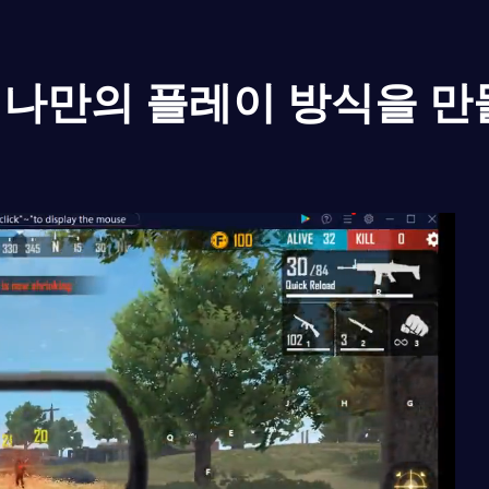
나만의 플레이 방식을 만