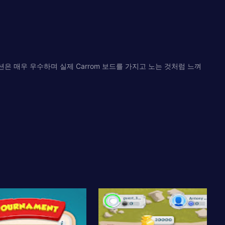
은 매우 우수하며 실제 Carrom 보드를 가지고 노는 것처럼 느껴