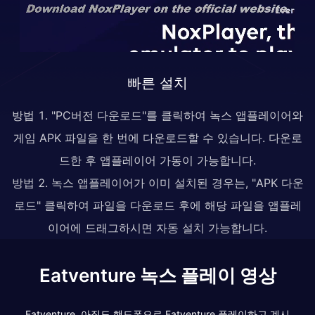
빠른 설치
방법 1. "PC버전 다운로드"를 클릭하여 녹스 앱플레이어와
게임 APK 파일을 한 번에 다운로드할 수 있습니다. 다운로
드한 후 앱플레이어 가동이 가능합니다.
방법 2. 녹스 앱플레이어가 이미 설치된 경우는, "APK 다운
로드" 클릭하여 파일을 다운로드 후에 해당 파일을 앱플레
이어에 드래그하시면 자동 설치 가능합니다.
Eatventure 녹스 플레이 영상
Eatventure, 아직도 핸드폰으로 Eatventure 플레이하고 계시