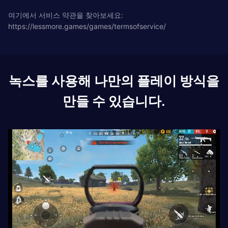
여기에서 서비스 약관을 찾아보세요:
https://lessmore.games/games/termsofservice/
녹스를 사용해 나만의 플레이 방식을
만들 수 있습니다.