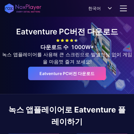
한국어
Eatventure
PC버전 다운로드
다운로드 수
1000W+
녹스 앱플레이어를 사용해 큰 스크린으로 발열현상 없이 게임
을 마음껏 즐겨 보세요!
Eatventure PC버전 다운로드
녹스 앱플레이어로
Eatventure
플
레이하기