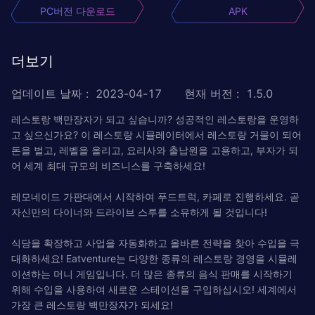
PC버전 다운로드
APK
더보기
업데이트 날짜
:
2023-04-17
현재 버전
:
1.5.0
레스토랑 백만장자가 되고 싶습니까? 성공적인 레스토랑을 운영하
고 싶으신가요? 이 레스토랑 시뮬레이터에서 레스토랑 거물이 되어
돈을 벌고, 레벨을 올리고, 요리사와 출납원을 고용하고, 부자가 되
어 세계 최대 규모의 비즈니스를 구축하세요!
레모네이드 가판대에서 시작하여 푸드트럭, 카페로 진행하세요. 곧
자신만의 다이너와 드라이브 스루를 소유하게 될 것입니다!
식당을 확장하고 사업을 자동화하고 올바른 전략을 찾아 수입을 극
대화하세요! Eatventure는 다양한 종류의 레스토랑 경영을 시뮬레
이션하는 머니 게임입니다. 더 많은 종류의 음식 판매를 시작하기
위해 수입을 사용하여 새로운 스테이션을 구입하십시오! 세계에서
가장 큰 레스토랑 백만장자가 되세요!