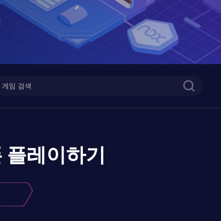
폰
플레이하기