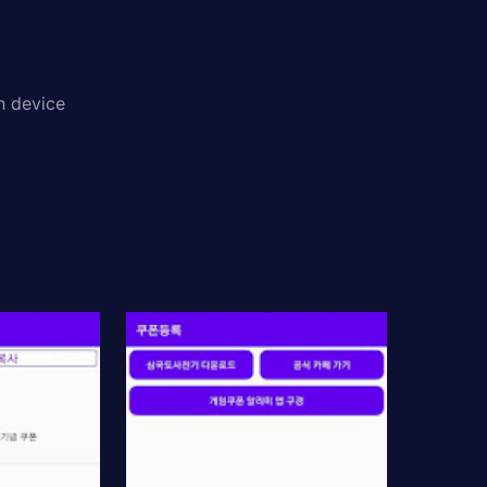
h device