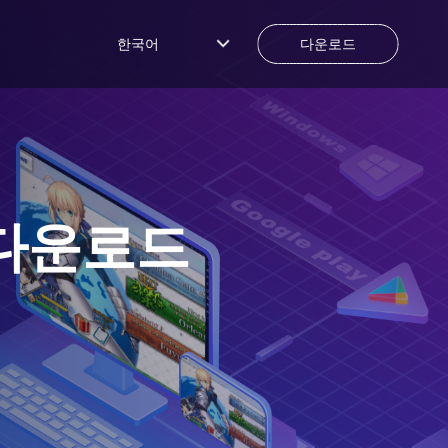
한국어
다운로드
 다운로드