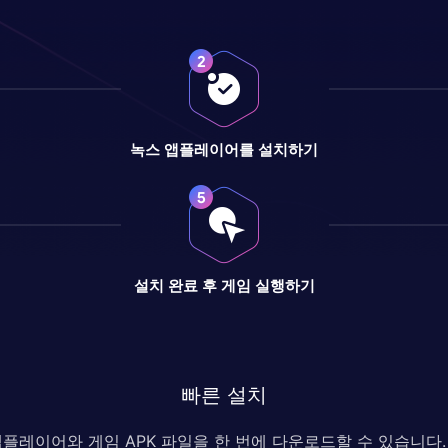
녹스 앱플레이어를 설치하기
설치 완료 후 게임 실행하기
빠른 설치
 앱플레이어와 게임 APK 파일을 한 번에 다운로드할 수 있습니