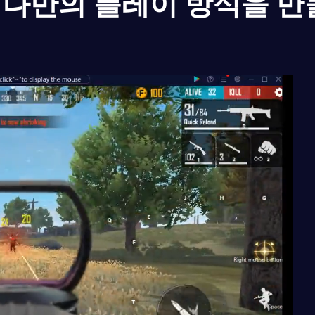
나만의 플레이 방식을 만