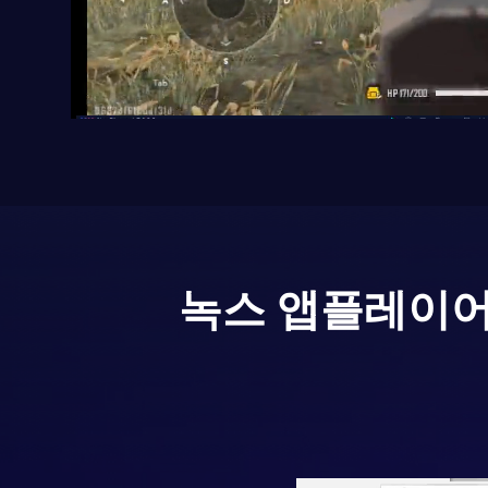
녹스 앱플레이