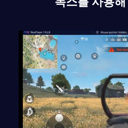
녹스를 사용해 