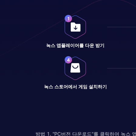
녹스 앱플레이어를 다운 받기
녹스 스토어에서 게임 설치하기
방법 1. "PC버전 다운로드"를 클릭하여 녹스