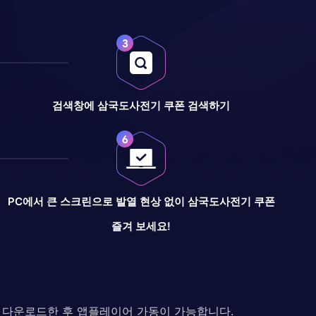
검색창에 삼국도사전기 쿠폰 검색하기
PC에서 큰 스크린으로 발열 현상 없이 삼국도사전기 쿠폰
즐겨 보세요!
다. 다운로드한 후 앱플레이어 가동이 가능합니다.