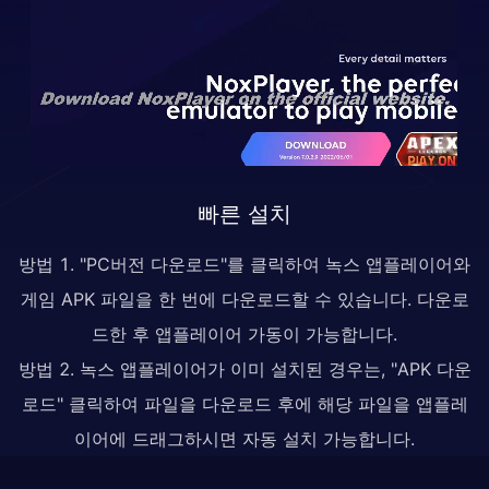
빠른 설치
방법 1. "PC버전 다운로드"를 클릭하여 녹스 앱플레이어와
게임 APK 파일을 한 번에 다운로드할 수 있습니다. 다운로
드한 후 앱플레이어 가동이 가능합니다.
방법 2. 녹스 앱플레이어가 이미 설치된 경우는, "APK 다운
로드" 클릭하여 파일을 다운로드 후에 해당 파일을 앱플레
이어에 드래그하시면 자동 설치 가능합니다.