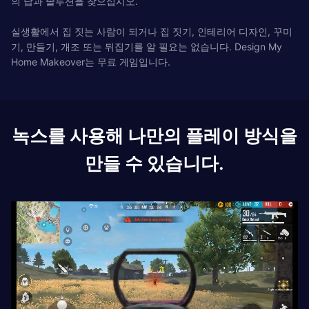
의 답과 솔루션을 찾으십시오.
실생활에서 집 짓는 사람이 되거나 집 짓기, 인테리어 디자인, 꾸미
기, 만들기, 개조 또는 뒤집기를 알 필요는 없습니다. Design My
Home Makeover는 무료 게임입니다.
녹스를 사용해 나만의 플레이 방식을
만들 수 있습니다.