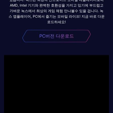
AMD, Intel 기기와 완벽한 호환성을 가지고 있기에 부드럽고
가벼운 녹스에서 최상의 게임 체험 만나볼수 있을 겁니다. 녹
스 앱플레이어, PC에서 즐기는 모바일 라이프! 지금 바로 다운
로드하세요!
PC버전 다운로드