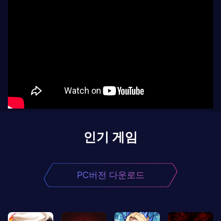
인기 게임
PC버전 다운로드