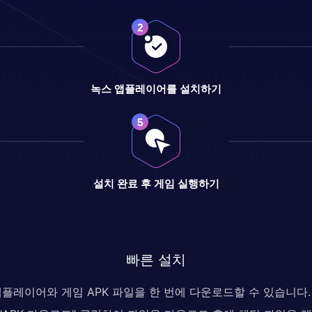
녹스 앱플레이어를 설치하기
설치 완료 후 게임 실행하기
빠른 설치
 앱플레이어와 게임 APK 파일을 한 번에 다운로드할 수 있습니