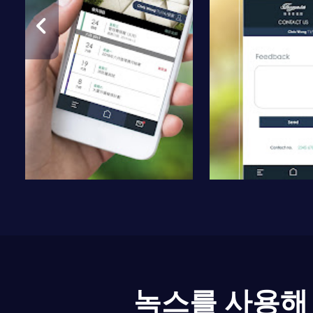
녹스를 사용해 