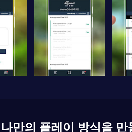
나만의 플레이 방식을 만