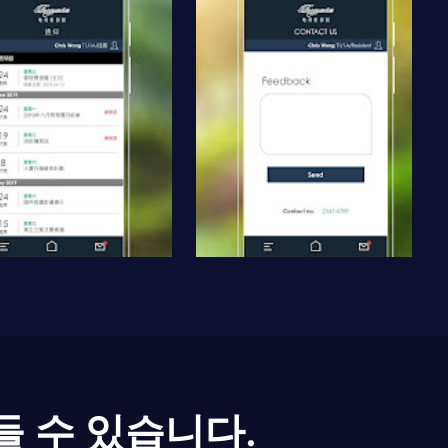
들 수 있습니다.