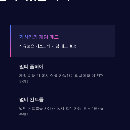
가상키와 게임 패드
자유로운 키보드와 게임 패드 설정!
멀티 플레이
게임 여러 개 동시 실행 가능하며 리세마라 더 간편
하게!
멀티 컨트롤
멀티 컨트롤을 사용해 동시 조작 가능! 리세마라 필
수템!