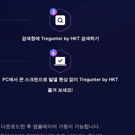
검색창에 Tregunter by HKT 검색하기
PC에서 큰 스크린으로 발열 현상 없이 Tregunter by HKT
즐겨 보세요!
다. 다운로드한 후 앱플레이어 가동이 가능합니다.