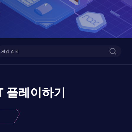
T
플레이하기