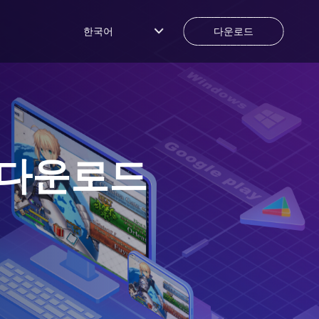
한국어
다운로드
 다운로드