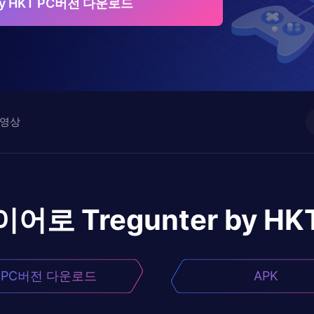
 by HKT PC버전 다운로드
영상
이어로
Tregunter by HK
PC버전 다운로드
APK