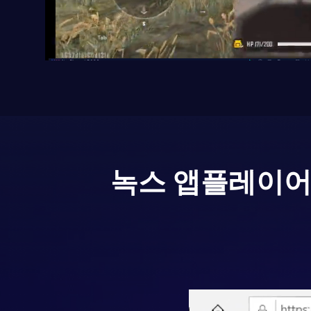
녹스 앱플레이