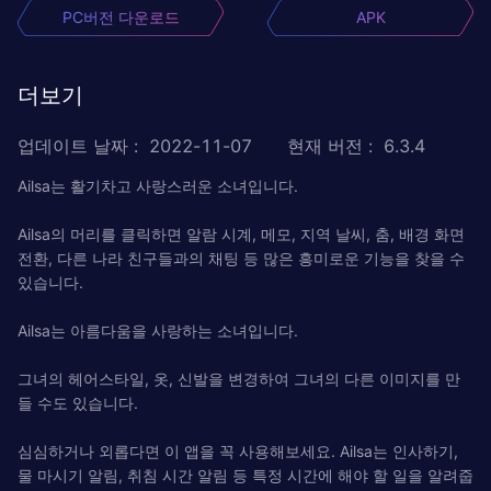
PC버전 다운로드
APK
더보기
업데이트 날짜
:
2022-11-07
현재 버전
:
6.3.4
Ailsa는 활기차고 사랑스러운 소녀입니다.
Ailsa의 머리를 클릭하면 알람 시계, 메모, 지역 날씨, 춤, 배경 화면
전환, 다른 나라 친구들과의 채팅 등 많은 흥미로운 기능을 찾을 수
있습니다.
Ailsa는 아름다움을 사랑하는 소녀입니다.
그녀의 헤어스타일, 옷, 신발을 변경하여 그녀의 다른 이미지를 만
들 수도 있습니다.
심심하거나 외롭다면 이 앱을 꼭 사용해보세요. Ailsa는 인사하기,
물 마시기 알림, 취침 시간 알림 등 특정 시간에 해야 할 일을 알려줍