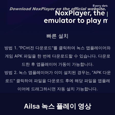
빠른 설치
방법 1. "PC버전 다운로드"를 클릭하여 녹스 앱플레이어와
게임 APK 파일을 한 번에 다운로드할 수 있습니다. 다운로
드한 후 앱플레이어 가동이 가능합니다.
방법 2. 녹스 앱플레이어가 이미 설치된 경우는, "APK 다운
로드" 클릭하여 파일을 다운로드 후에 해당 파일을 앱플레
이어에 드래그하시면 자동 설치 가능합니다.
Ailsa 녹스 플레이 영상