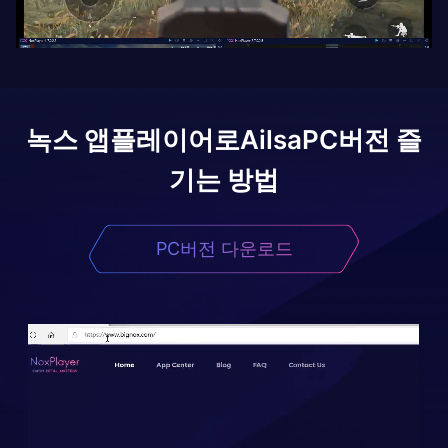
녹스 앱플레이어로
Ailsa
PC버전 즐
기는 방법
PC버전 다운로드