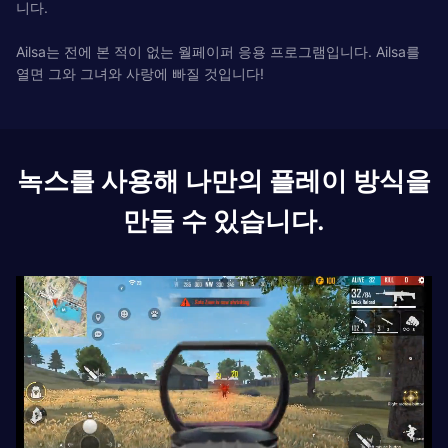
니다.
Ailsa는 전에 본 적이 없는 월페이퍼 응용 프로그램입니다. Ailsa를
열면 그와 그녀와 사랑에 빠질 것입니다!
녹스를 사용해 나만의 플레이 방식을
만들 수 있습니다.