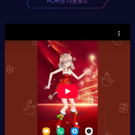
PC버전 다운로드