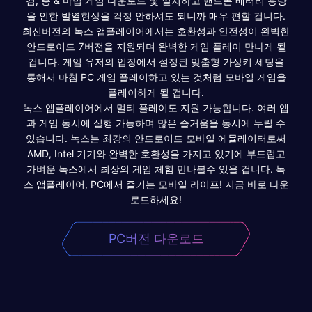
검, 총 & 마법 게임 다운로드 및 설치하고 핸드폰 배터리 용량
을 인한 발열현상을 걱정 안하셔도 되니까 매우 편할 겁니다.
최신버전의 녹스 앱플레이어에서는 호환성과 안전성이 완벽한
안드로이드 7버전을 지원되며 완벽한 게임 플레이 만나게 될
겁니다. 게임 유저의 입장에서 설정된 맞춤형 가상키 세팅을
통해서 마침 PC 게임 플레이하고 있는 것처럼 모바일 게임을
플레이하게 될 겁니다.
녹스 앱플레이어에서 멀티 플레이도 지원 가능합니다. 여러 앱
과 게임 동시에 실행 가능하며 많은 즐거움을 동시에 누릴 수
있습니다. 녹스는 최강의 안드로이드 모바일 에뮬레이터로써
AMD, Intel 기기와 완벽한 호환성을 가지고 있기에 부드럽고
가벼운 녹스에서 최상의 게임 체험 만나볼수 있을 겁니다. 녹
스 앱플레이어, PC에서 즐기는 모바일 라이프! 지금 바로 다운
로드하세요!
PC버전 다운로드