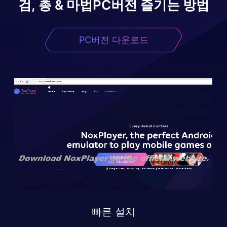
검, 총 & 마법
PC버전 즐기는 방법
PC버전 다운로드
빠른 설치