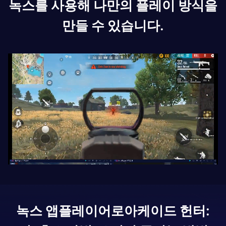
녹스를 사용해 나만의 플레이 방식을
만들 수 있습니다.
녹스 앱플레이어로
아케이드 헌터: