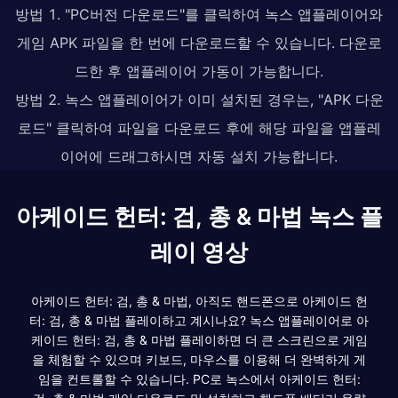
방법 1. "PC버전 다운로드"를 클릭하여 녹스 앱플레이어와
게임 APK 파일을 한 번에 다운로드할 수 있습니다. 다운로
드한 후 앱플레이어 가동이 가능합니다.
방법 2. 녹스 앱플레이어가 이미 설치된 경우는, "APK 다운
로드" 클릭하여 파일을 다운로드 후에 해당 파일을 앱플레
이어에 드래그하시면 자동 설치 가능합니다.
아케이드 헌터: 검, 총 & 마법 녹스 플
레이 영상
아케이드 헌터: 검, 총 & 마법, 아직도 핸드폰으로 아케이드 헌
터: 검, 총 & 마법 플레이하고 계시나요? 녹스 앱플레이어로 아
케이드 헌터: 검, 총 & 마법 플레이하면 더 큰 스크린으로 게임
을 체험할 수 있으며 키보드, 마우스를 이용해 더 완벽하게 게
임을 컨트롤할 수 있습니다. PC로 녹스에서 아케이드 헌터: