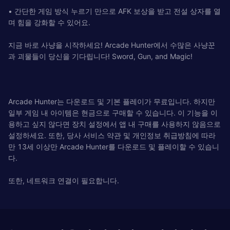
• 간단한 게임 방식 누르기 만으로 AFK 보상을 받고 전설 상자를 열
며 힘을 강화할 수 있어요.
지금 바로 사냥을 시작하세요! Arcade Hunter에서 수많은 사냥꾼
과 괴물들이 당신을 기다립니다! Sword, Gun, and Magic!
Arcade Hunter는 다운로드 및 기본 플레이가 무료입니다. 하지만
일부 게임 내 아이템은 현금으로 구매할 수 있습니다. 이 기능을 이
용하고 싶지 않다면 장치 설정에서 앱 내 구매를 사용하지 않음으로
설정하세요. 또한, 당사 서비스 약관 및 개인정보 취급방침에 따라
만 13세 이상만 Arcade Hunter를 다운로드 및 플레이할 수 있습니
다.
또한, 네트워크 연결이 필요합니다.