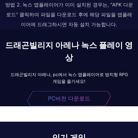
방법 2. 녹스 앱플레이어가 이미 설치된 경우는, "APK 다운
로드" 클릭하여 파일을 다운로드 후에 해당 파일을 앱플레
이어에 드래그하시면 자동 설치 가능합니다.
드래곤빌리지 아레나 녹스 플레이 영
상
드래곤빌리지 아레나, pc에서 녹스 앱플레이어로 방치형 RPG
게임을 즐기세요!
PC버전 다운로드
인기 게임