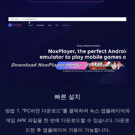
빠른 설치
방법 1. "PC버전 다운로드"를 클릭하여 녹스 앱플레이어와
게임 APK 파일을 한 번에 다운로드할 수 있습니다. 다운로
드한 후 앱플레이어 가동이 가능합니다.