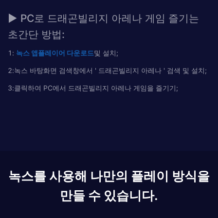
▶ PC로 드래곤빌리지 아레나 게임 즐기는
초간단 방법:
1:
녹
스
앱플레이어
다운로드
및 설치;
2:녹스 바탕화면 검색창에서 ' 드래곤빌리지 아레나 ' 검색 및 설치;
3:클릭하여 PC에서 드래곤빌리지 아레나 게임을 즐기기;
녹스를 사용해 나만의 플레이 방식을
만들 수 있습니다.