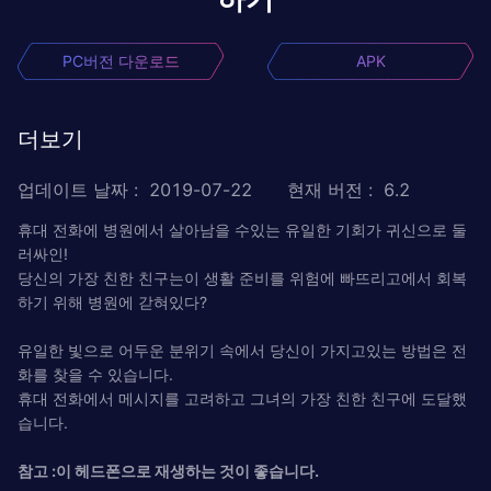
PC버전 다운로드
APK
더보기
업데이트 날짜
:
2019-07-22
현재 버전
:
6.2
휴대 전화에 병원에서 살아남을 수있는 유일한 기회가 귀신으로 둘
러싸인!
당신의 가장 친한 친구는이 생활 준비를 위험에 빠뜨리고에서 회복
하기 위해 병원에 갇혀있다?
유일한 빛으로 어두운 분위기 속에서 당신이 가지고있는 방법은 전
화를 찾을 수 있습니다.
휴대 전화에서 메시지를 고려하고 그녀의 가장 친한 친구에 도달했
습니다.
참고 :이 헤드폰으로 재생하는 것이 좋습니다.