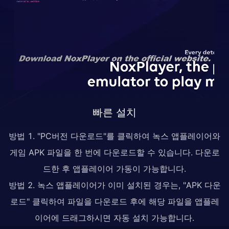
빠른 설치
방법 1. "PC버전 다운로드"를 클릭하여 녹스 앱플레이어와
게임 APK 파일을 한 번에 다운로드할 수 있습니다. 다운로
드한 후 앱플레이어 가동이 가능합니다.
방법 2. 녹스 앱플레이어가 이미 설치된 경우는, "APK 다운
로드" 클릭하여 파일을 다운로드 후에 해당 파일을 앱플레
이어에 드래그하시면 자동 설치 가능합니다.