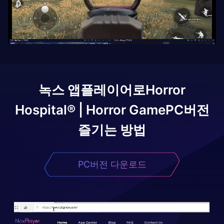
녹스 앱플레이어로
Horror
Hospital® | Horror Game
PC버전
즐기는 방법
PC버전 다운로드