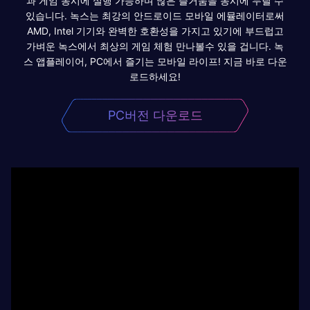
과 게임 동시에 실행 가능하며 많은 즐거움을 동시에 누릴 수
있습니다. 녹스는 최강의 안드로이드 모바일 에뮬레이터로써
AMD, Intel 기기와 완벽한 호환성을 가지고 있기에 부드럽고
가벼운 녹스에서 최상의 게임 체험 만나볼수 있을 겁니다. 녹
스 앱플레이어, PC에서 즐기는 모바일 라이프! 지금 바로 다운
로드하세요!
PC버전 다운로드