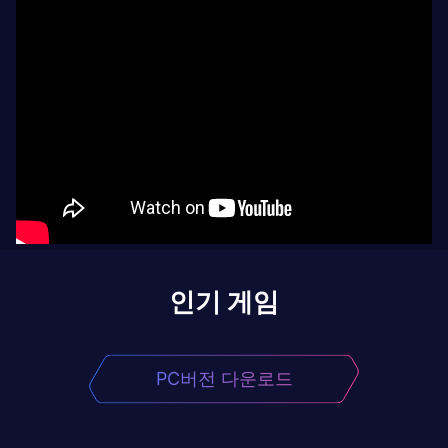
인기 게임
PC버전 다운로드