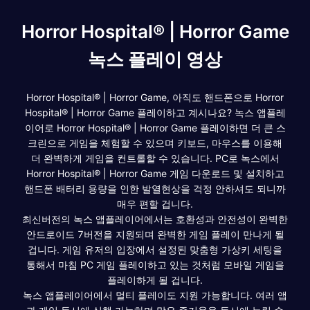
Horror Hospital® | Horror Game
녹스 플레이 영상
Horror Hospital® | Horror Game, 아직도 핸드폰으로 Horror
Hospital® | Horror Game 플레이하고 계시나요? 녹스 앱플레
이어로 Horror Hospital® | Horror Game 플레이하면 더 큰 스
크린으로 게임을 체험할 수 있으며 키보드, 마우스를 이용해
더 완벽하게 게임을 컨트롤할 수 있습니다. PC로 녹스에서
Horror Hospital® | Horror Game 게임 다운로드 및 설치하고
핸드폰 배터리 용량을 인한 발열현상을 걱정 안하셔도 되니까
매우 편할 겁니다.
최신버전의 녹스 앱플레이어에서는 호환성과 안전성이 완벽한
안드로이드 7버전을 지원되며 완벽한 게임 플레이 만나게 될
겁니다. 게임 유저의 입장에서 설정된 맞춤형 가상키 세팅을
통해서 마침 PC 게임 플레이하고 있는 것처럼 모바일 게임을
플레이하게 될 겁니다.
녹스 앱플레이어에서 멀티 플레이도 지원 가능합니다. 여러 앱