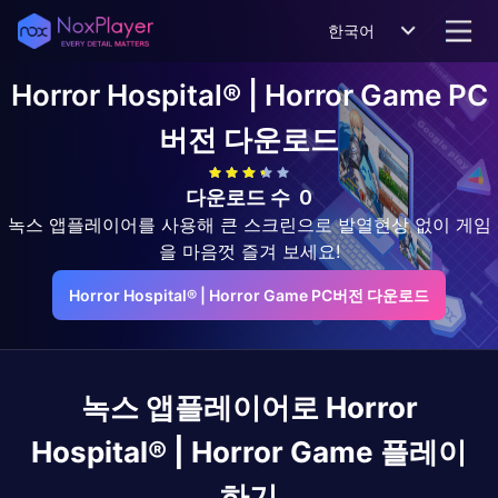
한국어
Horror Hospital® | Horror Game
PC
버전 다운로드
다운로드 수
0
녹스 앱플레이어를 사용해 큰 스크린으로 발열현상 없이 게임
을 마음껏 즐겨 보세요!
Horror Hospital® | Horror Game PC버전 다운로드
녹스 앱플레이어로
Horror
Hospital® | Horror Game
플레이
하기