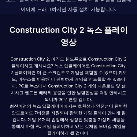
이어에 드래그하시면 자동 설치 가능합니다.
Construction City 2 녹스 플레이
영상
Construction City 2, 아직도 핸드폰으로 Construction City 2
플레이하고 계시나요? 녹스 앱플레이어로 Construction City
2 플레이하면 더 큰 스크린으로 게임을 체험할 수 있으며 키보
드, 마우스를 이용해 더 완벽하게 게임을 컨트롤할 수 있습니
다. PC로 녹스에서 Construction City 2 게임 다운로드 및 설
치하고 핸드폰 배터리 용량을 인한 발열현상을 걱정 안하셔도
되니까 매우 편할 겁니다.
최신버전의 녹스 앱플레이어에서는 호환성과 안전성이 완벽한
안드로이드 7버전을 지원되며 완벽한 게임 플레이 만나게 될
겁니다. 게임 유저의 입장에서 설정된 맞춤형 가상키 세팅을
통해서 마침 PC 게임 플레이하고 있는 것처럼 모바일 게임을
플레이하게 될 겁니다.