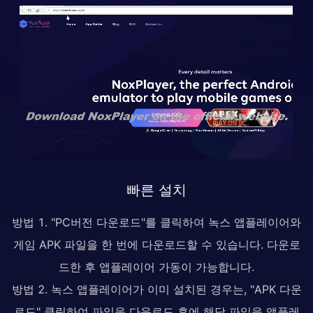
빠른 설치
방법 1. "PC버전 다운로드"를 클릭하여 녹스 앱플레이어와
게임 APK 파일을 한 번에 다운로드할 수 있습니다. 다운로
드한 후 앱플레이어 가동이 가능합니다.
방법 2. 녹스 앱플레이어가 이미 설치된 경우는, "APK 다운
로드" 클릭하여 파일을 다운로드 후에 해당 파일을 앱플레