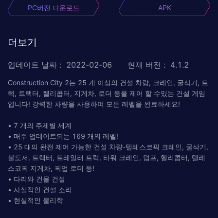
PC버전 다운로드
APK
더보기
업데이트 날짜
:
2022-02-06
현재 버전
:
4.1.2
Construction City 2는 25 개 이상의 건설 차량, 크레인, 굴삭기, 트
럭, 트랙터, 헬리콥터, 지게차, 로더 등을 제어 할 수있는 건설 게임
입니다! 강력한 차량을 사용하여 모든 레벨을 완료하세요!
• 7 개의 주제별 세계
• 매주 업데이트되는 169 개의 ​​레벨!
• 25 대의 완전 제어 가능한 건설 차량-텔레스코픽 크레인, 굴삭기,
불도저, 트랙터, 트레일러 트럭, 타워 크레인, 덤프, 헬리콥터, 텔레
스코픽 지게차, 픽업 로더 등!
• 다리와 건물 건설
• 사실적인 건설 소리
• 현실적인 물리학