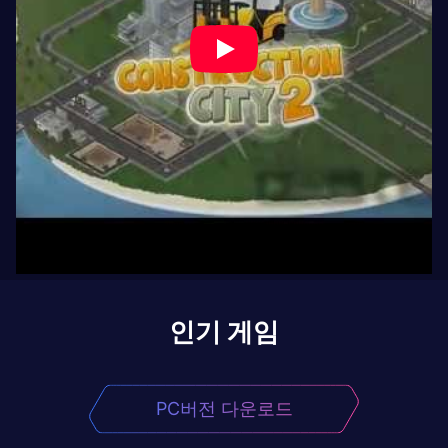
인기 게임
PC버전 다운로드