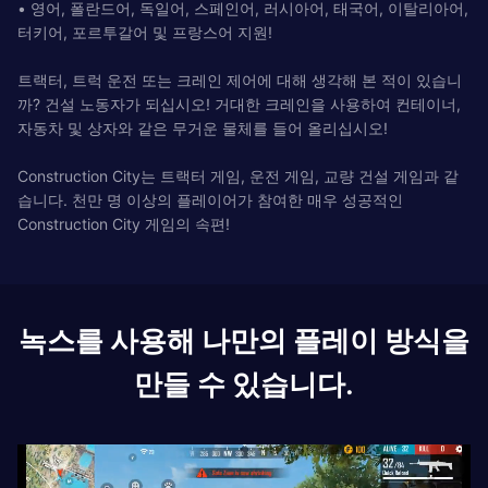
• 영어, 폴란드어, 독일어, 스페인어, 러시아어, 태국어, 이탈리아어,
터키어, 포르투갈어 및 프랑스어 지원!
트랙터, 트럭 운전 또는 크레인 제어에 대해 생각해 본 적이 있습니
까? 건설 노동자가 되십시오! 거대한 크레인을 사용하여 컨테이너,
자동차 및 상자와 같은 무거운 물체를 들어 올리십시오!
Construction City는 트랙터 게임, 운전 게임, 교량 건설 게임과 같
습니다. 천만 명 이상의 플레이어가 참여한 매우 성공적인
Construction City 게임의 속편!
녹스를 사용해 나만의 플레이 방식을
만들 수 있습니다.