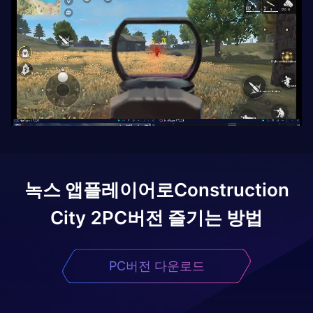
녹스 앱플레이어로
Construction
City 2
PC버전 즐기는 방법
PC버전 다운로드