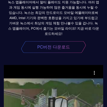
녹스 앱플레이어에서 멀티 플레이도 지원 가능합니다. 여러 앱
과 게임 동시에 실행 가능하며 많은 즐거움을 동시에 누릴 수
있습니다. 녹스는 최강의 안드로이드 모바일 에뮬레이터로써
AMD, Intel 기기와 완벽한 호환성을 가지고 있기에 부드럽고
가벼운 녹스에서 최상의 게임 체험 만나볼수 있을 겁니다. 녹
스 앱플레이어, PC에서 즐기는 모바일 라이프! 지금 바로 다운
로드하세요!
PC버전 다운로드