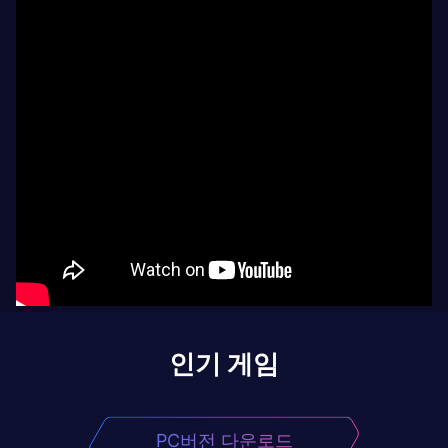
인기 게임
PC버전 다운로드