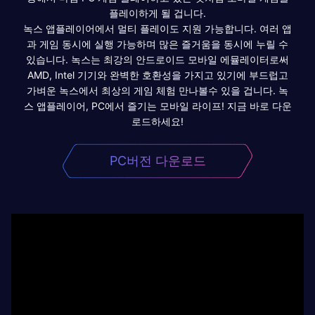
플레이하게 될 겁니다.
녹스 앱플레이어에서 멀티 플레이도 지원 가능합니다. 여러 앱
과 게임 동시에 실행 가능하며 많은 즐거움을 동시에 누릴 수
있습니다. 녹스는 최강의 안드로이드 모바일 에뮬레이터로써
AMD, Intel 기기와 완벽한 호환성을 가지고 있기에 부드럽고
가벼운 녹스에서 최상의 게임 체험 만나볼수 있을 겁니다. 녹
스 앱플레이어, PC에서 즐기는 모바일 라이프! 지금 바로 다운
로드하세요!
PC버전 다운로드