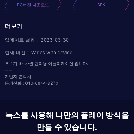
PC버전 다운로드
APK
더보기
업데이트 날짜
:
2023-03-30
현재 버전
:
Varies with device
오뚜기 SF 사원 관리용 어플리케이션 입니다.
----
개발자 연락처 :
문의전화 : 010-8844-9279
녹스를 사용해 나만의 플레이 방식을
만들 수 있습니다.