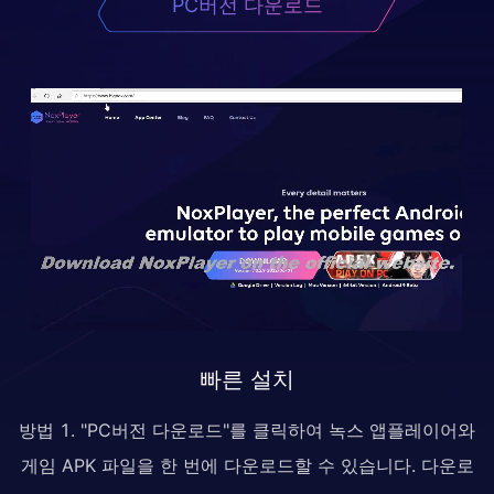
PC버전 다운로드
빠른 설치
방법 1. "PC버전 다운로드"를 클릭하여 녹스 앱플레이어와
게임 APK 파일을 한 번에 다운로드할 수 있습니다. 다운로