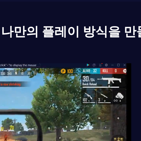
나만의 플레이 방식을 만