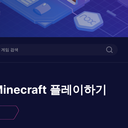
inecraft
플레이하기