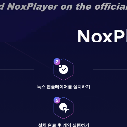
녹스 앱플레이어를 설치하기
설치 완료 후 게임 실행하기