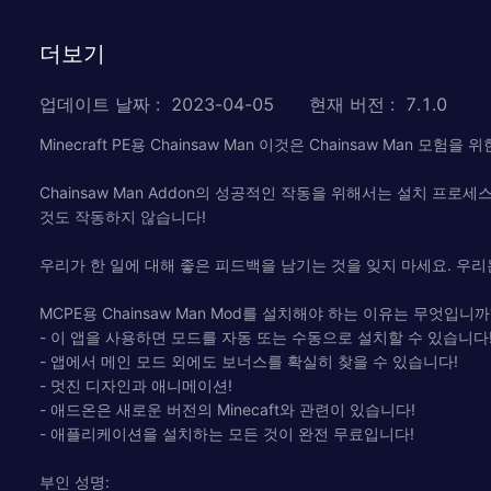
더보기
업데이트 날짜
:
2023-04-05
현재 버전
:
7.1.0
Minecraft PE용 Chainsaw Man 이것은 Chainsaw M
Chainsaw Man Addon의 성공적인 작동을 위해서는 설치 
것도 작동하지 않습니다!
우리가 한 일에 대해 좋은 피드백을 남기는 것을 잊지 마세요. 우리
MCPE용 Chainsaw Man Mod를 설치해야 하는 이유는 무엇입니까
- 이 앱을 사용하면 모드를 자동 또는 수동으로 설치할 수 있습니다
- 앱에서 메인 모드 외에도 보너스를 확실히 찾을 수 있습니다!
- 멋진 디자인과 애니메이션!
- 애드온은 새로운 버전의 Minecaft와 관련이 있습니다!
- 애플리케이션을 설치하는 모든 것이 완전 무료입니다!
부인 성명: