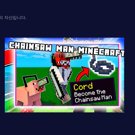
유자의 자산입니다.