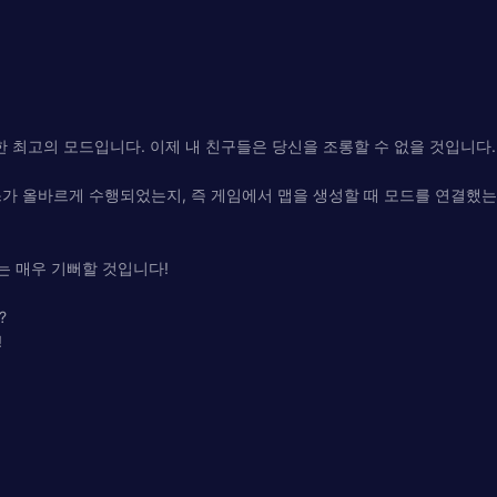
an 모험을 위한 최고의 모드입니다. 이제 내 친구들은 당신을 조롱할 수 없을 것
프로세스가 올바르게 수행되었는지, 즉 게임에서 맵을 생성할 때 모드를 연결
는 매우 기뻐할 것입니다!
?
!