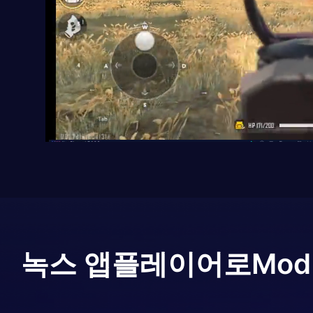
녹스 앱플레이어로
Mod 