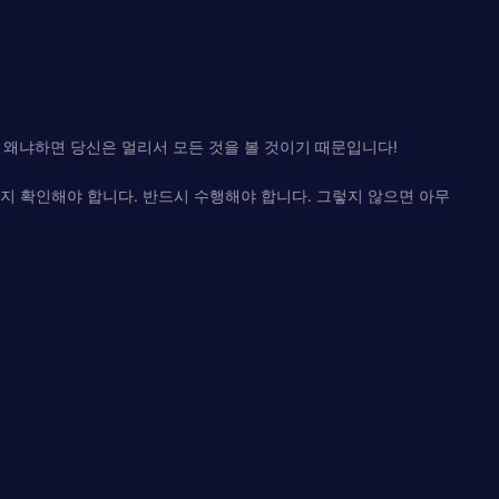
입니다. 왜냐하면 당신은 멀리서 모든 것을 볼 것이기 때문입니다!
했는지 확인해야 합니다. 반드시 수행해야 합니다. 그렇지 않으면 아무