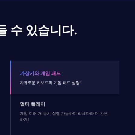
들 수 있습니다.
가상키와 게임 패드
자유로운 키보드와 게임 패드 설정!
멀티 플레이
게임 여러 개 동시 실행 가능하며 리세마라 더 간편
하게!