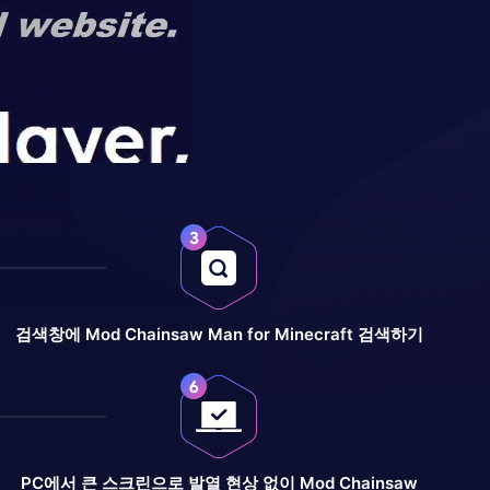
검색창에 Mod Chainsaw Man for Minecraft 검색하기
PC에서 큰 스크린으로 발열 현상 없이 Mod Chainsaw