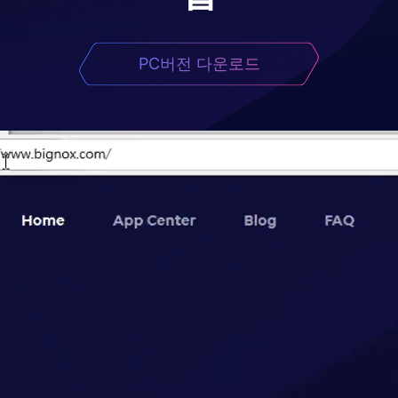
PC버전 다운로드