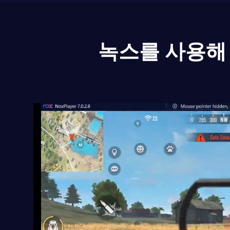
녹스를 사용해 