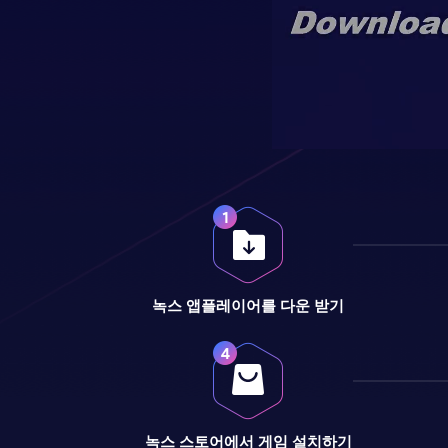
녹스 앱플레이어를 다운 받기
녹스 스토어에서 게임 설치하기