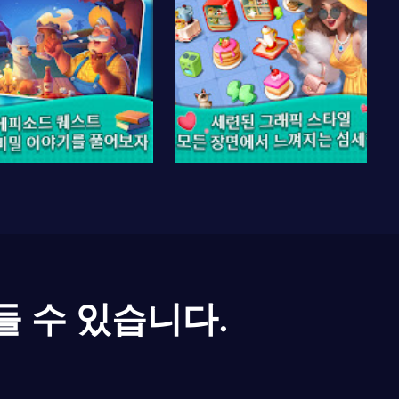
들 수 있습니다.