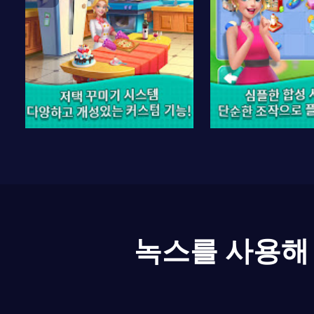
녹스를 사용해 