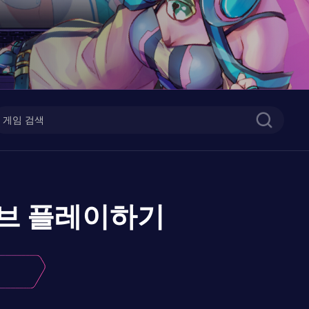
브
플레이하기