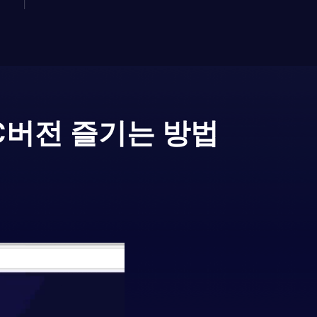
C버전 즐기는 방법