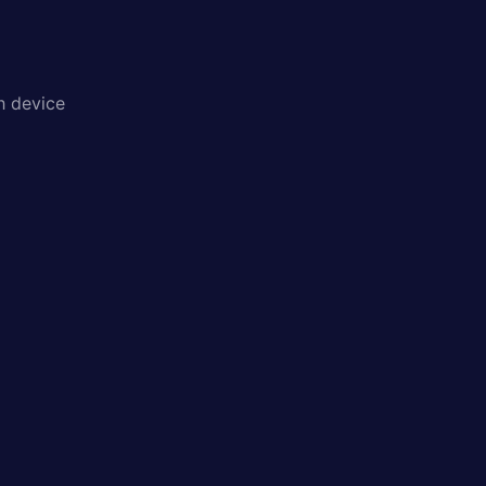
h device