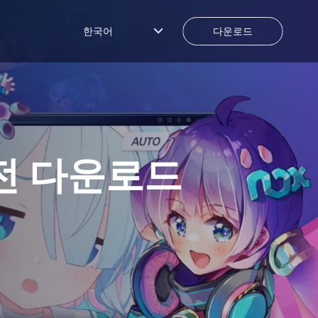
한국어
다운로드
전 다운로드