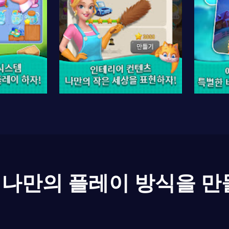
나만의 플레이 방식을 만