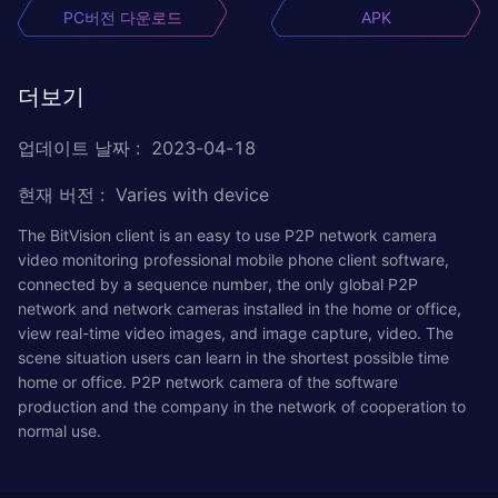
PC버전 다운로드
APK
더보기
업데이트 날짜
:
2023-04-18
현재 버전
:
Varies with device
The BitVision client is an easy to use P2P network camera
video monitoring professional mobile phone client software,
connected by a sequence number, the only global P2P
network and network cameras installed in the home or office,
view real-time video images, and image capture, video. The
scene situation users can learn in the shortest possible time
home or office. P2P network camera of the software
production and the company in the network of cooperation to
normal use.