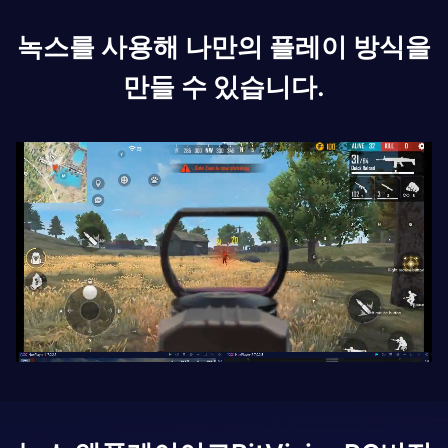
녹스를 사용해 나만의 플레이 방식을
만들 수 있습니다.