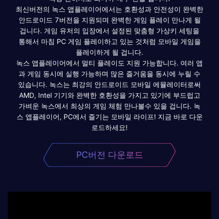
최신버전의 녹스 앱플레이어에서는 호환성과 안전성이 완벽한
안드로이드 7버전을 지원되며 완벽한 게임 플레이 만나게 될
겁니다. 게임 유저의 입장에서 설정된 맞춤형 가상키 세팅을
통해서 마침 PC 게임 플레이하고 있는 것처럼 모바일 게임을
플레이하게 될 겁니다.
녹스 앱플레이어에서 멀티 플레이도 지원 가능합니다. 여러 앱
과 게임 동시에 실행 가능하며 많은 즐거움을 동시에 누릴 수
있습니다. 녹스는 최강의 안드로이드 모바일 에뮬레이터로써
AMD, Intel 기기와 완벽한 호환성을 가지고 있기에 부드럽고
가벼운 녹스에서 최상의 게임 체험 만나볼수 있을 겁니다. 녹
스 앱플레이어, PC에서 즐기는 모바일 라이프! 지금 바로 다운
로드하세요!
PC버전 다운로드