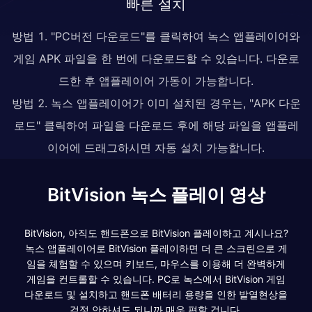
빠른 설치
방법 1. "PC버전 다운로드"를 클릭하여 녹스 앱플레이어와
게임 APK 파일을 한 번에 다운로드할 수 있습니다. 다운로
드한 후 앱플레이어 가동이 가능합니다.
방법 2. 녹스 앱플레이어가 이미 설치된 경우는, "APK 다운
로드" 클릭하여 파일을 다운로드 후에 해당 파일을 앱플레
이어에 드래그하시면 자동 설치 가능합니다.
BitVision 녹스 플레이 영상
BitVision, 아직도 핸드폰으로 BitVision 플레이하고 계시나요?
녹스 앱플레이어로 BitVision 플레이하면 더 큰 스크린으로 게
임을 체험할 수 있으며 키보드, 마우스를 이용해 더 완벽하게
게임을 컨트롤할 수 있습니다. PC로 녹스에서 BitVision 게임
다운로드 및 설치하고 핸드폰 배터리 용량을 인한 발열현상을
걱정 안하셔도 되니까 매우 편할 겁니다.