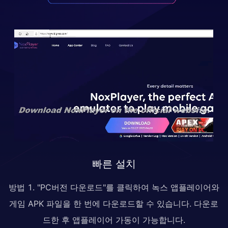
빠른 설치
방법 1. "PC버전 다운로드"를 클릭하여 녹스 앱플레이어와
게임 APK 파일을 한 번에 다운로드할 수 있습니다. 다운로
드한 후 앱플레이어 가동이 가능합니다.