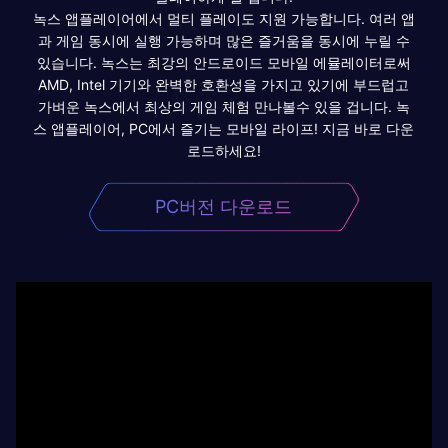
녹스 앱플레이어에서 멀티 플레이도 지원 가능합니다. 여러 앱
과 게임 동시에 실행 가능하며 많은 즐거움을 동시에 누릴 수
있습니다. 녹스는 최강의 안드로이드 모바일 에뮬레이터로써
AMD, Intel 기기와 완벽한 호환성을 가지고 있기에 부드럽고
가벼운 녹스에서 최상의 게임 체험 만나볼수 있을 겁니다. 녹
스 앱플레이어, PC에서 즐기는 모바일 라이프! 지금 바로 다운
로드하세요!
PC버전 다운로드