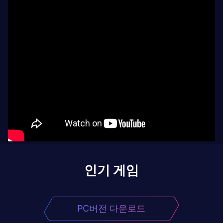
인기 게임
PC버전 다운로드