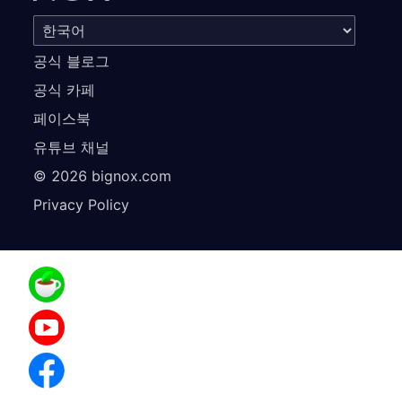
공식 블로그
공식 카페
페이스북
유튜브 채널
©
2026
bignox.com
Privacy Policy