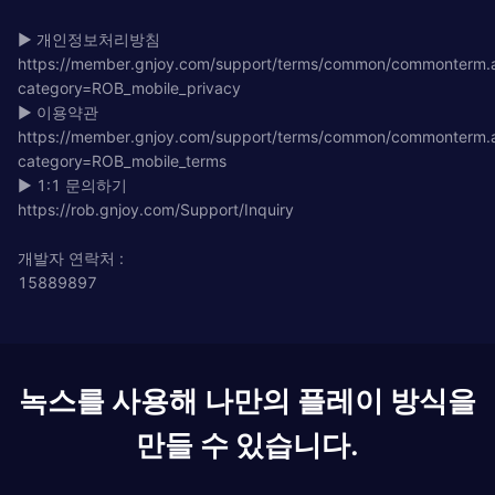
▶ 개인정보처리방침
https://member.gnjoy.com/support/terms/common/commonterm.
category=ROB_mobile_privacy
▶ 이용약관
https://member.gnjoy.com/support/terms/common/commonterm.
category=ROB_mobile_terms
▶ 1:1 문의하기
https://rob.gnjoy.com/Support/Inquiry
개발자 연락처 :
15889897
녹스를 사용해 나만의 플레이 방식을
만들 수 있습니다.