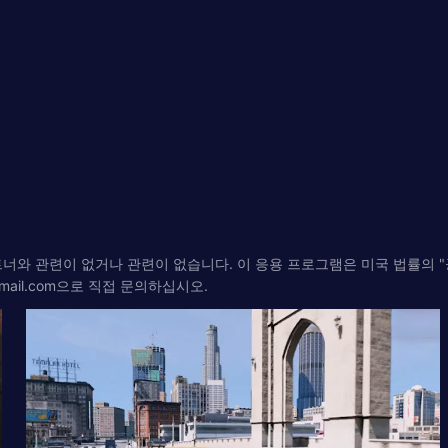
자 또는 파트너와 관련이 없거나 관련이 없습니다. 이 응용 프로그램은 미국 법률
mail.com
으로 직접 문의하십시오.