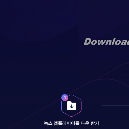
녹스 앱플레이어를 다운 받기