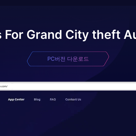
 For Grand City theft A
PC버전 다운로드