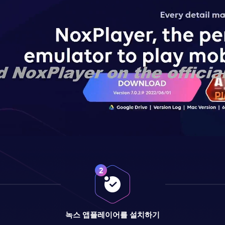
녹스 앱플레이어를 설치하기