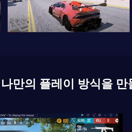
나만의 플레이 방식을 만