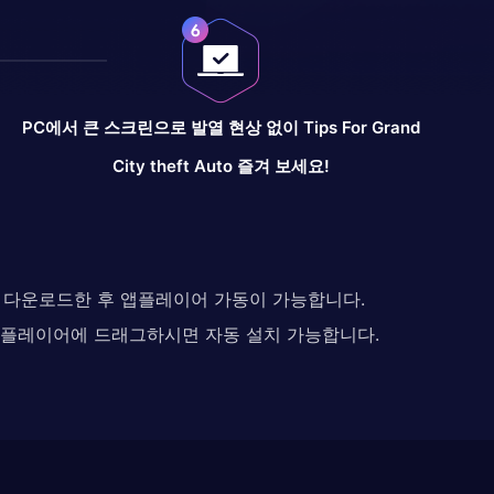
PC에서 큰 스크린으로 발열 현상 없이 Tips For Grand
City theft Auto 즐겨 보세요!
다. 다운로드한 후 앱플레이어 가동이 가능합니다.
 앱플레이어에 드래그하시면 자동 설치 가능합니다.