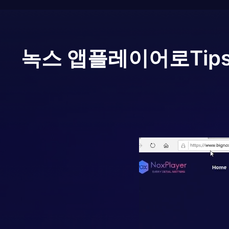
녹스 앱플레이어로
Tips