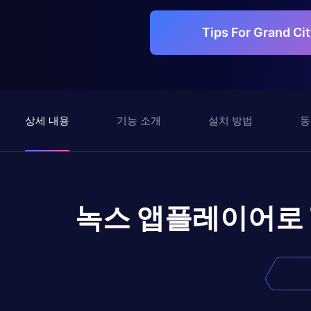
Tips For Grand 
상세 내용
기능 소개
설치 방법
동
녹스 앱플레이어로