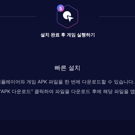
설치 완료 후 게임 실행하기
빠른 설치
 앱플레이어와 게임 APK 파일을 한 번에 다운로드할 수 있습니
, "APK 다운로드" 클릭하여 파일을 다운로드 후에 해당 파일을