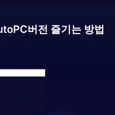
uto
PC버전 즐기는 방법