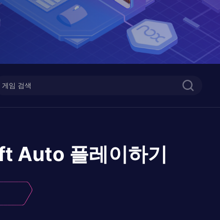
ft Auto
플레이하기