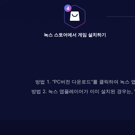
녹스 스토어에서 게임 설치하기
방법 1. "PC버전 다운로드"를 클릭하여 녹스
방법 2. 녹스 앱플레이어가 이미 설치된 경우는