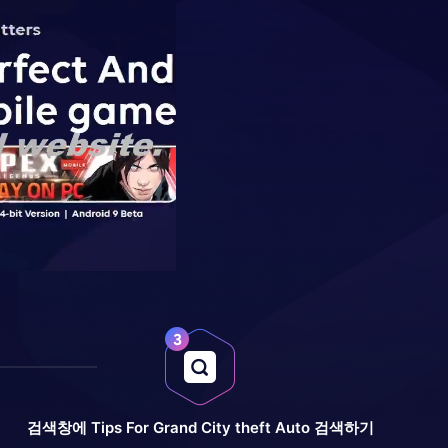
검색창에 Tips For Grand City theft Auto 검색하기