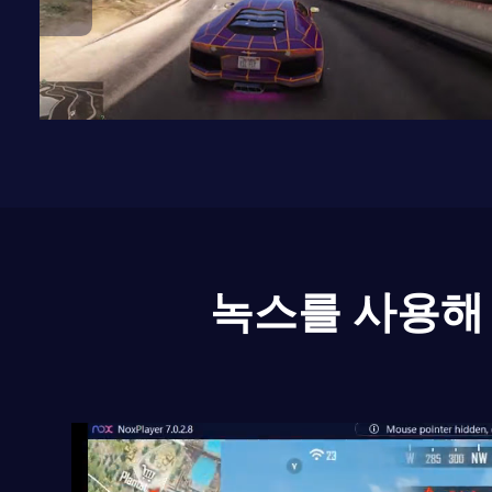
녹스를 사용해 