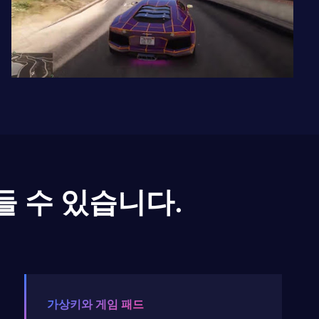
들 수 있습니다.
가상키와 게임 패드