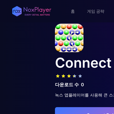
홈
게임 공략
Connect
다운로드 수
0
녹스 앱플레이어를 사용해 큰 스