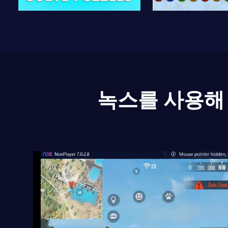
녹스를 사용해 