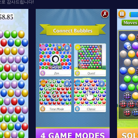
심으로 감사드립니다!