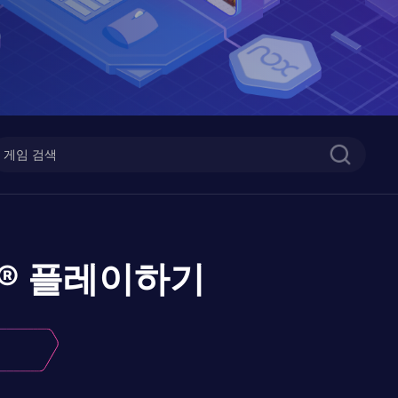
®
플레이하기