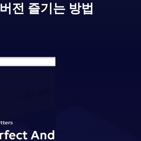
C버전 즐기는 방법