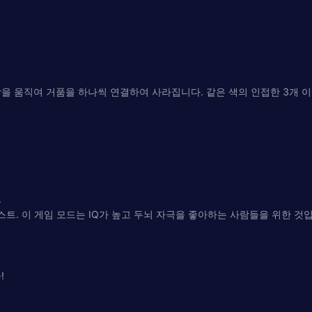
을 움직여 거품을 하나씩 연결하여 사라집니다. 같은 색의 인접한 3개 이
.
퀘스트. 이 게임 모드는 IQ가 높고 두뇌 자극을 좋아하는 사람들을 위한 것
!