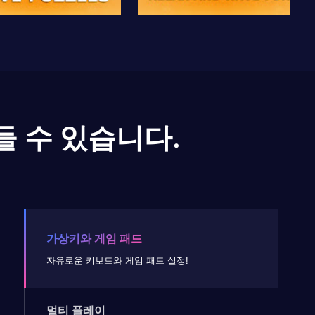
들 수 있습니다.
가상키와 게임 패드
자유로운 키보드와 게임 패드 설정!
멀티 플레이