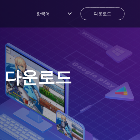
한국어
다운로드
 다운로드