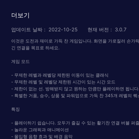
더보기
업데이트 날짜
:
2022-10-25
현재 버전
:
3.0.7
이것은 도전과 재미로 가득 찬 게임입니다. 화면을 가로질러 손가락
긴 연결을 목표로 하세요.
게임 모드
- 무제한 레벨과 레벨당 제한된 이동이 있는 클래식
- 무제한 레벨 및 레벨당 제한된 시간이 있는 시간 모드
- 제한이 없는 선. 방해받지 않고 원하는 만큼만 플레이하면 됩니다
- 특별한 거품, 승수, 상품 및 파워업으로 가득 찬 345개 레벨의 
특징
- 플레이하기 쉽습니다. 모두가 즐길 수 있는 활기찬 연결 버블 퍼즐
- 놀라운 그래픽과 애니메이션
- 몰입형 음향 효과 및 배경 음악