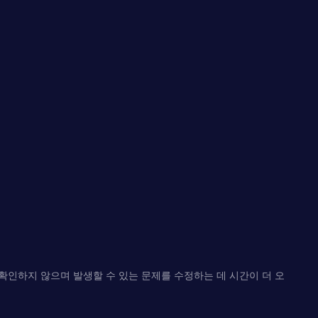
확인하지 않으며 발생할 수 있는 문제를 수정하는 데 시간이 더 오