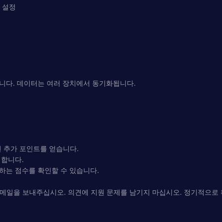
러 설정
습니다. 데이터는 여러 장치에서 동기화됩니다.
면 추가 포인트를 얻습니다.
 합니다.
하는 점수를 확인할 수 있습니다.
이메일을 보내주십시오. 의견에 지원 문제를 남기지 마십시오. 정기적으로 