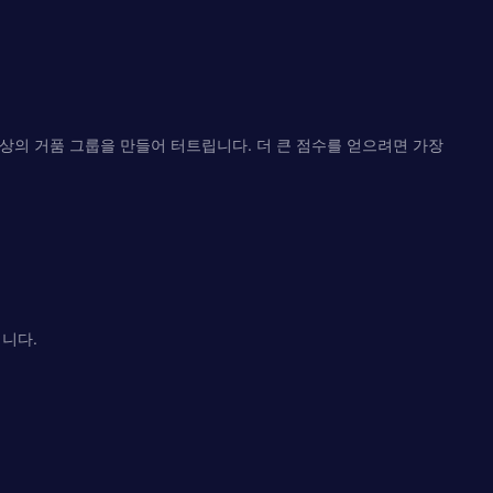
상의 거품 그룹을 만들어 터트립니다. 더 큰 점수를 얻으려면 가장
입니다.