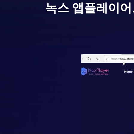
녹스 앱플레이어