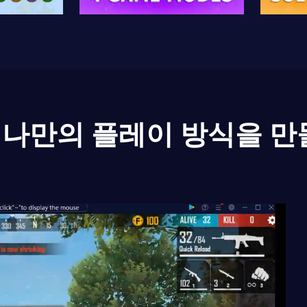
나만의 플레이 방식을 만