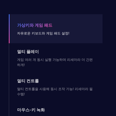
가상키와 게임 패드
자유로운 키보드와 게임 패드 설정!
멀티 플레이
게임 여러 개 동시 실행 가능하며 리세마라 더 간편
하게!
멀티 컨트롤
멀티 컨트롤을 사용해 동시 조작 가능! 리세마라 필
수템!
마우스-키 녹화