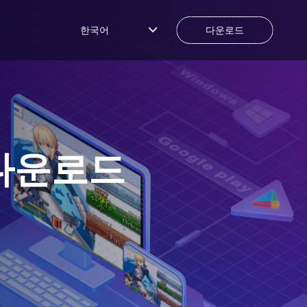
한국어
다운로드
다운로드