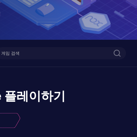
e
플레이하기