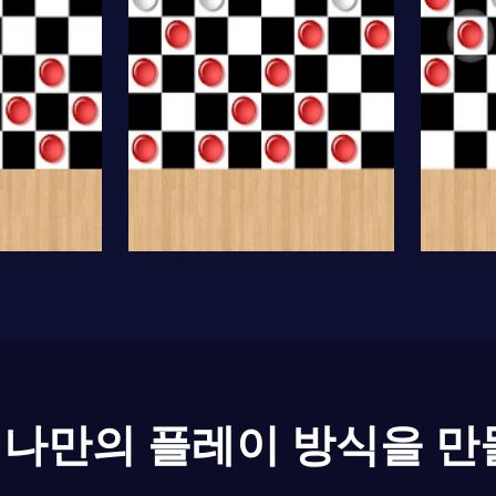
나만의 플레이 방식을 만