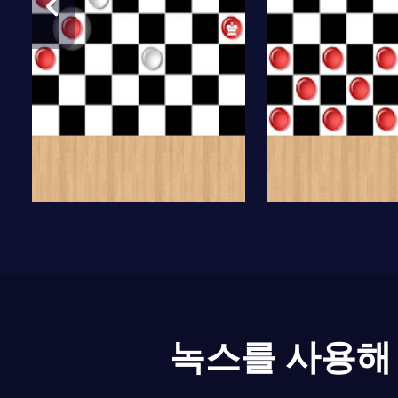
녹스를 사용해 