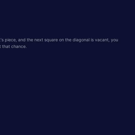
s piece, and the next square on the diagonal is vacant, you
 that chance.