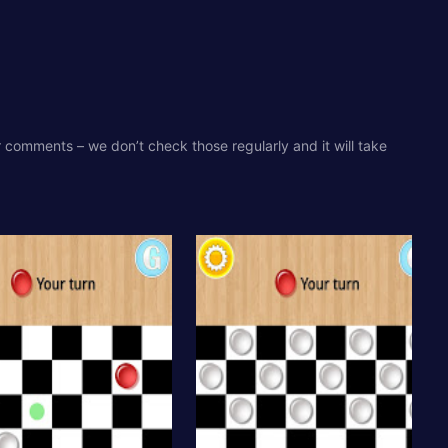
r comments – we don’t check those regularly and it will take