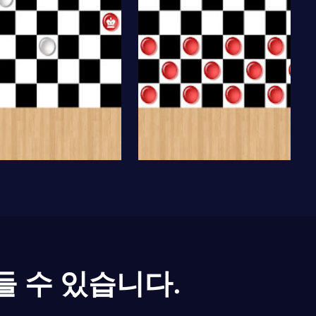
들 수 있습니다.