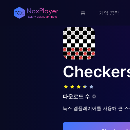
홈
게임 공략
Checker
다운로드 수
0
녹스 앱플레이어를 사용해 큰 스