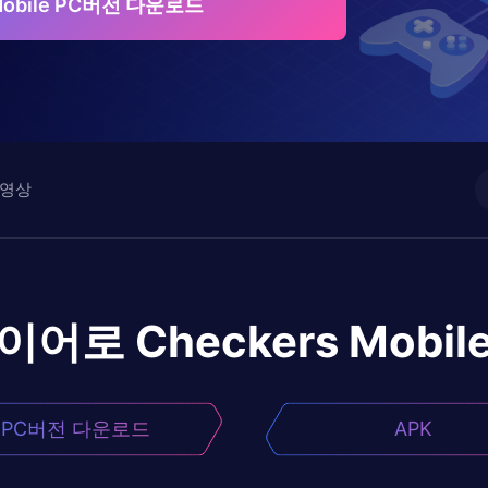
 Mobile PC버전 다운로드
영상
레이어로
Checkers Mobil
PC버전 다운로드
APK