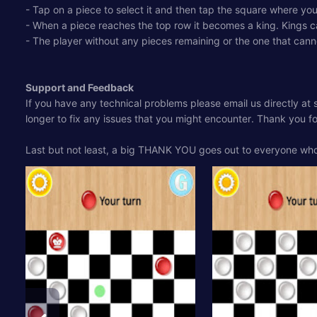
- Tap on a piece to select it and then tap the square where you
- When a piece reaches the top row it becomes a king. Kings
- The player without any pieces remaining or the one that can
Support and Feedback
If you have any technical problems please email us directly at
longer to fix any issues that you might encounter. Thank you f
Last but not least, a big THANK YOU goes out to everyone wh