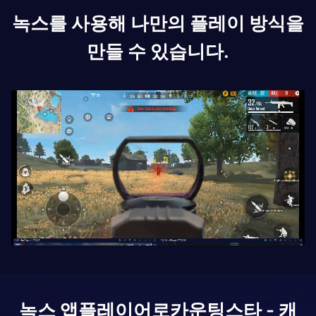
녹스를 사용해 나만의 플레이 방식을
만들 수 있습니다.
녹스 앱플레이어로
카운팅스타 - 캐