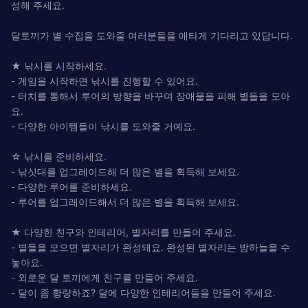
성해 주세요.
달토끼가 별 수집을 도와줄 여러분들을 애타게 기다리고 있답니다.
★ 낚시를 시작하세요.
- 게임을 시작하면 낚시를 진행할 수 있어요.
- 터치를 통해서 루어의 방향을 바꾸며 장애물을 피해 별들을 모아
요.
- 다양한 아이템들이 낚시를 도와줄 거예요.
☆ 낚시를 준비하세요.
- 낚싯대를 업그레이드해 더 많은 별을 획득해 보세요.
- 다양한 루어를 준비하세요.
- 루어를 업그레이드해서 더 많은 별을 획득해 보세요.
★ 다양한 친구와 인테리어, 별자리를 만들어 주세요.
- 별들을 모으면 별자리가 완성돼요. 완성된 별자리는 밤하늘을 수
놓아요.
- 외로운 달 토끼에게 친구를 만들어 주세요.
- 달이 좀 황량하죠? 달에 다양한 인테리어들을 만들어 주세요.