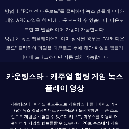
방법 1. "PC버전 다운로드"를 클릭하여 녹스 앱플레이어와
게임 APK 파일을 한 번에 다운로드할 수 있습니다. 다운로
드한 후 앱플레이어 가동이 가능합니다.
방법 2. 녹스 앱플레이어가 이미 설치된 경우는, "APK 다운
로드" 클릭하여 파일을 다운로드 후에 해당 파일을 앱플레
이어에 드래그하시면 자동 설치 가능합니다.
카운팅스타 - 캐주얼 힐링 게임 녹스
플레이 영상
카운팅스타 , 아직도 핸드폰으로 카운팅스타 플레이하고 계시
나요? 녹스 앱플레이어로 카운팅스타 플레이하면 더 큰 스크
린으로 게임을 체험할 수 있으며 키보드, 마우스를 이용해 더
완벽하게 게임을 컨트롤할 수 있습니다. PC로 녹스에서 카운