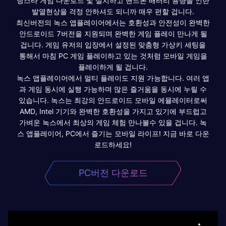
팅스타 게임 다운로드 및 설치하고 핸드폰 배터리 용량을 인한
발열현상을 걱정 안하셔도 되니까 매우 편할 겁니다.
최신버전의 녹스 앱플레이어에서는 호환성과 안전성이 완벽한
안드로이드 7버전을 지원되며 완벽한 게임 플레이 만나게 될
겁니다. 게임 유저의 입장에서 설정된 맞춤형 가상키 세팅을
통해서 마침 PC 게임 플레이하고 있는 것처럼 모바일 게임을
플레이하게 될 겁니다.
녹스 앱플레이어에서 멀티 플레이도 지원 가능합니다. 여러 앱
과 게임 동시에 실행 가능하며 많은 즐거움을 동시에 누릴 수
있습니다. 녹스는 최강의 안드로이드 모바일 에뮬레이터로써
AMD, Intel 기기와 완벽한 호환성을 가지고 있기에 부드럽고
가벼운 녹스에서 최상의 게임 체험 만나볼수 있을 겁니다. 녹
스 앱플레이어, PC에서 즐기는 모바일 라이프! 지금 바로 다운
로드하세요!
PC버전 다운로드