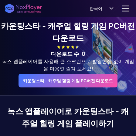
한국어
카운팅스타 - 캐주얼 힐링 게임
PC버전
다운로드
다운로드 수
0
녹스 앱플레이어를 사용해 큰 스크린으로 발열현상 없이 게임
을 마음껏 즐겨 보세요!
카운팅스타 - 캐주얼 힐링 게임 PC버전 다운로드
녹스 앱플레이어로
카운팅스타 - 캐
주얼 힐링 게임
플레이하기