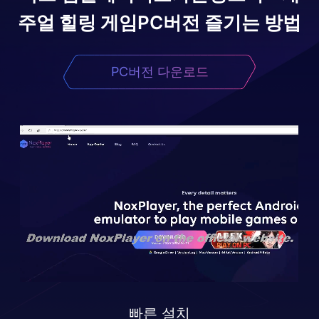
주얼 힐링 게임
PC버전 즐기는 방법
PC버전 다운로드
빠른 설치