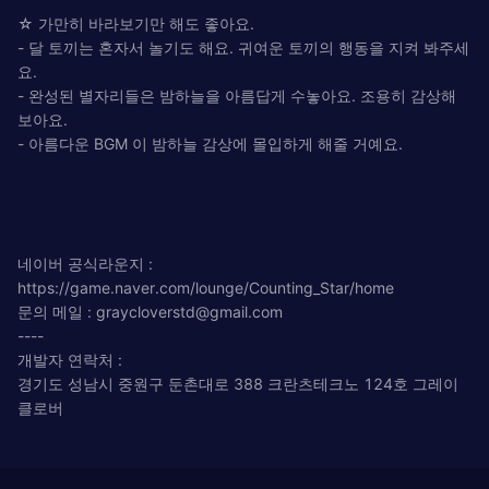
☆ 가만히 바라보기만 해도 좋아요.
- 달 토끼는 혼자서 놀기도 해요. 귀여운 토끼의 행동을 지켜 봐주세
요.
- 완성된 별자리들은 밤하늘을 아름답게 수놓아요. 조용히 감상해
보아요.
- 아름다운 BGM 이 밤하늘 감상에 몰입하게 해줄 거예요.
네이버 공식라운지 :
https://game.naver.com/lounge/Counting_Star/home
문의 메일 :
graycloverstd@gmail.com
----
개발자 연락처 :
경기도 성남시 중원구 둔촌대로 388 크란츠테크노 124호 그레이
클로버