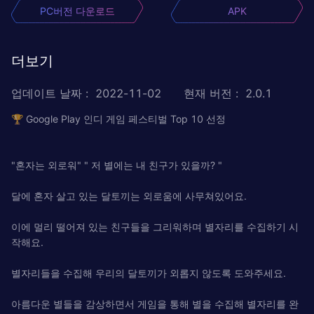
PC버전 다운로드
APK
더보기
업데이트 날짜
:
2022-11-02
현재 버전
:
2.0.1
🏆 Google Play 인디 게임 페스티벌 Top 10 선정
"혼자는 외로워" " 저 별에는 내 친구가 있을까? "
달에 혼자 살고 있는 달토끼는 외로움에 사무쳐있어요.
이에 멀리 떨어져 있는 친구들을 그리워하며 별자리를 수집하기 시
작해요.
별자리들을 수집해 우리의 달토끼가 외롭지 않도록 도와주세요.
아름다운 별들을 감상하면서 게임을 통해 별을 수집해 별자리를 완