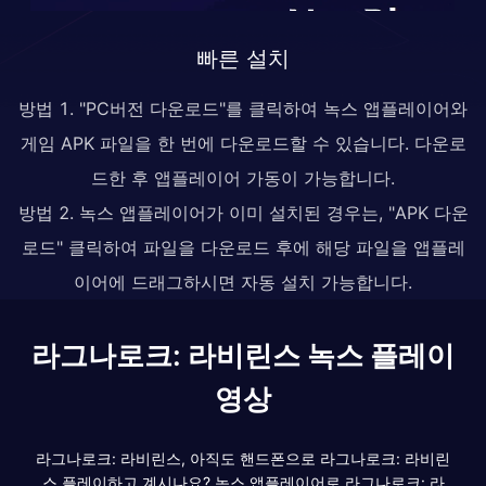
빠른 설치
방법 1. "PC버전 다운로드"를 클릭하여 녹스 앱플레이어와
게임 APK 파일을 한 번에 다운로드할 수 있습니다. 다운로
드한 후 앱플레이어 가동이 가능합니다.
방법 2. 녹스 앱플레이어가 이미 설치된 경우는, "APK 다운
로드" 클릭하여 파일을 다운로드 후에 해당 파일을 앱플레
이어에 드래그하시면 자동 설치 가능합니다.
라그나로크: 라비린스 녹스 플레이
영상
라그나로크: 라비린스, 아직도 핸드폰으로 라그나로크: 라비린
스 플레이하고 계시나요? 녹스 앱플레이어로 라그나로크: 라