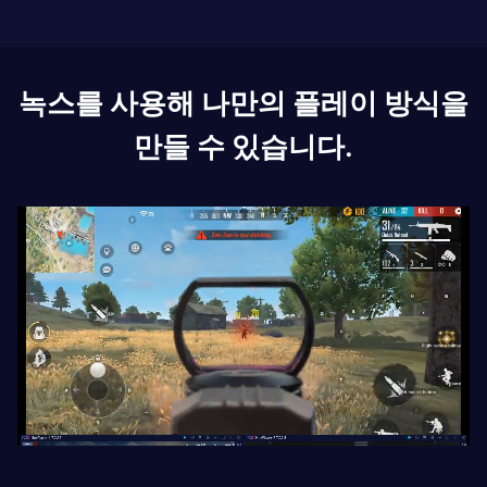
녹스를 사용해 나만의 플레이 방식을
만들 수 있습니다.