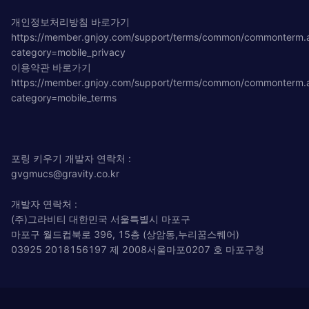
개인정보처리방침 바로가기
https://member.gnjoy.com/support/terms/common/commonterm.
category=mobile_privacy
이용약관 바로가기
https://member.gnjoy.com/support/terms/common/commonterm.
category=mobile_terms
포링 키우기 개발자 연락처 :
gvgmucs@gravity.co.kr
개발자 연락처 :
(주)그라비티 대한민국 서울특별시 마포구
마포구 월드컵북로 396, 15층 (상암동,누리꿈스퀘어)
03925 2018156197 제 2008서울마포0207 호 마포구청