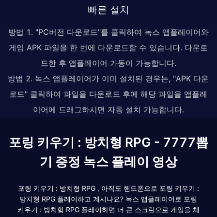
빠른 설치
방법 1. "PC버전 다운로드"를 클릭하여 녹스 앱플레이어와
게임 APK 파일을 한 번에 다운로드할 수 있습니다. 다운로
드한 후 앱플레이어 가동이 가능합니다.
방법 2. 녹스 앱플레이어가 이미 설치된 경우는, "APK 다운
로드" 클릭하여 파일을 다운로드 후에 해당 파일을 앱플레
이어에 드래그하시면 자동 설치 가능합니다.
포링 키우기 : 방치형 RPG - 7777뽑
기 증정 녹스 플레이 영상
포링 키우기 : 방치형 RPG , 아직도 핸드폰으로 포링 키우기 :
방치형 RPG 플레이하고 계시나요? 녹스 앱플레이어로 포링
키우기 : 방치형 RPG 플레이하면 더 큰 스크린으로 게임을 체