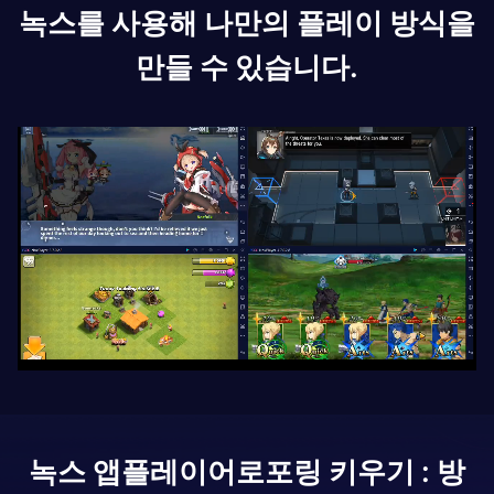
녹스를 사용해 나만의 플레이 방식을
만들 수 있습니다.
녹스 앱플레이어로
포링 키우기 : 방