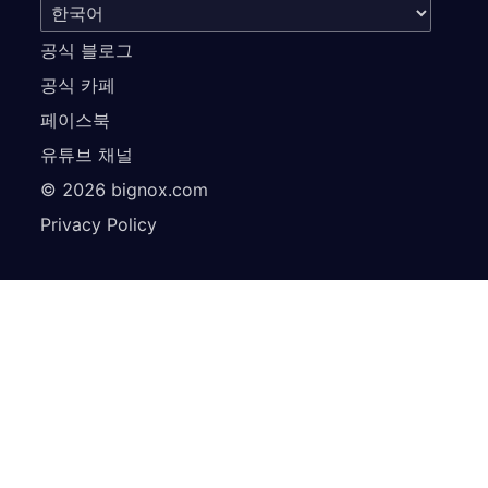
공식 블로그
공식 카페
페이스북
유튜브 채널
©
2026
bignox.com
Privacy Policy