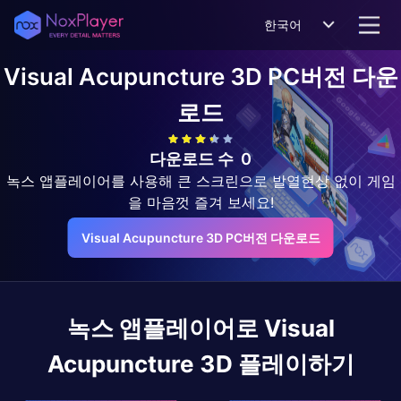
한국어
Visual Acupuncture 3D
PC버전 다운
로드
다운로드 수
0
녹스 앱플레이어를 사용해 큰 스크린으로 발열현상 없이 게임
을 마음껏 즐겨 보세요!
Visual Acupuncture 3D PC버전 다운로드
녹스 앱플레이어로
Visual
Acupuncture 3D
플레이하기