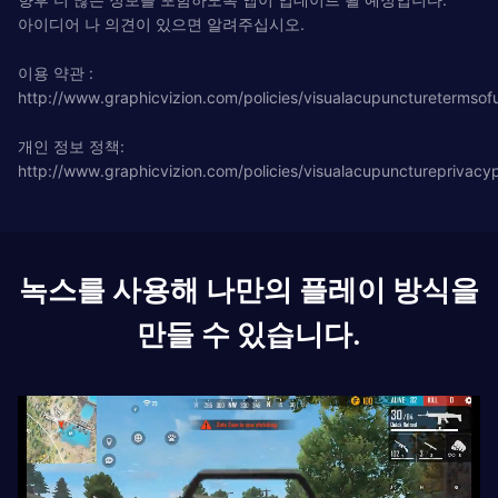
아이디어 나 의견이 있으면 알려주십시오.
이용 약관 :
http://www.graphicvizion.com/policies/visualacupuncturetermsof
개인 정보 정책:
http://www.graphicvizion.com/policies/visualacupunctureprivacyp
녹스를 사용해 나만의 플레이 방식을
만들 수 있습니다.