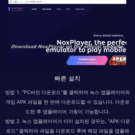
빠른 설치
방법 1. "PC버전 다운로드"를 클릭하여 녹스 앱플레이어와
게임 APK 파일을 한 번에 다운로드할 수 있습니다. 다운로
드한 후 앱플레이어 가동이 가능합니다.
방법 2. 녹스 앱플레이어가 이미 설치된 경우는, "APK 다운
로드" 클릭하여 파일을 다운로드 후에 해당 파일을 앱플레