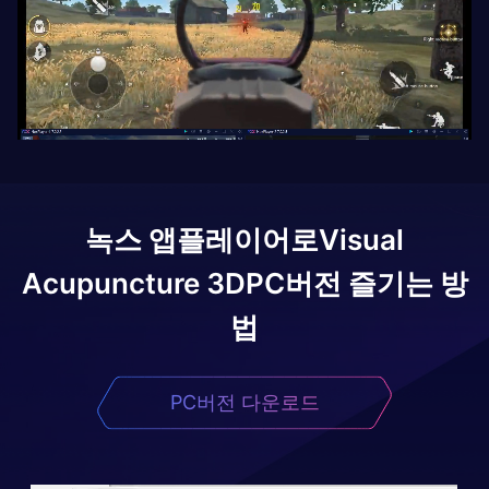
녹스 앱플레이어로
Visual
Acupuncture 3D
PC버전 즐기는 방
법
PC버전 다운로드