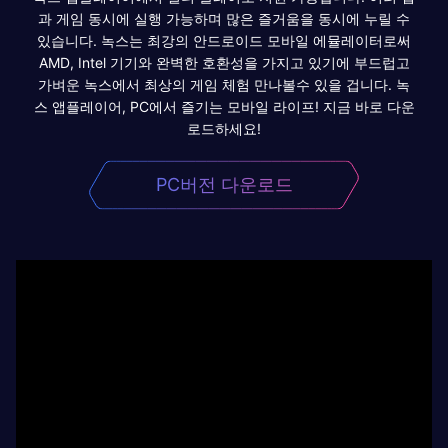
과 게임 동시에 실행 가능하며 많은 즐거움을 동시에 누릴 수
있습니다. 녹스는 최강의 안드로이드 모바일 에뮬레이터로써
AMD, Intel 기기와 완벽한 호환성을 가지고 있기에 부드럽고
가벼운 녹스에서 최상의 게임 체험 만나볼수 있을 겁니다. 녹
스 앱플레이어, PC에서 즐기는 모바일 라이프! 지금 바로 다운
로드하세요!
PC버전 다운로드