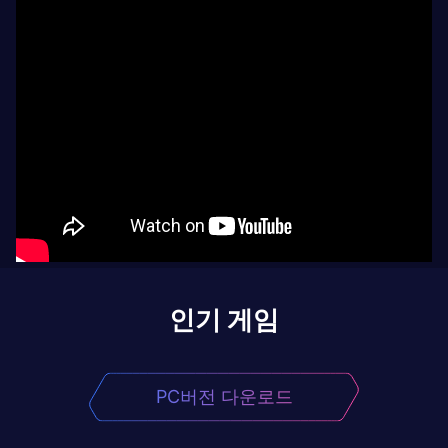
인기 게임
PC버전 다운로드