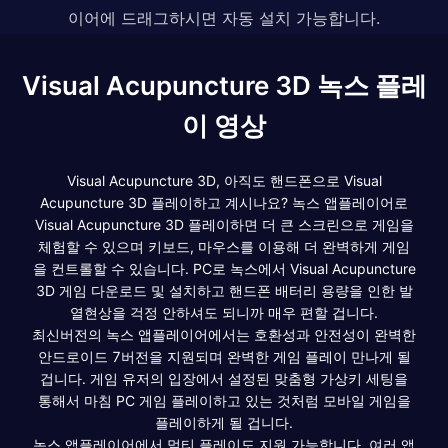
이어에 드래그하시면 자동 설치 가능합니다.
Visual Acupuncture 3D 녹스 플레
이 영상
Visual Acupuncture 3D, 아직도 핸드폰으로 Visual
Acupuncture 3D 플레이하고 계시나요? 녹스 앱플레이어로
Visual Acupuncture 3D 플레이하면 더 큰 스크린으로 게임을
체험할 수 있으며 키보드, 마우스를 이용해 더 완벽하게 게임
을 컨트롤할 수 있습니다. PC로 녹스에서 Visual Acupuncture
3D 게임 다운로드 및 설치하고 핸드폰 배터리 용량을 인한 발
열현상을 걱정 안하셔도 되니까 매우 편할 겁니다.
최신버전의 녹스 앱플레이어에서는 호환성과 안전성이 완벽한
안드로이드 7버전을 지원되며 완벽한 게임 플레이 만나게 될
겁니다. 게임 유저의 입장에서 설정된 맞춤형 가상키 세팅을
통해서 마침 PC 게임 플레이하고 있는 것처럼 모바일 게임을
플레이하게 될 겁니다.
녹스 앱플레이어에서 멀티 플레이도 지원 가능합니다. 여러 앱