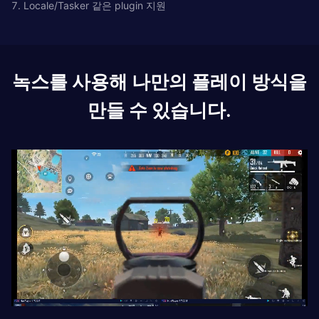
7. Locale/Tasker 같은 plugin 지원
녹스를 사용해 나만의 플레이 방식을
만들 수 있습니다.