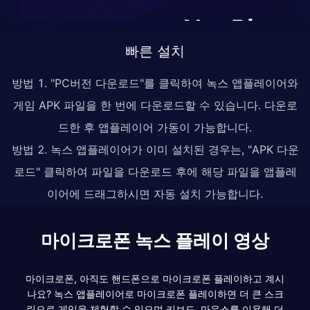
빠른 설치
방법 1. "PC버전 다운로드"를 클릭하여 녹스 앱플레이어와
게임 APK 파일을 한 번에 다운로드할 수 있습니다. 다운로
드한 후 앱플레이어 가동이 가능합니다.
방법 2. 녹스 앱플레이어가 이미 설치된 경우는, "APK 다운
로드" 클릭하여 파일을 다운로드 후에 해당 파일을 앱플레
이어에 드래그하시면 자동 설치 가능합니다.
마이크로폰 녹스 플레이 영상
마이크로폰, 아직도 핸드폰으로 마이크로폰 플레이하고 계시
나요? 녹스 앱플레이어로 마이크로폰 플레이하면 더 큰 스크
린으로 게임을 체험할 수 있으며 키보드, 마우스를 이용해 더