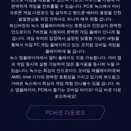
완벽하게 게임을 컨트롤할 수 있습니다. PC로 녹스에서 마이
크로폰 게임 다운로드 및 설치하고 핸드폰 배터리 용량을 인한
발열현상을 걱정 안하셔도 되니까 매우 편할 겁니다.
최신버전의 녹스 앱플레이어에서는 호환성과 안전성이 완벽한
안드로이드 7버전을 지원되며 완벽한 게임 플레이 만나게 될
겁니다. 게임 유저의 입장에서 설정된 맞춤형 가상키 세팅을
통해서 마침 PC 게임 플레이하고 있는 것처럼 모바일 게임을
플레이하게 될 겁니다.
녹스 앱플레이어에서 멀티 플레이도 지원 가능합니다. 여러 앱
과 게임 동시에 실행 가능하며 많은 즐거움을 동시에 누릴 수
있습니다. 녹스는 최강의 안드로이드 모바일 에뮬레이터로써
AMD, Intel 기기와 완벽한 호환성을 가지고 있기에 부드럽고
가벼운 녹스에서 최상의 게임 체험 만나볼수 있을 겁니다. 녹
스 앱플레이어, PC에서 즐기는 모바일 라이프! 지금 바로 다운
로드하세요!
PC버전 다운로드