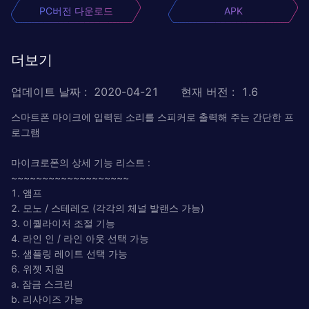
PC버전 다운로드
APK
더보기
업데이트 날짜
:
2020-04-21
현재 버전
:
1.6
스마트폰 마이크에 입력된 소리를 스피커로 출력해 주는 간단한 프
로그램
마이크로폰의 상세 기능 리스트 :
~~~~~~~~~~~~~~~~~~~
1. 앰프
2. 모노 / 스테레오 (각각의 체널 발랜스 가능)
3. 이퀄라이저 조절 기능
4. 라인 인 / 라인 아웃 선택 가능
5. 샘플링 레이트 선택 가능
6. 위젯 지원
a. 잠금 스크린
b. 리사이즈 가능