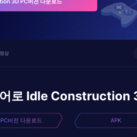
ruction 3D PC버전 다운로드
영상
이어로
Idle Construction
PC버전 다운로드
APK