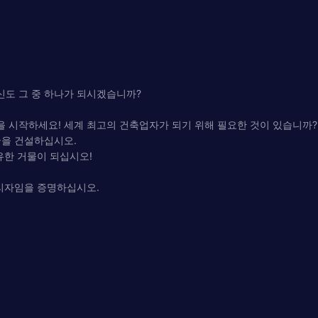
신도 그 중 하나가 되시겠습니까?
금 건설을 시작하세요! 세계 최고의 건축업자가 되기 위해 필요한 것이 있습니까? Idl
국을 건설하십시오.
유한 거물이 되십시오!
관리자임을 증명하십시오.