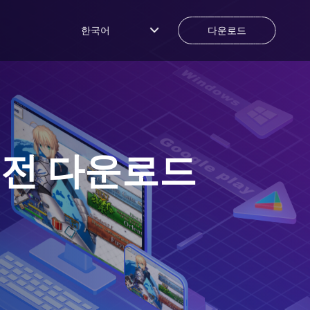
한국어
다운로드
버전 다운로드