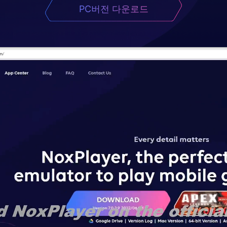
PC버전 다운로드