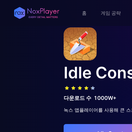
홈
게임 공략
Idle Con
다운로드 수
1000W+
녹스 앱플레이어를 사용해 큰 스