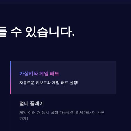
들 수 있습니다.
가상키와 게임 패드
자유로운 키보드와 게임 패드 설정!
멀티 플레이
게임 여러 개 동시 실행 가능하며 리세마라 더 간편
하게!