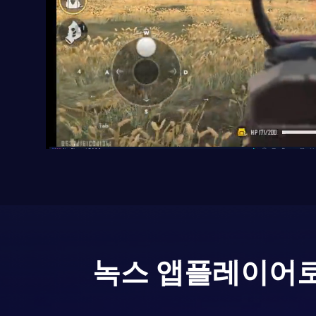
녹스 앱플레이어