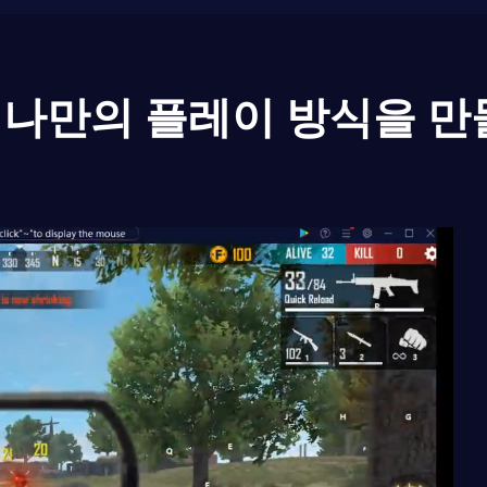
나만의 플레이 방식을 만