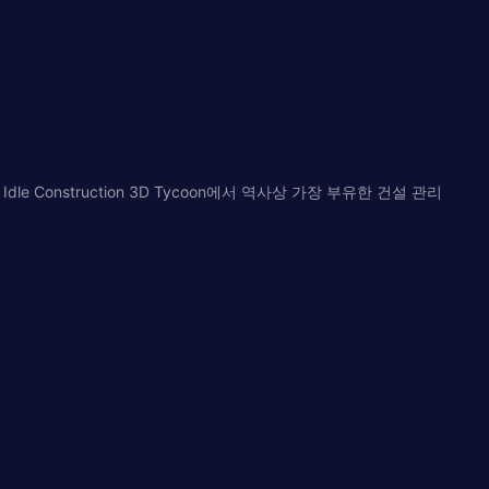
e Construction 3D Tycoon에서 역사상 가장 부유한 건설 관리