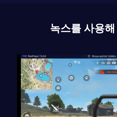
녹스를 사용해 