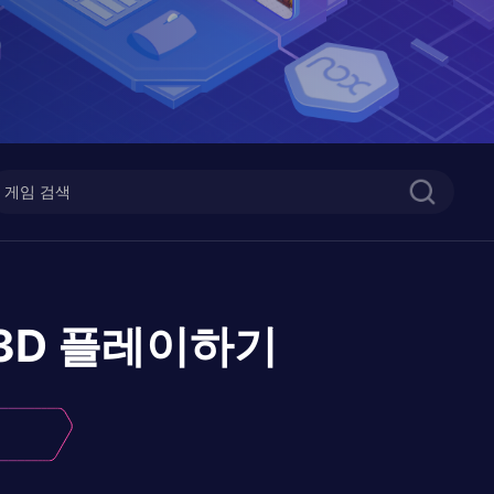
 3D
플레이하기