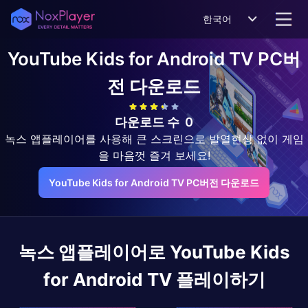
한국어
YouTube Kids for Android TV
PC버
전 다운로드
다운로드 수
0
녹스 앱플레이어를 사용해 큰 스크린으로 발열현상 없이 게임
을 마음껏 즐겨 보세요!
YouTube Kids for Android TV PC버전 다운로드
녹스 앱플레이어로
YouTube Kids
for Android TV
플레이하기