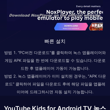
빠른 설치
방법 1. "PC버전 다운로드"를 클릭하여 녹스 앱플레이어와
게임 APK 파일을 한 번에 다운로드할 수 있습니다. 다운로
드한 후 앱플레이어 가동이 가능합니다.
방법 2. 녹스 앱플레이어가 이미 설치된 경우는, "APK 다운
로드" 클릭하여 파일을 다운로드 후에 해당 파일을 앱플레
이어에 드래그하시면 자동 설치 가능합니다.
YouTube Kids for Android TV 녹스