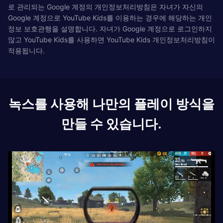
로 관리되는 Google 계정의 개인정보처리방침은 자녀가 자신의
Google 계정으로 YouTube Kids를 이용하는 경우에 해당하는 개인
정보 보호관행을 설명합니다. 자녀가 Google 계정으로 로그인하지
않고 YouTube Kids를 사용하면 YouTube Kids 개인정보처리방침이
적용됩니다.
녹스를 사용해 나만의 플레이 방식을
만들 수 있습니다.