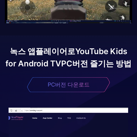
녹스 앱플레이어로
YouTube Kids
for Android TV
PC버전 즐기는 방법
PC버전 다운로드