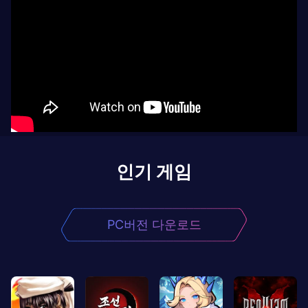
인기 게임
PC버전 다운로드