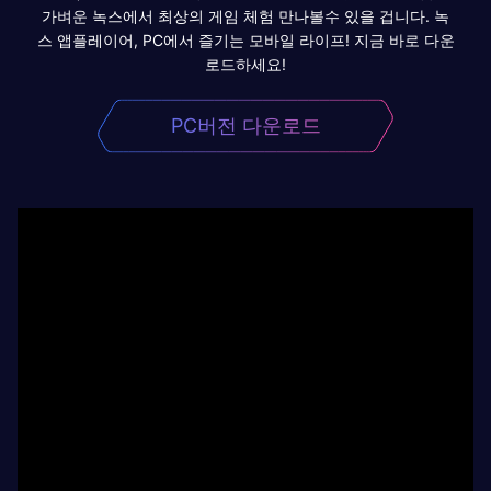
가벼운 녹스에서 최상의 게임 체험 만나볼수 있을 겁니다. 녹
스 앱플레이어, PC에서 즐기는 모바일 라이프! 지금 바로 다운
로드하세요!
PC버전 다운로드