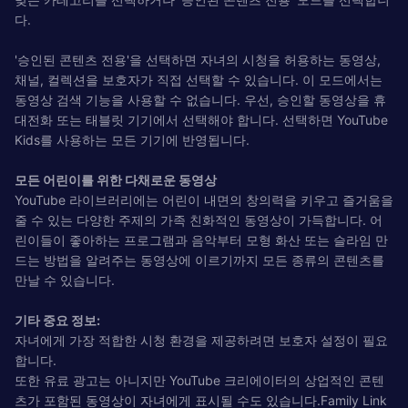
다.
'승인된 콘텐츠 전용'을 선택하면 자녀의 시청을 허용하는 동영상,
채널, 컬렉션을 보호자가 직접 선택할 수 있습니다. 이 모드에서는
동영상 검색 기능을 사용할 수 없습니다. 우선, 승인할 동영상을 휴
대전화 또는 태블릿 기기에서 선택해야 합니다. 선택하면 YouTube
Kids를 사용하는 모든 기기에 반영됩니다.
모든 어린이를 위한 다채로운 동영상
YouTube 라이브러리에는 어린이 내면의 창의력을 키우고 즐거움을
줄 수 있는 다양한 주제의 가족 친화적인 동영상이 가득합니다. 어
린이들이 좋아하는 프로그램과 음악부터 모형 화산 또는 슬라임 만
드는 방법을 알려주는 동영상에 이르기까지 모든 종류의 콘텐츠를
만날 수 있습니다.
기타 중요 정보:
자녀에게 가장 적합한 시청 환경을 제공하려면 보호자 설정이 필요
합니다.
또한 유료 광고는 아니지만 YouTube 크리에이터의 상업적인 콘텐
츠가 포함된 동영상이 자녀에게 표시될 수도 있습니다.Family Link