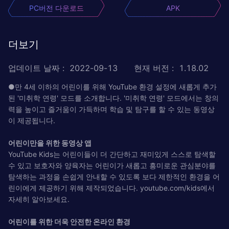
PC버전 다운로드
APK
더보기
업데이트 날짜
:
2022-09-13
현재 버전
:
1.18.02
●만 4세 이하의 어린이를 위해 YouTube 환경 설정에 새롭게 추가
된 '미취학 연령' 모드를 소개합니다. '미취학 연령' 모드에서는 창의
력을 높이고 즐거움이 가득하며 학습 및 탐구를 할 수 있는 동영상
이 제공됩니다.
어린이만을 위한 동영상 앱
YouTube Kids는 어린이들이 더 간단하고 재미있게 스스로 탐색할
수 있고 보호자와 양육자는 어린이가 새롭고 흥미로운 관심분야를
탐색하는 과정을 손쉽게 안내할 수 있도록 보다 제한적인 환경을 어
린이에게 제공하기 위해 제작되었습니다. youtube.com/kids에서
자세히 알아보세요.
어린이를 위한 더욱 안전한 온라인 환경