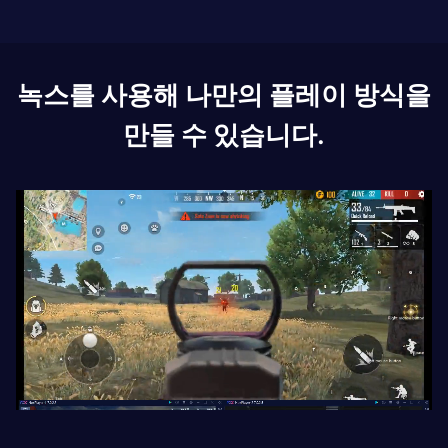
녹스를 사용해 나만의 플레이 방식을
만들 수 있습니다.