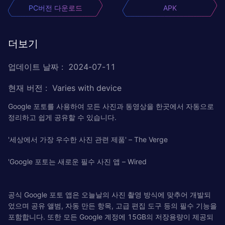
PC버전 다운로드
APK
더보기
업데이트 날짜
:
2024-07-11
현재 버전
:
Varies with device
Google 포토를 사용하여 모든 사진과 동영상을 한곳에서 자동으로
정리하고 쉽게 공유할 수 있습니다.
'세상에서 가장 우수한 사진 관련 제품' – The Verge
'Google 포토는 새로운 필수 사진 앱 – Wired
공식 Google 포토 앱은 오늘날의 사진 촬영 방식에 맞추어 개발되
었으며 공유 앨범, 자동 만든 항목, 고급 편집 도구 등의 필수 기능을
포함합니다. 또한 모든 Google 계정에 15GB의 저장용량이 제공되