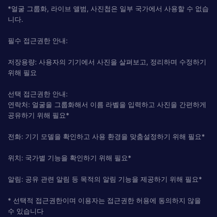
*얼굴 그룹화, 라이브 앨범, 사진첩은 일부 국가에서 사용할 수 없습
니다.
필수 접근권한 안내:
저장용량: 사용자의 기기에서 사진을 살펴보고, 정리하며 수정하기
위해 필요
선택 접근권한 안내:
연락처: 얼굴을 그룹화해서 이름 라벨을 입력하고 사진을 간편하게
공유하기 위해 필요*
전화: 기기 모델을 확인하고 사용 환경을 맞춤설정하기 위해 필요*
위치: 국가별 기능을 확인하기 위해 필요*
알림: 공유 관련 알림 등 목적의 알림 기능을 제공하기 위해 필요*
* 선택적 접근권한이며 이용자는 접근권한 허용에 동의하지 않을
수 있습니다