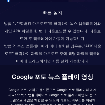
빠른 설치
방법 1. "PC버전 다운로드"를 클릭하여 녹스 앱플레이어와
게임 APK 파일을 한 번에 다운로드할 수 있습니다. 다운로
드한 후 앱플레이어 가동이 가능합니다.
방법 2. 녹스 앱플레이어가 이미 설치된 경우는, "APK 다운
로드" 클릭하여 파일을 다운로드 후에 해당 파일을 앱플레
이어에 드래그하시면 자동 설치 가능합니다.
Google 포토 녹스 플레이 영상
Google 포토, 아직도 핸드폰으로 Google 포토 플레이하고 계
시나요? 녹스 앱플레이어로 Google 포토 플레이하면 더 큰 스
크린으로 게임을 체험할 수 있으며 키보드, 마우스를 이용해