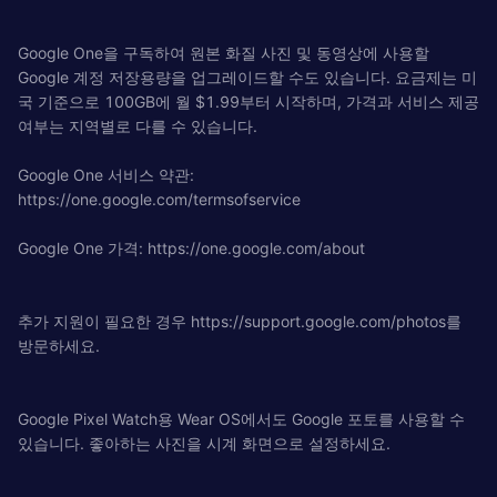
Google One을 구독하여 원본 화질 사진 및 동영상에 사용할
Google 계정 저장용량을 업그레이드할 수도 있습니다. 요금제는 미
국 기준으로 100GB에 월 $1.99부터 시작하며, 가격과 서비스 제공
여부는 지역별로 다를 수 있습니다.
Google One 서비스 약관:
https://one.google.com/termsofservice
Google One 가격: https://one.google.com/about
추가 지원이 필요한 경우 https://support.google.com/photos를
방문하세요.
Google Pixel Watch용 Wear OS에서도 Google 포토를 사용할 수
있습니다. 좋아하는 사진을 시계 화면으로 설정하세요.