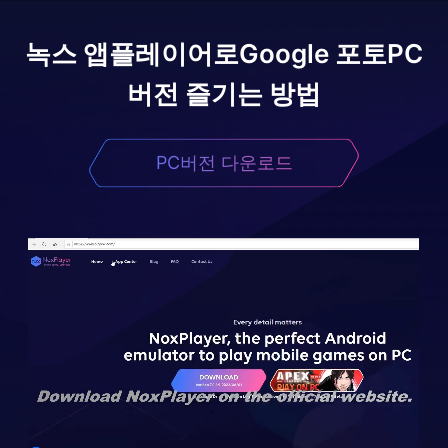
녹스 앱플레이어로
Google 포토
PC
버전 즐기는 방법
PC버전 다운로드