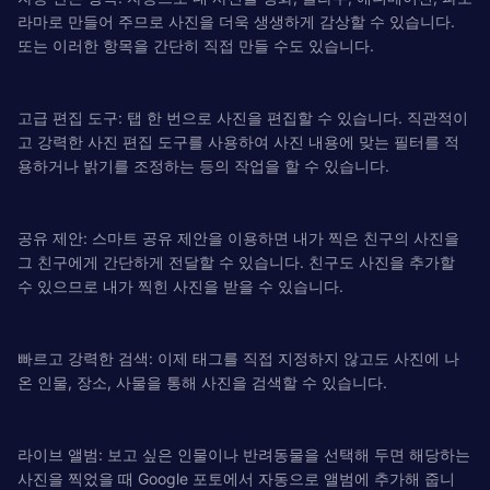
라마로 만들어 주므로 사진을 더욱 생생하게 감상할 수 있습니다.
또는 이러한 항목을 간단히 직접 만들 수도 있습니다.
고급 편집 도구: 탭 한 번으로 사진을 편집할 수 있습니다. 직관적이
고 강력한 사진 편집 도구를 사용하여 사진 내용에 맞는 필터를 적
용하거나 밝기를 조정하는 등의 작업을 할 수 있습니다.
공유 제안: 스마트 공유 제안을 이용하면 내가 찍은 친구의 사진을
그 친구에게 간단하게 전달할 수 있습니다. 친구도 사진을 추가할
수 있으므로 내가 찍힌 사진을 받을 수 있습니다.
빠르고 강력한 검색: 이제 태그를 직접 지정하지 않고도 사진에 나
온 인물, 장소, 사물을 통해 사진을 검색할 수 있습니다.
라이브 앨범: 보고 싶은 인물이나 반려동물을 선택해 두면 해당하는
사진을 찍었을 때 Google 포토에서 자동으로 앨범에 추가해 줍니