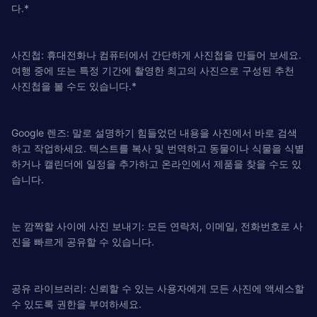
다.*
사진첩: 휴대전화나 컴퓨터에서 간단하게 사진첩을 만들어 보세요.
여행 중에 또는 특정 기간에 촬영한 최고의 사진으로 구성된 추천
사진첩을 볼 수도 있습니다.*
Google 렌즈: 말로 설명하기 힘들었던 내용을 사진에서 바로 검색
하고 작업하세요. 텍스트를 복사 및 번역하고 동물이나 식물을 식별
하거나 캘린더에 일정을 추가하고 온라인에서 제품을 찾을 수도 있
습니다.
눈 깜짝할 사이에 사진 보내기: 모든 연락처, 이메일, 전화번호로 사
진을 빠르게 공유할 수 있습니다.
공유 라이브러리: 신뢰할 수 있는 사용자에게 모든 사진에 액세스할
수 있도록 권한을 부여하세요.