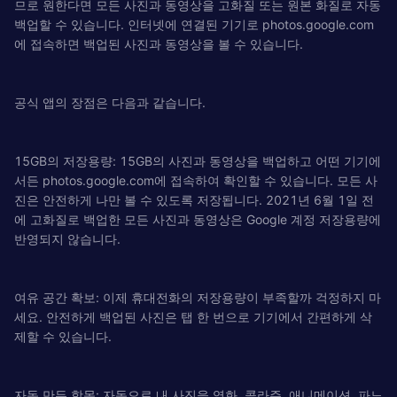
므로 원한다면 모든 사진과 동영상을 고화질 또는 원본 화질로 자동
백업할 수 있습니다. 인터넷에 연결된 기기로 photos.google.com
에 접속하면 백업된 사진과 동영상을 볼 수 있습니다.
공식 앱의 장점은 다음과 같습니다.
15GB의 저장용량: 15GB의 사진과 동영상을 백업하고 어떤 기기에
서든 photos.google.com에 접속하여 확인할 수 있습니다. 모든 사
진은 안전하게 나만 볼 수 있도록 저장됩니다. 2021년 6월 1일 전
에 고화질로 백업한 모든 사진과 동영상은 Google 계정 저장용량에
반영되지 않습니다.
여유 공간 확보: 이제 휴대전화의 저장용량이 부족할까 걱정하지 마
세요. 안전하게 백업된 사진은 탭 한 번으로 기기에서 간편하게 삭
제할 수 있습니다.
자동 만든 항목: 자동으로 내 사진을 영화, 콜라주, 애니메이션, 파노