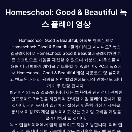
Homeschool: Good & Beautiful 녹
스 플레이 영상
Homeschool: Good & Beautiful, 아직도 핸드폰으로
Homeschool: Good & Beautiful 플레이하고 계시나요? 녹스
앱플레이어로 Homeschool: Good & Beautiful 플레이하면 더
큰 스크린으로 게임을 체험할 수 있으며 키보드, 마우스를 이
용해 더 완벽하게 게임을 컨트롤할 수 있습니다. PC로 녹스에
서 Homeschool: Good & Beautiful 게임 다운로드 및 설치하
고 핸드폰 배터리 용량을 인한 발열현상을 걱정 안하셔도 되니
까 매우 편할 겁니다.
최신버전의 녹스 앱플레이어에서는 호환성과 안전성이 완벽한
안드로이드 7버전을 지원되며 완벽한 게임 플레이 만나게 될
겁니다. 게임 유저의 입장에서 설정된 맞춤형 가상키 세팅을
통해서 마침 PC 게임 플레이하고 있는 것처럼 모바일 게임을
플레이하게 될 겁니다.
녹스 앱플레이어에서 멀티 플레이도 지원 가능합니다. 여러 앱
과 게임 동시에 실행 가능하며 많은 즐거움을 동시에 누릴 수