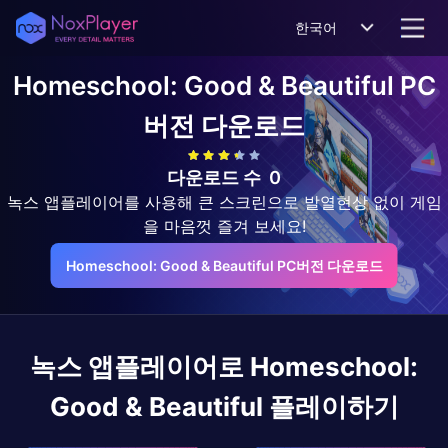
한국어
Homeschool: Good & Beautiful
PC
버전 다운로드
다운로드 수
0
녹스 앱플레이어를 사용해 큰 스크린으로 발열현상 없이 게임
을 마음껏 즐겨 보세요!
Homeschool: Good & Beautiful PC버전 다운로드
녹스 앱플레이어로
Homeschool:
Good & Beautiful
플레이하기