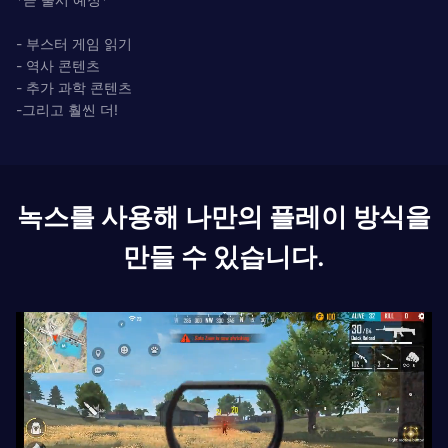
- 부스터 게임 읽기
- 역사 콘텐츠
- 추가 과학 콘텐츠
-그리고 훨씬 더!
녹스를 사용해 나만의 플레이 방식을
만들 수 있습니다.