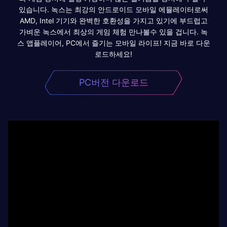
있습니다. 녹스는 최강의 안드로이드 모바일 에뮬레이터로써
AMD, Intel 기기와 완벽한 호환성을 가지고 있기에 부드럽고
가벼운 녹스에서 최상의 게임 체험 만나볼수 있을 겁니다. 녹
스 앱플레이어, PC에서 즐기는 모바일 라이프! 지금 바로 다운
로드하세요!
PC버전 다운로드