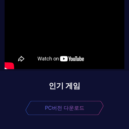
인기 게임
PC버전 다운로드