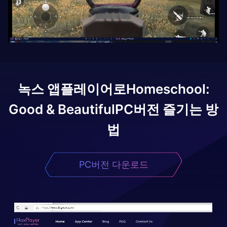
녹스 앱플레이어로
Homeschool:
Good & Beautiful
PC버전 즐기는 방
법
PC버전 다운로드