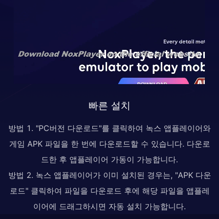
빠른 설치
방법 1. "PC버전 다운로드"를 클릭하여 녹스 앱플레이어와
게임 APK 파일을 한 번에 다운로드할 수 있습니다. 다운로
드한 후 앱플레이어 가동이 가능합니다.
방법 2. 녹스 앱플레이어가 이미 설치된 경우는, "APK 다운
로드" 클릭하여 파일을 다운로드 후에 해당 파일을 앱플레
이어에 드래그하시면 자동 설치 가능합니다.