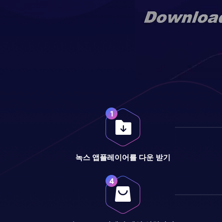
녹스 앱플레이어를 다운 받기