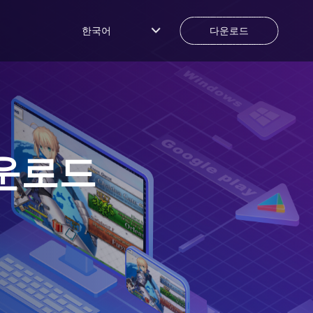
한국어
다운로드
운로드