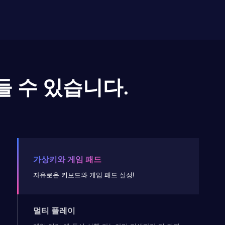
들 수 있습니다.
가상키와 게임 패드
자유로운 키보드와 게임 패드 설정!
멀티 플레이