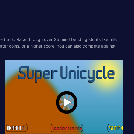
 track. Race through over 25 mind bending stunts like hills
ter coins, or a higher score! You can also compete against