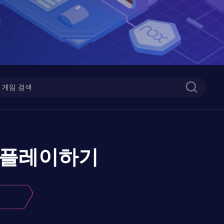
플레이하기