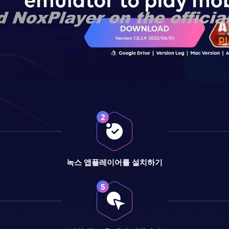
녹스 앱플레이어를 설치하기