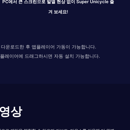
PC에서 큰 스크린으로 발열 현상 없이 Super Unicycle 즐
겨 보세요!
다. 다운로드한 후 앱플레이어 가동이 가능합니다.
 앱플레이어에 드래그하시면 자동 설치 가능합니다.
이 영상