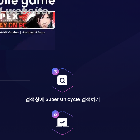
검색창에 Super Unicycle 검색하기