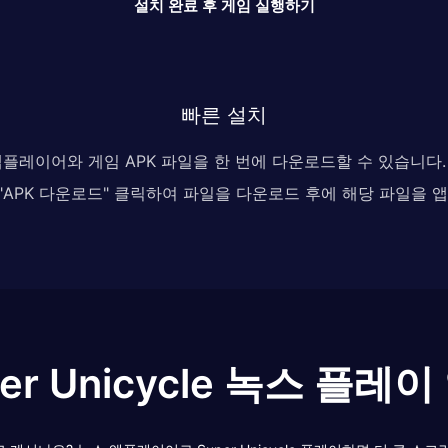
설치 완료 후 게임 실행하기
빠른 설치
 앱플레이어와 게임 APK 파일을 한 번에 다운로드할 수 있습니
, "APK 다운로드" 클릭하여 파일을 다운로드 후에 해당 파일을
er Unicycle 녹스 플레