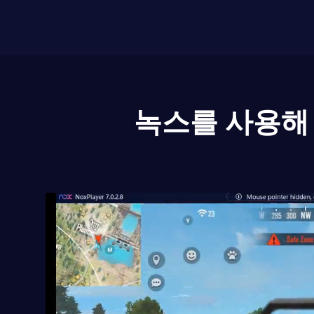
녹스를 사용해 