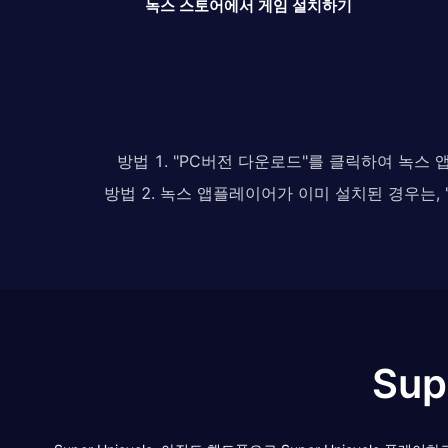
녹스 스토어에서 게임 설치하기
방법 1. "PC버전 다운로드"를 클릭하여 녹스
방법 2. 녹스 앱플레이어가 이미 설치된 경우는
Sup