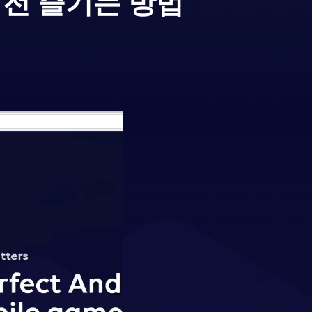
버전 즐기는 방법