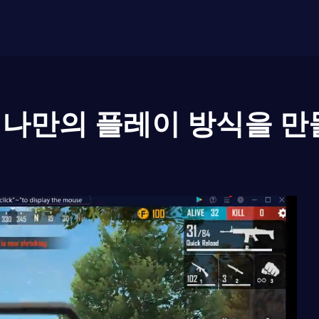
나만의 플레이 방식을 만