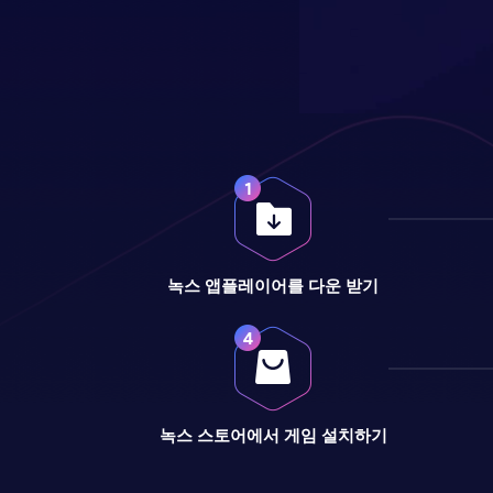
녹스 앱플레이어를 다운 받기
녹스 스토어에서 게임 설치하기