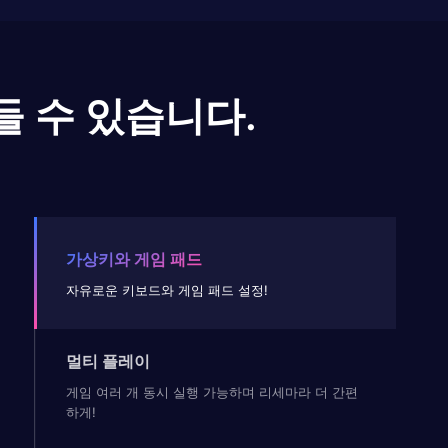
들 수 있습니다.
가상키와 게임 패드
자유로운 키보드와 게임 패드 설정!
멀티 플레이
게임 여러 개 동시 실행 가능하며 리세마라 더 간편
하게!