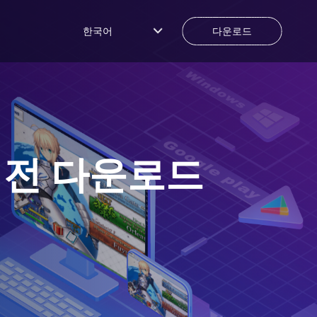
한국어
다운로드
버전 다운로드