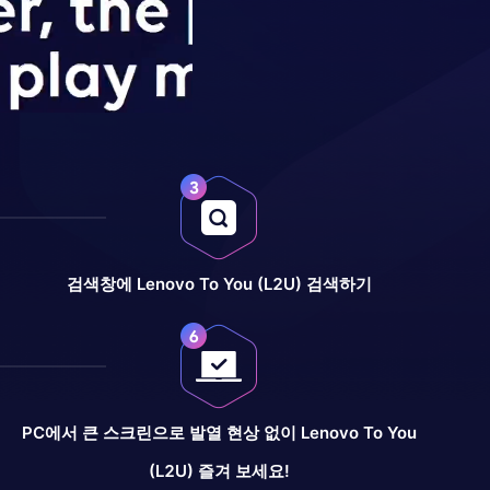
검색창에 Lenovo To You (L2U) 검색하기
PC에서 큰 스크린으로 발열 현상 없이 Lenovo To You
(L2U) 즐겨 보세요!