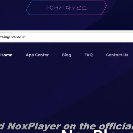
PC버전 다운로드