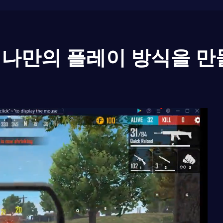
나만의 플레이 방식을 만