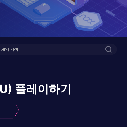
U)
플레이하기