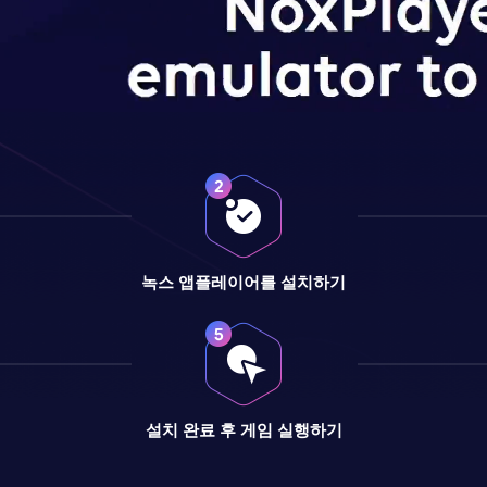
녹스 앱플레이어를 설치하기
설치 완료 후 게임 실행하기