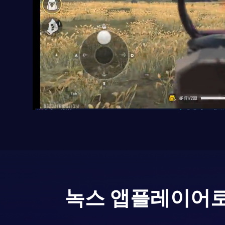
녹스 앱플레이어