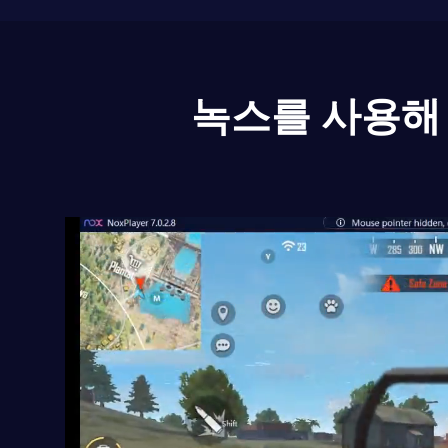
녹스를 사용해 