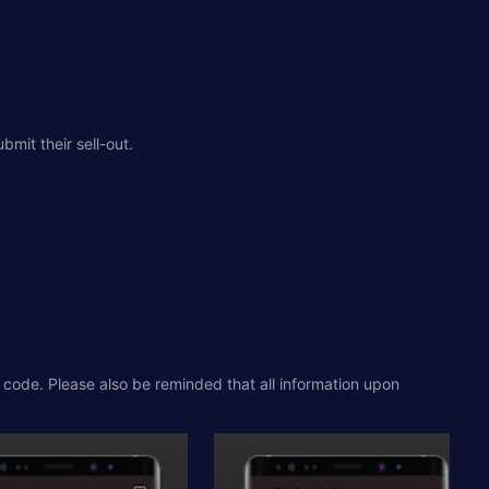
mit their sell-out.
t code. Please also be reminded that all information upon