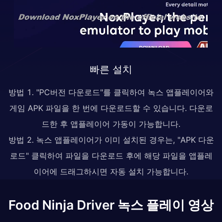
빠른 설치
방법 1. "PC버전 다운로드"를 클릭하여 녹스 앱플레이어와
게임 APK 파일을 한 번에 다운로드할 수 있습니다. 다운로
드한 후 앱플레이어 가동이 가능합니다.
방법 2. 녹스 앱플레이어가 이미 설치된 경우는, "APK 다운
로드" 클릭하여 파일을 다운로드 후에 해당 파일을 앱플레
이어에 드래그하시면 자동 설치 가능합니다.
Food Ninja Driver 녹스 플레이 영상