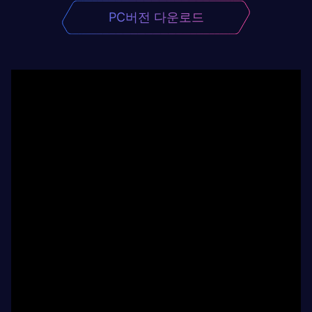
PC버전 다운로드