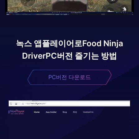
녹스 앱플레이어로
Food Ninja
Driver
PC버전 즐기는 방법
PC버전 다운로드