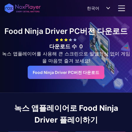
한국어
Food Ninja Driver
PC버전 다운로드
다운로드 수
0
녹스 앱플레이어를 사용해 큰 스크린으로 발열현상 없이 게임
을 마음껏 즐겨 보세요!
Food Ninja Driver PC버전 다운로드
녹스 앱플레이어로
Food Ninja
Driver
플레이하기