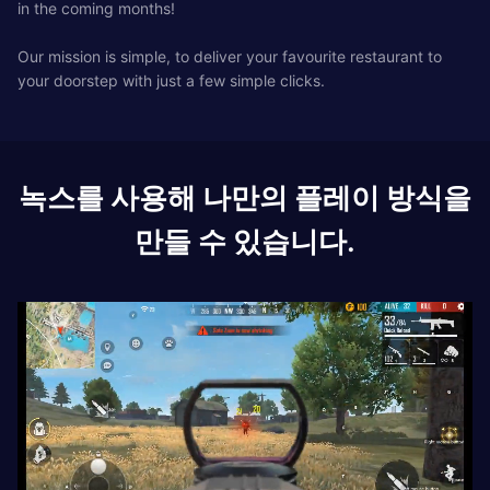
in the coming months!
Our mission is simple, to deliver your favourite restaurant to
your doorstep with just a few simple clicks.
녹스를 사용해 나만의 플레이 방식을
만들 수 있습니다.