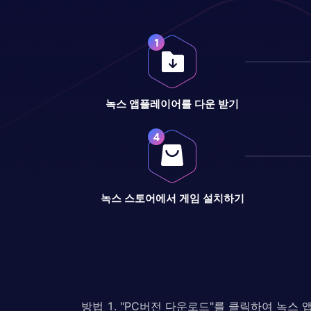
녹스 앱플레이어를 다운 받기
녹스 스토어에서 게임 설치하기
방법 1. "PC버전 다운로드"를 클릭하여 녹스