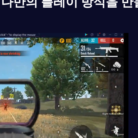
나만의 플레이 방식을 만