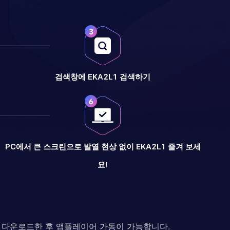
검색창에 EKA2L1 검색하기
PC에서 큰 스크린으로 발열 현상 없이 EKA2L1 즐겨 보세
요!
다. 다운로드한 후 앱플레이어 가동이 가능합니다.