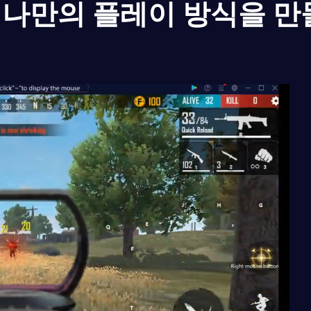
나만의 플레이 방식을 만