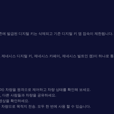
 기존에 발급된 디지털 키는 삭제되고 기존 디지털 키 앱 접속이 제한됩니다.
, 제네시스 디지털 키, 제네시스 카페이, 제네시스 빌트인 캠)이 하나로 
여) 차량을 원격으로 제어하고 차량 상태를 확인해 보세요.
, 다른 사람들과 차량을 공유하세요.
 영상을 확인하세요.
차량으로 목적지 전송. 모두 한 번에 사용 할 수 있습니다.