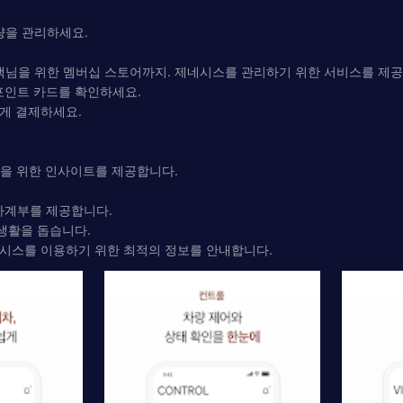
량을 관리하세요.
 고객님을 위한 멤버십 스토어까지. 제네시스를 관리하기 위한 서비스를 제
포인트 카드를 확인하세요.
하게 결제하세요.
만을 위한 인사이트를 제공합니다.
가계부를 제공합니다.
 생활을 돕습니다.
제네시스를 이용하기 위한 최적의 정보를 안내합니다.