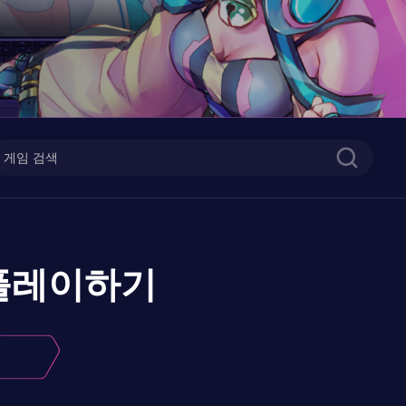
플레이하기