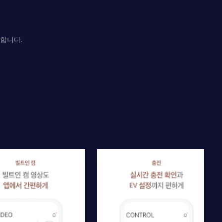
공합니다.