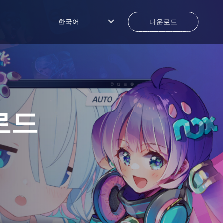
한국어
다운로드
로드