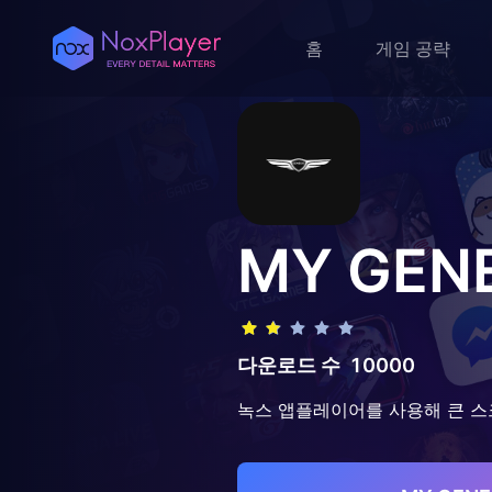
홈
게임 공략
MY GEN
다운로드 수
10000
녹스 앱플레이어를 사용해 큰 스