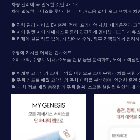
차량 관리에 꼭 필요한 것만 빠르게
차에 필요한 서비스를 찾아 다니는 번거로움 없이, 쉽고 편하게 차
● 차량 관리 서비스 EV 충전, 정비, 프리미엄 세차, 대리운전과
● 마이 월렛 마이 제네시스를 통해 간편하게 멤버십 카드와 제휴 
● 카페이 실물 카드 없이, 차 안에서 주유, 제휴 가맹점에서 편리
주행에 가치를 더하는 인사이트
소비 내역, 주행 데이터, 소모품 현황 등을 분석하여, 오직 고객님
● 차계부 고객님의 소비 내역을 바탕으로 소비 유형과 차를 위한 
● 주행 리포트 매월 고객님의 주행 이력을 분석하여, 안전한 운전
● 내 차 정보 매월 충전량과 주행 현황, 소모품 현황을 확인해 