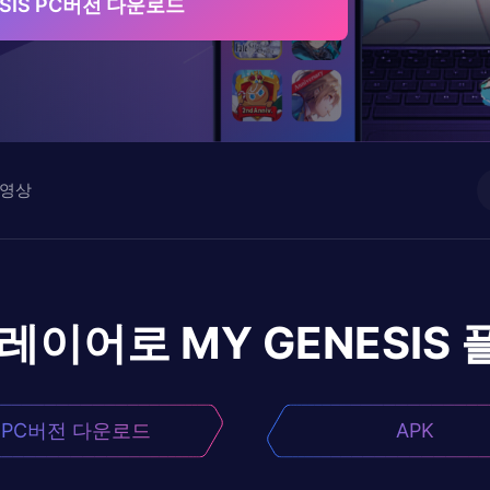
ESIS PC버전 다운로드
영상
플레이어로
MY GENESIS
PC버전 다운로드
APK