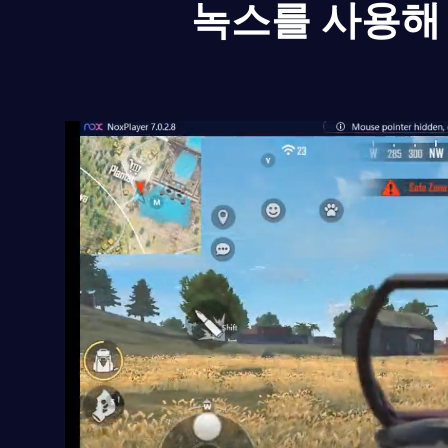
녹스를 사용해 