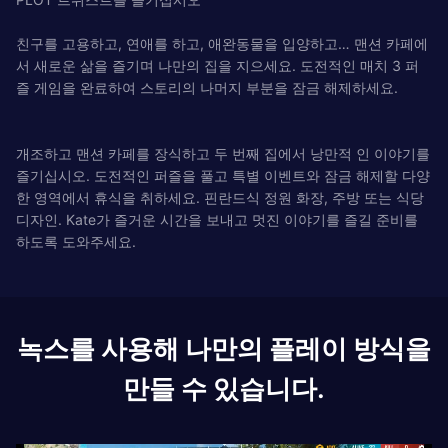
친구를 고용하고, 연애를 하고, 애완동물을 입양하고… 맨션 카페에
서 새로운 삶을 즐기며 나만의 집을 지으세요. 도전적인 매치 3 퍼
즐 게임을 완료하여 스토리의 나머지 부분을 잠금 해제하세요.
개조하고 맨션 카페를 장식하고 두 번째 집에서 낭만적 인 이야기를
즐기십시오. 도전적인 퍼즐을 풀고 특별 이벤트와 잠금 해제할 다양
한 영역에서 휴식을 취하세요. 핀란드식 정원 화장, 주방 또는 식당
디자인. Kate가 즐거운 시간을 보내고 멋진 이야기를 즐길 준비를
하도록 도와주세요.
녹스를 사용해 나만의 플레이 방식을
만들 수 있습니다.