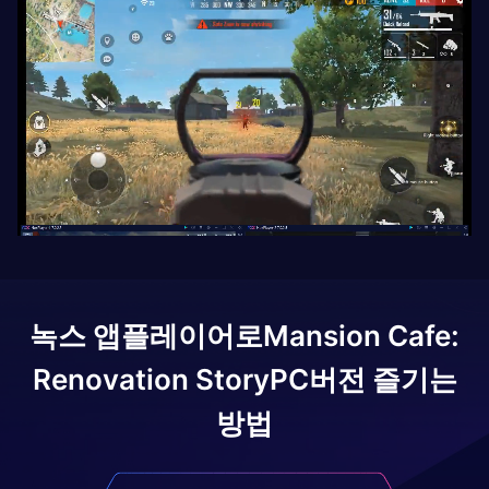
녹스 앱플레이어로
Mansion Cafe:
Renovation Story
PC버전 즐기는
방법