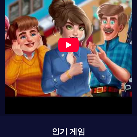
인기 게임