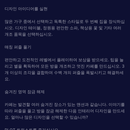
디자인 아이디어를 실현
많은 가구 중에서 선택하고 독특한 스타일로 두 번째 집을 장식하십
시오. 디자인 테이블, 정원용 편안한 소파, 책상용 꽃 및 기타 여러
개조 품목을 선택하십시오.
매칭 퍼즐 풀기
편안하고 도전적인 레벨에서 플레이하여 보상을 받으세요. 팁을 늘
리고 별을 획득하여 모든 방을 개조하고 멋진 카페를 만드십시오. 3
개 이상의 조각을 결합하여 수백 개의 퍼즐을 폭발시키고 해결하세
요.
숨겨진 영역 잠금 해제
카페는 발견할 여러 숨겨진 장소가 있는 맨션과 같습니다. 이야기를
따라 퍼즐을 풀고 방을 잠금 해제한 다음 인테리어 디자인을 만드세
요. 얼마나 많은 디자인을 선택할 수 있습니까?
PLOT 트위스트를 즐기십시오