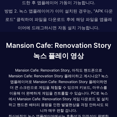
드한 후 앱플레이어 가동이 가능합니다.
방법 2. 녹스 앱플레이어가 이미 설치된 경우는, "APK 다운
로드" 클릭하여 파일을 다운로드 후에 해당 파일을 앱플레
이어에 드래그하시면 자동 설치 가능합니다.
Mansion Cafe: Renovation Story
녹스 플레이 영상
Mansion Cafe: Renovation Story, 아직도 핸드폰으로
Mansion Cafe: Renovation Story 플레이하고 계시나요? 녹스
앱플레이어로 Mansion Cafe: Renovation Story 플레이하면
더 큰 스크린으로 게임을 체험할 수 있으며 키보드, 마우스를
이용해 더 완벽하게 게임을 컨트롤할 수 있습니다. PC로 녹스
에서 Mansion Cafe: Renovation Story 게임 다운로드 및 설치
하고 핸드폰 배터리 용량을 인한 발열현상을 걱정 안하셔도 되
니까 매우 편할 겁니다.
최신버전의 녹스 앱플레이어에서는 호환성과 안전성이 완벽한