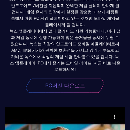
안드로이드 7버전을 지원되며 완벽한 게임 플레이 만나게 될
겁니다. 게임 유저의 입장에서 설정된 맞춤형 가상키 세팅을
통해서 마침 PC 게임 플레이하고 있는 것처럼 모바일 게임을
플레이하게 될 겁니다.
녹스 앱플레이어에서 멀티 플레이도 지원 가능합니다. 여러 앱
과 게임 동시에 실행 가능하며 많은 즐거움을 동시에 누릴 수
있습니다. 녹스는 최강의 안드로이드 모바일 에뮬레이터로써
AMD, Intel 기기와 완벽한 호환성을 가지고 있기에 부드럽고
가벼운 녹스에서 최상의 게임 체험 만나볼수 있을 겁니다. 녹
스 앱플레이어, PC에서 즐기는 모바일 라이프! 지금 바로 다운
로드하세요!
PC버전 다운로드