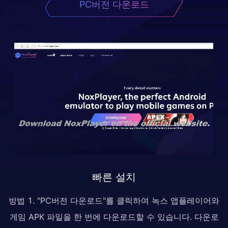
PC버전 다운로드
빠른 설치
방법 1. "PC버전 다운로드"를 클릭하여 녹스 앱플레이어와
게임 APK 파일을 한 번에 다운로드할 수 있습니다. 다운로