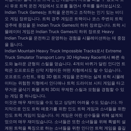
시 유로 트럭 운전 게임에서 도로를 돌면서 주위를 둘러보십시오.
Indian Truck Games는 트럭을 운전하고 조작하는 인기 있는 비디
오 게임 장르입니다. 트럭 경주 게임은 트랙이나 코스 주변의 트럭
경주에 중점을 둔 Indian Truck Games의 하위 장르입니다. 트럭 시
뮬레이터 게임은 Indian Truck Games의 하위 장르로 Heavy
Indian Truck을 운전하고 운영하는 경험을 시뮬레이션하는 데 중점
을 둡니다.
Indian Mountain Heavy Truck Impossible Tracks로서 Extreme
Truck Simulator Transport Lorry 3D Highway Racer에서 빠른 속
도와 놀라운 균형의 스릴을 얻습니다. 4개의 바퀴가 달린 인디언 트
럭은 오프로드든 산악 지형이든 어떤 지형에서도 탈 수 있습니다.
오프로드 스턴트, 유럽 3D 램프 게임을 운전하는 실제 트럭 시뮬레
이터는 위험한 지형에서 인디애나 트럭 드라이브 시티 게임을 타고
무거운 굴삭기 화물 트럭 3D의 무제한 스릴과 모험을 경험할 수 있
는 게임 중 하나입니다.
이것은 매우 재미있을 수도 있고 상당히 어려울 수도 있습니다. 마
지막으로 인도 트럭 애호가를 위한 인도 트럭 게임과 소녀들을 위한
인도 트럭 게임이 있습니다. 이 게임은 어린 선수들을 위해 설계되
었으며 매우 재미있습니다. 소녀들은 또한 소녀들을 위해 특별히 설
계된 트럭을 특징으로 하는 소녀들을 위한 인디언 트럭 게임을 즐길