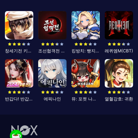
창세기전 키우기
조선협객전 클래식
킹방치: 빵지의 제왕
레퀴엠M(CBT)
반갑다! 반갑삼국지
에픽나인
뮤: 포켓 나이츠
열혈강호: 귀환