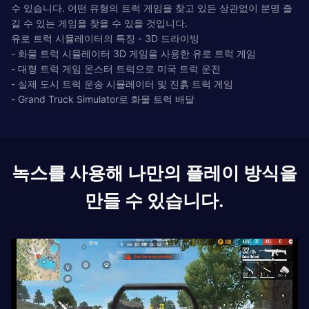
수 있습니다. 어떤 유형의 트럭 게임을 찾고 있든 상관없이 분명 즐
길 수 있는 게임을 찾을 수 있을 것입니다.
유로 트럭 시뮬레이터의 특징 - 3D 드라이빙
- 화물 트럭 시뮬레이터 3D 게임을 사용한 유로 트럭 게임
- 대형 트럭 게임 몬스터 트럭으로 미국 트럭 운전
- 실제 도시 트럭 운송 시뮬레이터 및 진흙 트럭 게임
- Grand Truck Simulator로 화물 트럭 배달
녹스를 사용해 나만의 플레이 방식을
만들 수 있습니다.