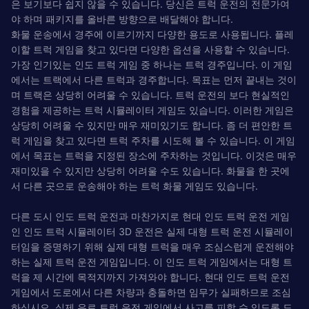
은 보기보다 쉽지 않을 수 있습니다. 당신은 트럭 운전의 전문가여
야 하며 패키지를 올바른 방향으로 배달해야 합니다.
화물 운송에서 경주에 이르기까지 다양한 용도로 사용됩니다. 플레
이할 트럭 게임을 찾고 있다면 다양한 옵션을 사용할 수 있습니다.
가장 인기있는 인도 트럭 게임 중 하나는 트럭 경주입니다. 이 게임
에서는 트랙에서 다른 트럭과 경주합니다. 목표는 먼저 끝내는 것이
며 트랙은 상당히 어려울 수 있습니다. 트럭 운전의 보다 현실적인
경험을 제공하는 트럭 시뮬레이터 게임도 있습니다. 이러한 게임은
상당히 어려울 수 있지만 매우 재미있기도 합니다. 좀 더 편안한 트
럭 게임을 찾고 있다면 트럭 주차를 시도해 볼 수 있습니다. 이 게임
에서 목표는 트럭을 지정된 장소에 주차하는 것입니다. 이것은 매우
재미있을 수 있지만 상당히 어려울 수도 있습니다. 화물을 한 곳에
서 다른 곳으로 운송해야 하는 트럭 화물 게임도 있습니다.
다른 도시 인도 트럭 운전과 마찬가지로 현대 인도 트럭 운전 게임
인 인도 트럭 시뮬레이터 3D 운전은 실제 대형 트럭 운전 시뮬레이
터임을 증명하기 위해 실제 대형 트럭을 매우 조심스럽게 운전해야
하는 실제 트럭 운전 게임입니다. 이 인도 트럭 게임에서는 대형 트
럭을 제 시간에 목적지까지 가져와야 합니다. 현대 인도 트럭 운전
게임에서 도로에서 다른 차량과 충돌하면 임무가 실패하므로 조심
하십시오. 실제 유로 트럭 운전 게임에서 사고를 피할 수 있도록 도