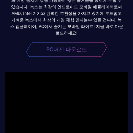
과 게임 동시에 실행 가능하며 많은 즐거움을 동시에 누릴 수
있습니다. 녹스는 최강의 안드로이드 모바일 에뮬레이터로써
AMD, Intel 기기와 완벽한 호환성을 가지고 있기에 부드럽고
가벼운 녹스에서 최상의 게임 체험 만나볼수 있을 겁니다. 녹
스 앱플레이어, PC에서 즐기는 모바일 라이프! 지금 바로 다운
로드하세요!
PC버전 다운로드