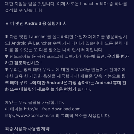
대한 지침을 얻을 것입니다! 이제 새로운 Launcher 테마 중 하나를
설정할 수 있습니다!
★ 더 멋진 Android 용 실행기! ★
✱ 다른 멋진 Launcher를 설치하려면 개발자 페이지를 방문하십시
오! Android 용 Launcher 수백 가지 테마가 있습니다! 모든 런처 테
마를 볼 수있는 또 다른 장소는 나비 런처 테마입니다.
✱ 안드로이드 용 응용 프로그램 실행기가 마음에 들면,
우리를 평가
하고 검토하십시오
!
✱ 우리는 핑크 테마 무료 ...에 대한 Android을 만들어서 전화기에
대한 고유 한 개인화 옵션을 제공합니다! 새로운 맞춤 기능으로
핑
크 테마 무료 ...에 대한 Android은 가장 좋아하는 Android 휴대 전
화 또는 태블릿의 새로운 놀라운 런처가
됩니다.
에있는 무료 글꼴을 사용합니다.
이 테마는 http://all-free-download.com
http://www.zcool.com.cn 의 그래픽 요소를 사용합니다.
최종 사용자 사용권 계약