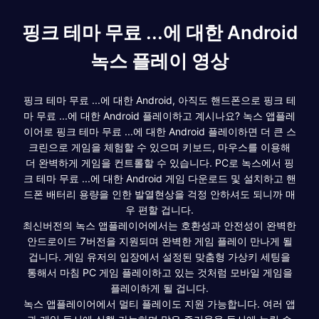
핑크 테마 무료 ...에 대한 Android
녹스 플레이 영상
핑크 테마 무료 ...에 대한 Android, 아직도 핸드폰으로 핑크 테
마 무료 ...에 대한 Android 플레이하고 계시나요? 녹스 앱플레
이어로 핑크 테마 무료 ...에 대한 Android 플레이하면 더 큰 스
크린으로 게임을 체험할 수 있으며 키보드, 마우스를 이용해
더 완벽하게 게임을 컨트롤할 수 있습니다. PC로 녹스에서 핑
크 테마 무료 ...에 대한 Android 게임 다운로드 및 설치하고 핸
드폰 배터리 용량을 인한 발열현상을 걱정 안하셔도 되니까 매
우 편할 겁니다.
최신버전의 녹스 앱플레이어에서는 호환성과 안전성이 완벽한
안드로이드 7버전을 지원되며 완벽한 게임 플레이 만나게 될
겁니다. 게임 유저의 입장에서 설정된 맞춤형 가상키 세팅을
통해서 마침 PC 게임 플레이하고 있는 것처럼 모바일 게임을
플레이하게 될 겁니다.
녹스 앱플레이어에서 멀티 플레이도 지원 가능합니다. 여러 앱