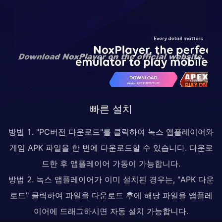
빠른 설치
방법 1. "PC버전 다운로드"를 클릭하여 녹스 앱플레이어와
게임 APK 파일을 한 번에 다운로드할 수 있습니다. 다운로
드한 후 앱플레이어 가동이 가능합니다.
방법 2. 녹스 앱플레이어가 이미 설치된 경우는, "APK 다운
로드" 클릭하여 파일을 다운로드 후에 해당 파일을 앱플레
이어에 드래그하시면 자동 설치 가능합니다.