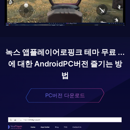
녹스 앱플레이어로
핑크 테마 무료 ...
에 대한 Android
PC버전 즐기는 방
법
PC버전 다운로드