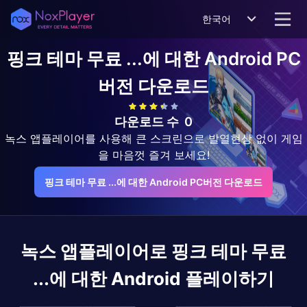
한국어
핑크 테마 무료 ...에 대한 Android
PC
버전 다운로드
다운로드 수
0
녹스 앱플레이어를 사용해 큰 스크린으로 발열현상 없이 게임
을 마음껏 즐겨 보세요!
핑크 테마 무료 ...에 대한 Android PC버전 다운로드
녹스 앱플레이어로
핑크 테마 무료
...에 대한 Android
플레이하기