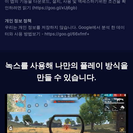
이 앱의 기능을 다운로드, 설치, 사용 및 액세스하기위한 조건을 확
인하려면 읽기 (https://goo.gl/xUj6gb)
개인 정보 정책
우리는 개인 정보를 저장하지 않습니다. Google에서 분석 한 데이
터와 사용 방법보기 - https://goo.gl/66xfmf+
녹스를 사용해 나만의 플레이 방식을
만들 수 있습니다.