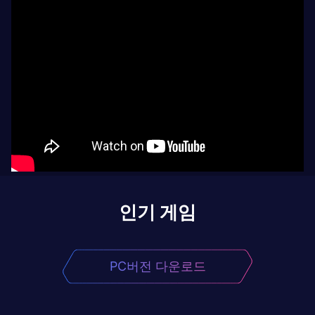
인기 게임
PC버전 다운로드