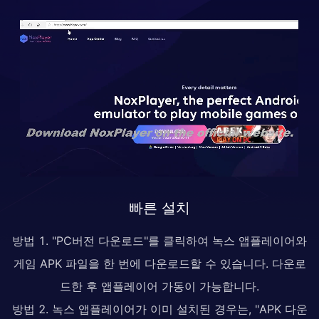
빠른 설치
방법 1. "PC버전 다운로드"를 클릭하여 녹스 앱플레이어와
게임 APK 파일을 한 번에 다운로드할 수 있습니다. 다운로
드한 후 앱플레이어 가동이 가능합니다.
방법 2. 녹스 앱플레이어가 이미 설치된 경우는, "APK 다운