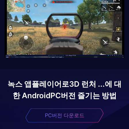
녹스 앱플레이어로
3D 런처 ...에 대
한 Android
PC버전 즐기는 방법
PC버전 다운로드