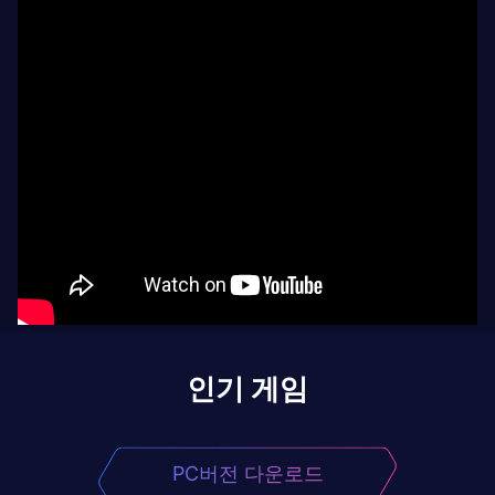
인기 게임
PC버전 다운로드