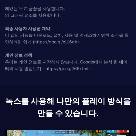
에있는 무료 글꼴을 사용합니다.
의 그래픽 요소를 사용합니다.
최종 사용자 사용권 계약
이 앱의 기능을 다운로드, 설치, 사용 및 액세스하기위한 조건을 확
인하려면 읽기 (https://goo.gl/xUj6gb)
개인 정보 정책
우리는 개인 정보를 저장하지 않습니다. Google에서 분석 한 데이
터와 사용 방법보기 - https://goo.gl/66xfmf+
녹스를 사용해 나만의 플레이 방식을
만들 수 있습니다.