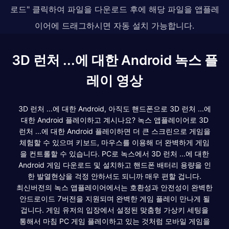
로드" 클릭하여 파일을 다운로드 후에 해당 파일을 앱플레
이어에 드래그하시면 자동 설치 가능합니다.
3D 런처 ...에 대한 Android 녹스 플
레이 영상
3D 런처 ...에 대한 Android, 아직도 핸드폰으로 3D 런처 ...에
대한 Android 플레이하고 계시나요? 녹스 앱플레이어로 3D
런처 ...에 대한 Android 플레이하면 더 큰 스크린으로 게임을
체험할 수 있으며 키보드, 마우스를 이용해 더 완벽하게 게임
을 컨트롤할 수 있습니다. PC로 녹스에서 3D 런처 ...에 대한
Android 게임 다운로드 및 설치하고 핸드폰 배터리 용량을 인
한 발열현상을 걱정 안하셔도 되니까 매우 편할 겁니다.
최신버전의 녹스 앱플레이어에서는 호환성과 안전성이 완벽한
안드로이드 7버전을 지원되며 완벽한 게임 플레이 만나게 될
겁니다. 게임 유저의 입장에서 설정된 맞춤형 가상키 세팅을
통해서 마침 PC 게임 플레이하고 있는 것처럼 모바일 게임을