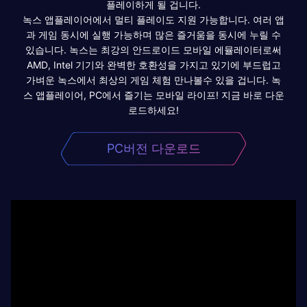
플레이하게 될 겁니다.
녹스 앱플레이어에서 멀티 플레이도 지원 가능합니다. 여러 앱
과 게임 동시에 실행 가능하며 많은 즐거움을 동시에 누릴 수
있습니다. 녹스는 최강의 안드로이드 모바일 에뮬레이터로써
AMD, Intel 기기와 완벽한 호환성을 가지고 있기에 부드럽고
가벼운 녹스에서 최상의 게임 체험 만나볼수 있을 겁니다. 녹
스 앱플레이어, PC에서 즐기는 모바일 라이프! 지금 바로 다운
로드하세요!
PC버전 다운로드