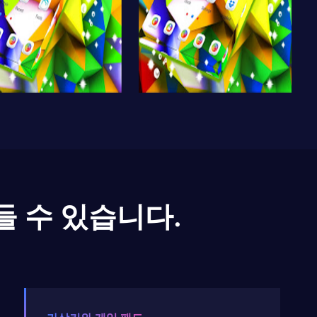
들 수 있습니다.