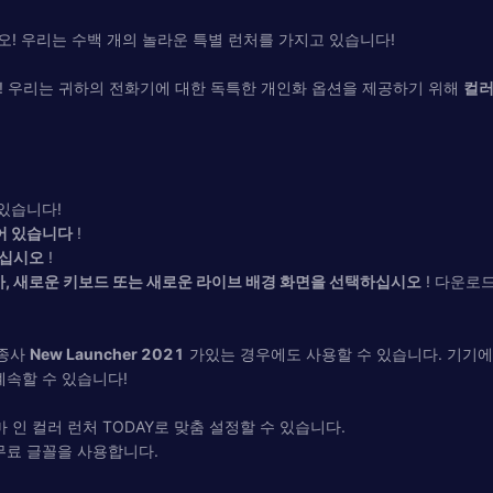
오! 우리는 수백 개의 놀라운 특별 런처를 가지고 있습니다!
요! 우리는 귀하의 전화기에 대한 독특한 개인화 옵션을 제공하기 위해
컬러
 있습니다!
어 있습니다
!
십시오
!
, 새로운 키보드 또는 새로운 라이브 배경 화면을 선택하십시오
! 다운로
 종사
New Launcher 2021
가있는 경우에도 사용할 수 있습니다. 기기에
계속할 수 있습니다!
 테마 인 컬러 런처 TODAY로 맞춤 설정할 수 있습니다.
에있는 무료 글꼴을 사용합니다.