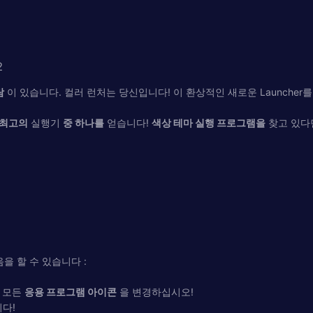
2
람
이 있습니다. 컬러 런처는 당신입니다! 이 환상적인 새로운 Launcher를
최고의
실행기
중 하나를
얻습니다!
색상 테마 실행 프로그램을
찾고 있다
을 할 수 있습니다 :
 모든
응용 프로그램 아이콘
을 변경하십시오!
다!