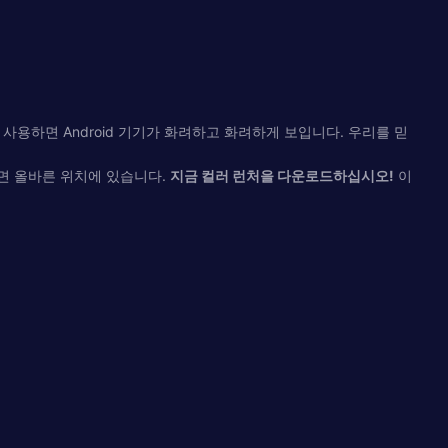
 사용하면 Android 기기가 화려하고 화려하게 보입니다. 우리를 믿
면 올바른 위치에 있습니다.
지금 컬러 런처을 다운로드하십시오!
이