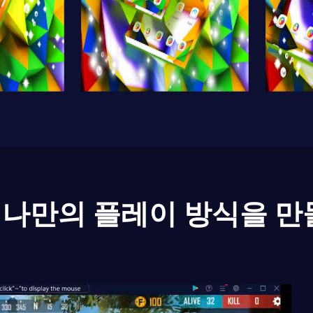
나만의 플레이 방식을 만