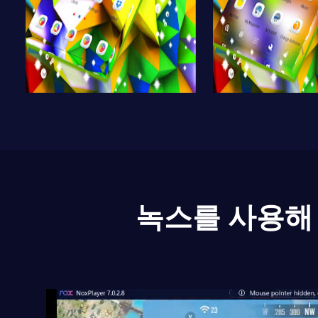
녹스를 사용해 