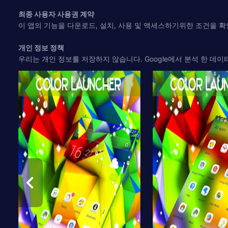
최종 사용자 사용권 계약
이 앱의 기능을 다운로드, 설치, 사용 및 액세스하기위한 조건을 확인하려면 
개인 정보 정책
우리는 개인 정보를 저장하지 않습니다. Google에서 분석 한 데이터와 사용