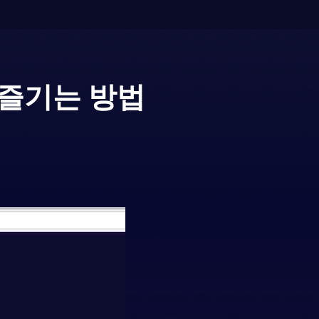
 즐기는 방법