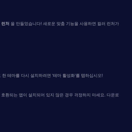
 런처
을 만들었습니다! 새로운 맞춤 기능을 사용하면 컬러 런처가
드 한 테마를 다시 설치하려면 '테마 활성화'를 탭하십시오!
 호환되는 앱이 설치되어 있지 않은 경우 걱정하지 마세요. 다운로