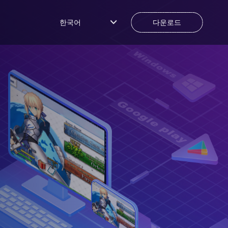
한국어
다운로드