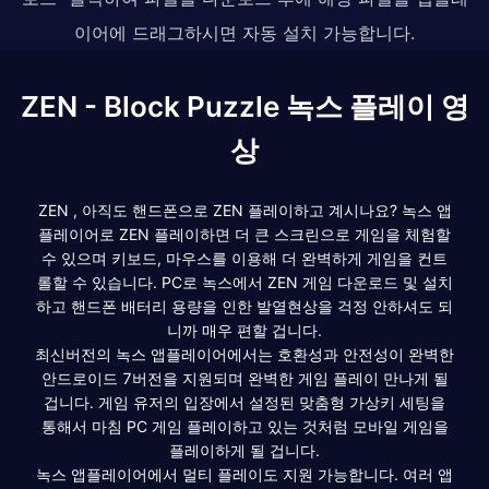
이어에 드래그하시면 자동 설치 가능합니다.
ZEN - Block Puzzle 녹스 플레이 영
상
ZEN , 아직도 핸드폰으로 ZEN 플레이하고 계시나요? 녹스 앱
플레이어로 ZEN 플레이하면 더 큰 스크린으로 게임을 체험할
수 있으며 키보드, 마우스를 이용해 더 완벽하게 게임을 컨트
롤할 수 있습니다. PC로 녹스에서 ZEN 게임 다운로드 및 설치
하고 핸드폰 배터리 용량을 인한 발열현상을 걱정 안하셔도 되
니까 매우 편할 겁니다.
최신버전의 녹스 앱플레이어에서는 호환성과 안전성이 완벽한
안드로이드 7버전을 지원되며 완벽한 게임 플레이 만나게 될
겁니다. 게임 유저의 입장에서 설정된 맞춤형 가상키 세팅을
통해서 마침 PC 게임 플레이하고 있는 것처럼 모바일 게임을
플레이하게 될 겁니다.
녹스 앱플레이어에서 멀티 플레이도 지원 가능합니다. 여러 앱