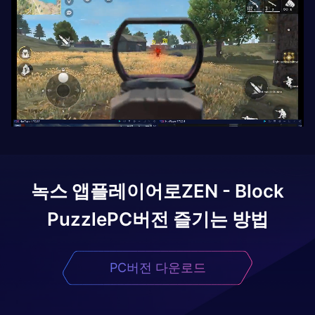
녹스 앱플레이어로
ZEN - Block
Puzzle
PC버전 즐기는 방법
PC버전 다운로드