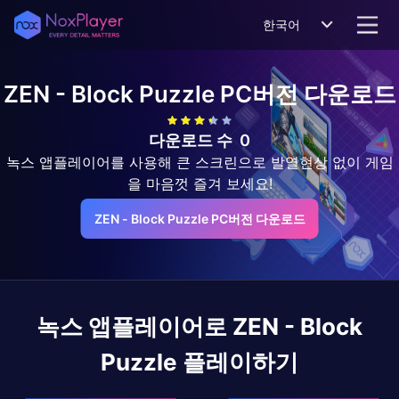
한국어
ZEN - Block Puzzle
PC버전 다운로드
다운로드 수
0
녹스 앱플레이어를 사용해 큰 스크린으로 발열현상 없이 게임
을 마음껏 즐겨 보세요!
ZEN - Block Puzzle PC버전 다운로드
녹스 앱플레이어로
ZEN - Block
Puzzle
플레이하기