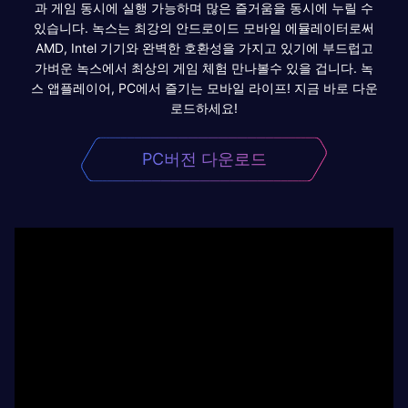
과 게임 동시에 실행 가능하며 많은 즐거움을 동시에 누릴 수
있습니다. 녹스는 최강의 안드로이드 모바일 에뮬레이터로써
AMD, Intel 기기와 완벽한 호환성을 가지고 있기에 부드럽고
가벼운 녹스에서 최상의 게임 체험 만나볼수 있을 겁니다. 녹
스 앱플레이어, PC에서 즐기는 모바일 라이프! 지금 바로 다운
로드하세요!
PC버전 다운로드