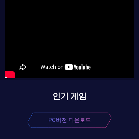
인기 게임
PC버전 다운로드