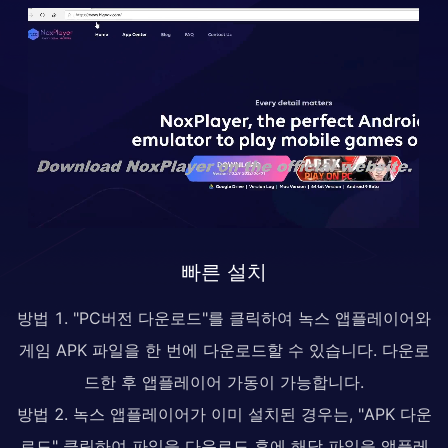
빠른 설치
방법 1. "PC버전 다운로드"를 클릭하여 녹스 앱플레이어와
게임 APK 파일을 한 번에 다운로드할 수 있습니다. 다운로
드한 후 앱플레이어 가동이 가능합니다.
방법 2. 녹스 앱플레이어가 이미 설치된 경우는, "APK 다운
로드" 클릭하여 파일을 다운로드 후에 해당 파일을 앱플레