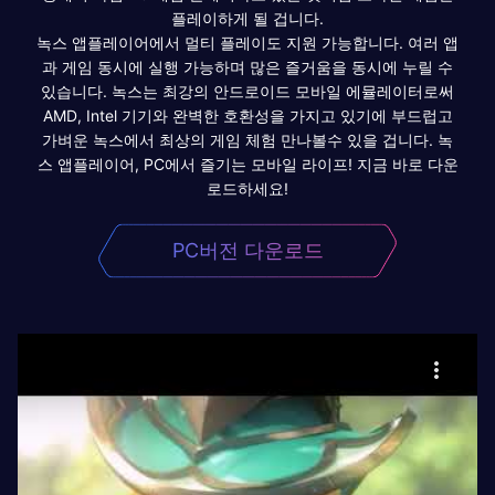
플레이하게 될 겁니다.
녹스 앱플레이어에서 멀티 플레이도 지원 가능합니다. 여러 앱
과 게임 동시에 실행 가능하며 많은 즐거움을 동시에 누릴 수
있습니다. 녹스는 최강의 안드로이드 모바일 에뮬레이터로써
AMD, Intel 기기와 완벽한 호환성을 가지고 있기에 부드럽고
가벼운 녹스에서 최상의 게임 체험 만나볼수 있을 겁니다. 녹
스 앱플레이어, PC에서 즐기는 모바일 라이프! 지금 바로 다운
로드하세요!
PC버전 다운로드