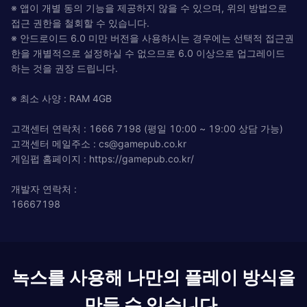
※ 앱이 개별 동의 기능을 제공하지 않을 수 있으며, 위의 방법으로
접근 권한을 철회할 수 있습니다.
※ 안드로이드 6.0 미만 버전을 사용하시는 경우에는 선택적 접근권
한을 개별적으로 설정하실 수 없으므로 6.0 이상으로 업그레이드
하는 것을 권장 드립니다.
※ 최소 사양 : RAM 4GB
고객센터 연락처 : 1666 7198 (평일 10:00 ~ 19:00 상담 가능)
고객센터 메일주소 :
cs@gamepub.co.kr
게임펍 홈페이지 : https://gamepub.co.kr/
개발자 연락처 :
16667198
녹스를 사용해 나만의 플레이 방식을
만들 수 있습니다.