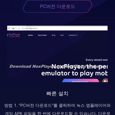
PC버전 다운로드
빠른 설치
방법 1. "PC버전 다운로드"를 클릭하여 녹스 앱플레이어와
게임 APK 파일을 한 번에 다운로드할 수 있습니다. 다운로