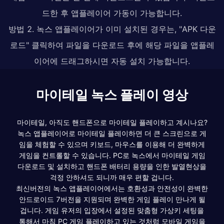
드한 후 앱플레이어 가동이 가능합니다.
방법 2. 녹스 앱플레이어가 이미 설치된 경우는, "APK 다운
로드" 클릭하여 파일을 다운로드 후에 해당 파일을 앱플레
이어에 드래그하시면 자동 설치 가능합니다.
마이테일 녹스 플레이 영상
마이테일, 아직도 핸드폰으로 마이테일 플레이하고 계시나요?
녹스 앱플레이어로 마이테일 플레이하면 더 큰 스크린으로 게
임을 체험할 수 있으며 키보드, 마우스를 이용해 더 완벽하게
게임을 컨트롤할 수 있습니다. PC로 녹스에서 마이테일 게임
다운로드 및 설치하고 핸드폰 배터리 용량을 인한 발열현상을
걱정 안하셔도 되니까 매우 편할 겁니다.
최신버전의 녹스 앱플레이어에서는 호환성과 안전성이 완벽한
안드로이드 7버전을 지원되며 완벽한 게임 플레이 만나게 될
겁니다. 게임 유저의 입장에서 설정된 맞춤형 가상키 세팅을
통해서 마침 PC 게임 플레이하고 있는 것처럼 모바일 게임을