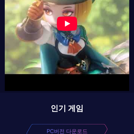
인기 게임
PC버전 다운로드