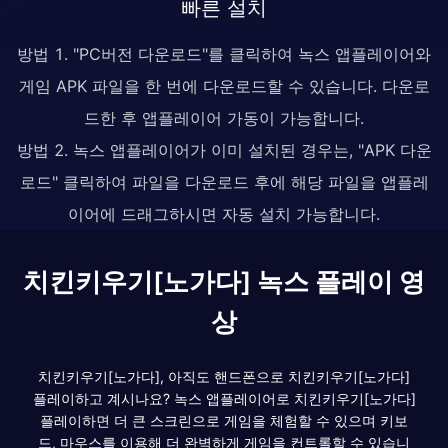
빠른 설치
방법 1. "PC버전 다운로드"를 클릭하여 녹스 앱플레이어와
게임 APK 파일을 한 번에 다운로드할 수 있습니다. 다운로
드한 후 앱플레이어 가동이 가능합니다.
방법 2. 녹스 앱플레이어가 이미 설치된 경우는, "APK 다운
로드" 클릭하여 파일을 다운로드 후에 해당 파일을 앱플레
이어에 드래그하시면 자동 설치 가능합니다.
치킨키우기[노가다] 녹스 플레이 영
상
치킨키우기[노가다], 아직도 핸드폰으로 치킨키우기[노가다]
플레이하고 계시나요? 녹스 앱플레이어로 치킨키우기[노가다]
플레이하면 더 큰 스크린으로 게임을 체험할 수 있으며 키보
드, 마우스를 이용해 더 완벽하게 게임을 컨트롤할 수 있습니