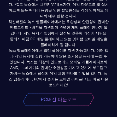
다. PC로 녹스에서 치킨키우기[노가다] 게임 다운로드 및 설치
하고 핸드폰 배터리 용량을 인한 발열현상을 걱정 안하셔도 되
니까 매우 편할 겁니다.
최신버전의 녹스 앱플레이어에서는 호환성과 안전성이 완벽한
안드로이드 7버전을 지원되며 완벽한 게임 플레이 만나게 될
겁니다. 게임 유저의 입장에서 설정된 맞춤형 가상키 세팅을
통해서 마침 PC 게임 플레이하고 있는 것처럼 모바일 게임을
플레이하게 될 겁니다.
녹스 앱플레이어에서 멀티 플레이도 지원 가능합니다. 여러 앱
과 게임 동시에 실행 가능하며 많은 즐거움을 동시에 누릴 수
있습니다. 녹스는 최강의 안드로이드 모바일 에뮬레이터로써
AMD, Intel 기기와 완벽한 호환성을 가지고 있기에 부드럽고
가벼운 녹스에서 최상의 게임 체험 만나볼수 있을 겁니다. 녹
스 앱플레이어, PC에서 즐기는 모바일 라이프! 지금 바로 다운
로드하세요!
PC버전 다운로드