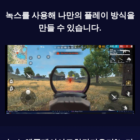
녹스를 사용해 나만의 플레이 방식을
만들 수 있습니다.