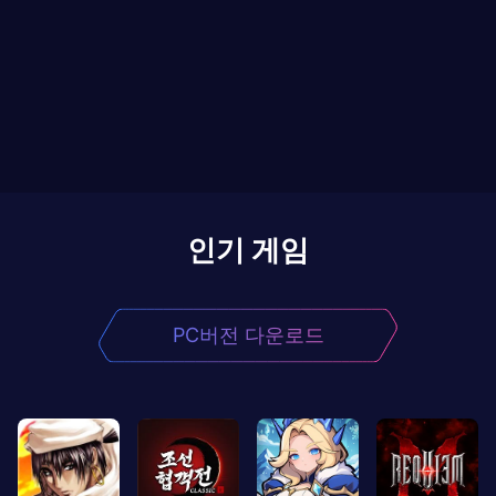
인기 게임
PC버전 다운로드