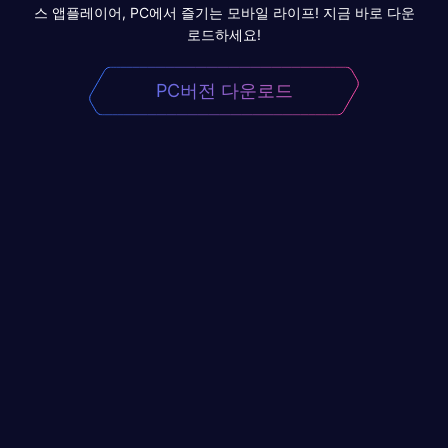
스 앱플레이어, PC에서 즐기는 모바일 라이프! 지금 바로 다운
로드하세요!
PC버전 다운로드