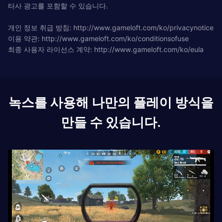
타사 광고를 포함할 수 있습니다.
개인 정보 취급 방침: http://www.gameloft.com/ko/privacynotice
이용 약관: http://www.gameloft.com/ko/conditionsofuse
최종 사용자 라이선스 계약: http://www.gameloft.com/ko/eula
녹스를 사용해 나만의 플레이 방식을
만들 수 있습니다.