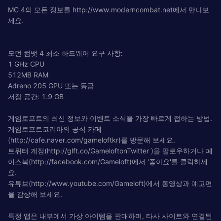
MC 4의 모든 정보를 http://www.moderncombat.net에서 만나보
세요.
모던 컴뱃 4 최소 하드웨어 요구 사항:
1 GHz CPU
512MB RAM
Adreno 205 GPU 또는 동급
저장 공간: 1.9 GB
게임로프트의 최신 정보와 이벤트 소식을 가장 빠르게 접하는 방법.
게임로프트코리아의 공식 카페
(http://cafe.naver.com/gameloftkr)를 방문해 보세요.
트위터 계정(http://glft.co/GameloftonTwitter )을 팔로우하거나 페
이스북(http://facebook.com/Gameloft)에서 '좋아요'를 클릭하세
요.
유튜브(http://www.youtube.com/Gameloft)에서 동영상과 예고편
을 감상해 보세요.
특정 앱은 내부에서 가상 아이템을 판매하며, 타사 사이트와 연결된