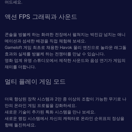
어드세요.
액션 FPS 그래픽과 사운드
콘솔을 방불케 하는 화려한 전장에서 펼쳐지는 박진감 넘치는 애니
메이션과 섬세한 배경을 직접 체험해 보세요.
Gameloft 게임 최초로 채용한 Havok 물리 엔진으로 놀라운 래그돌
효과와 실제를 방불케 하는 전쟁터를 만날 수 있습니다.
영화 업계 유명 스튜디오에서 제작한 사운드와 음성 연기가 게임의
재미를 더합니다.
멀티 플레이 게임 모드
더욱 향상된 장착 시스템과 2만 종 이상의 조합이 가능한 무기로 나
만의 온라인 게임 프로필을 강화하세요.
새로운 기술이 추가된 특화 시스템을 만나 보세요.
새로운 랭킹 시스템에서 자신의 캐릭터로 온라인 순위표의 정상을
향해 돌진하세요.