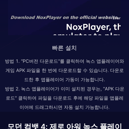
빠른 설치
방법 1. "PC버전 다운로드"를 클릭하여 녹스 앱플레이어와
게임 APK 파일을 한 번에 다운로드할 수 있습니다. 다운로
드한 후 앱플레이어 가동이 가능합니다.
방법 2. 녹스 앱플레이어가 이미 설치된 경우는, "APK 다운
로드" 클릭하여 파일을 다운로드 후에 해당 파일을 앱플레
이어에 드래그하시면 자동 설치 가능합니다.
모던 컴뱃 4: 제로 아워 녹스 플레이