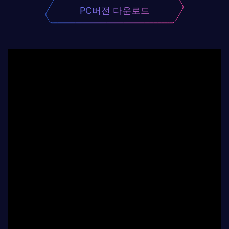
PC버전 다운로드