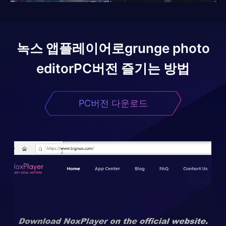
녹스 앱플레이어로
grunge photo
editor
PC버전 즐기는 방법
PC버전 다운로드