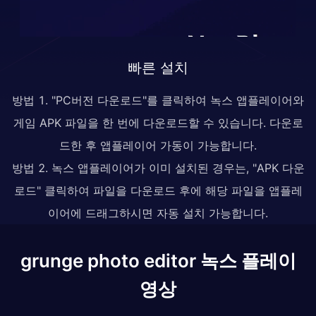
빠른 설치
방법 1. "PC버전 다운로드"를 클릭하여 녹스 앱플레이어와
게임 APK 파일을 한 번에 다운로드할 수 있습니다. 다운로
드한 후 앱플레이어 가동이 가능합니다.
방법 2. 녹스 앱플레이어가 이미 설치된 경우는, "APK 다운
로드" 클릭하여 파일을 다운로드 후에 해당 파일을 앱플레
이어에 드래그하시면 자동 설치 가능합니다.
grunge photo editor 녹스 플레이
영상