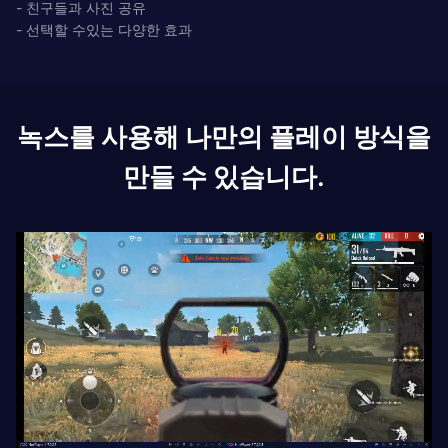
- 친구들과 사진 공유
- 선택할 수있는 다양한 효과
녹스를 사용해 나만의 플레이 방식을
만들 수 있습니다.