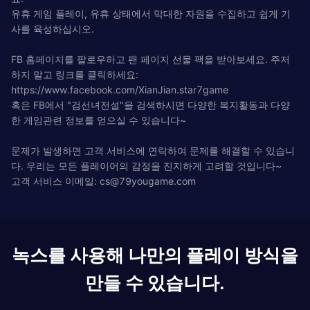
유휴 게임 플레이, 유휴 상태에서 막대한 자원을 수집하고 쉽게 기
사를 육성하십시오.
FB 홈페이지를 팔로우하고 팬 페이지 선물 팩을 받아보세요. 주저
하지 말고 링크를 클릭하세요:
https://www.facebook.com/XianJian.star7game
혹은 FB에서 "검선녀전설"을 검색하시면 다양한 복지활동과 다양
한 게임관련 정보를 얻으실 수 있습니다~
문제가 발생하면 고객 서비스에 연락하여 문제를 해결할 수 있습니
다. 우리는 모든 플레이어의 감정을 진지하게 고려할 것입니다~
고객 서비스 이메일:
cs@79yougame.com
녹스를 사용해 나만의 플레이 방식을
만들 수 있습니다.