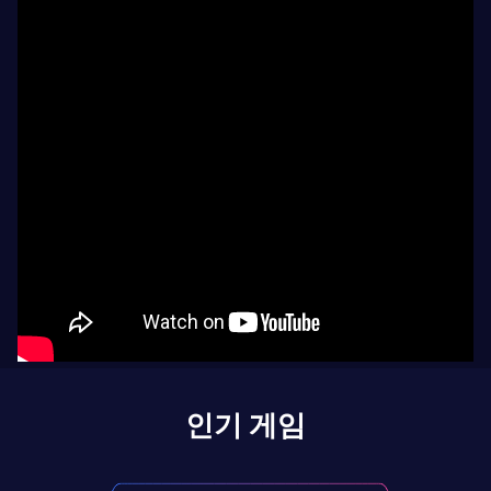
인기 게임