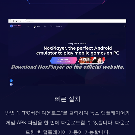
빠른 설치
방법 1. "PC버전 다운로드"를 클릭하여 녹스 앱플레이어와
게임 APK 파일을 한 번에 다운로드할 수 있습니다. 다운로
드한 후 앱플레이어 가동이 가능합니다.