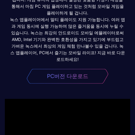
통해서 마침 PC 게임 플레이하고 있는 것처럼 모바일 게임을
플레이하게 될 겁니다.
녹스 앱플레이어에서 멀티 플레이도 지원 가능합니다. 여러 앱
과 게임 동시에 실행 가능하며 많은 즐거움을 동시에 누릴 수
있습니다. 녹스는 최강의 안드로이드 모바일 에뮬레이터로써
AMD, Intel 기기와 완벽한 호환성을 가지고 있기에 부드럽고
가벼운 녹스에서 최상의 게임 체험 만나볼수 있을 겁니다. 녹
스 앱플레이어, PC에서 즐기는 모바일 라이프! 지금 바로 다운
로드하세요!
PC버전 다운로드