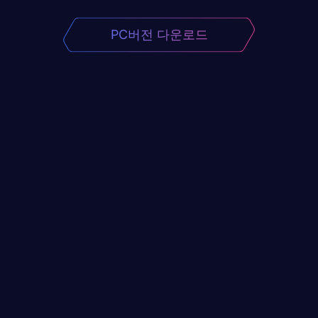
PC버전 다운로드