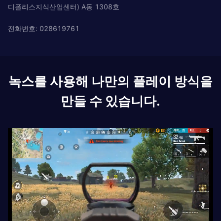
디폴리스지식산업센터) A동 1308호
전화번호: 028619761
녹스를 사용해 나만의 플레이 방식을
만들 수 있습니다.