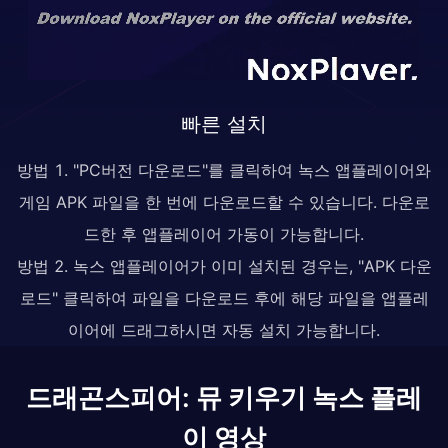
빠른 설치
방법 1. "PC버전 다운로드"를 클릭하여 녹스 앱플레이어와
게임 APK 파일을 한 번에 다운로드할 수 있습니다. 다운로
드한 후 앱플레이어 가동이 가능합니다.
방법 2. 녹스 앱플레이어가 이미 설치된 경우는, "APK 다운
로드" 클릭하여 파일을 다운로드 후에 해당 파일을 앱플레
이어에 드래그하시면 자동 설치 가능합니다.
드래곤스피어: 뮤 키우기 녹스 플레
이 영상