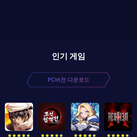
인기 게임
PC버전 다운로드