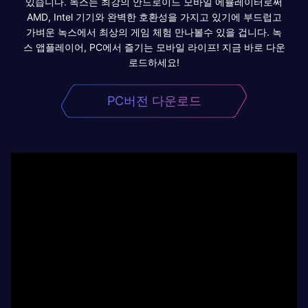
있습니다. 녹스는 최강의 안드로이드 모바일 에뮬레이터로써
AMD, Intel 기기와 완벽한 호환성을 가지고 있기에 부드럽고
가벼운 녹스에서 최상의 게임 체험 만나볼수 있을 겁니다. 녹
스 앱플레이어, PC에서 즐기는 모바일 라이프! 지금 바로 다운
로드하세요!
PC버전 다운로드