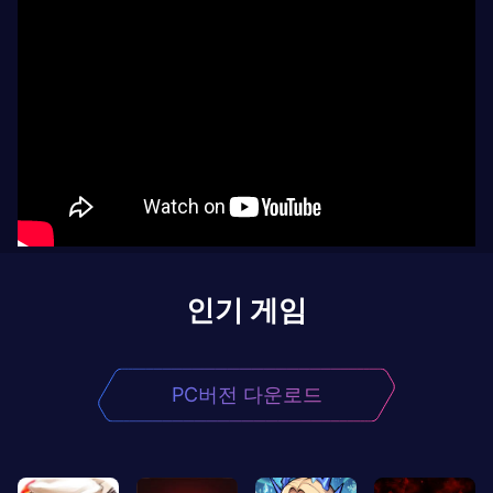
인기 게임
PC버전 다운로드