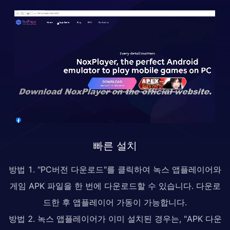
빠른 설치
방법 1. "PC버전 다운로드"를 클릭하여 녹스 앱플레이어와
게임 APK 파일을 한 번에 다운로드할 수 있습니다. 다운로
드한 후 앱플레이어 가동이 가능합니다.
방법 2. 녹스 앱플레이어가 이미 설치된 경우는, "APK 다운