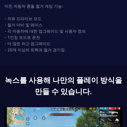
미친 자동차 충돌 철거 게임 기능:
- 자유 드라이브 모드
- 철거 더비 및 레이스
- 각 자동차에 대한 업그레이드 및 사용자 정의
- 1인칭 모드로 운전
- 더 많은 차고 업그레이드
- 20개 이상의 트랙과 철거 경기장.
녹스를 사용해 나만의 플레이 방식을
만들 수 있습니다.