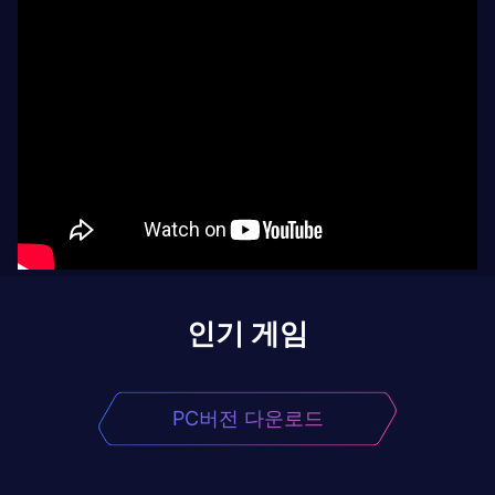
인기 게임
PC버전 다운로드