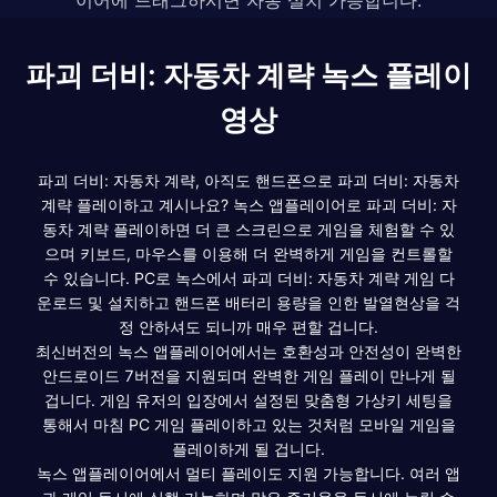
파괴 더비: 자동차 계략 녹스 플레이
영상
파괴 더비: 자동차 계략, 아직도 핸드폰으로 파괴 더비: 자동차
계략 플레이하고 계시나요? 녹스 앱플레이어로 파괴 더비: 자
동차 계략 플레이하면 더 큰 스크린으로 게임을 체험할 수 있
으며 키보드, 마우스를 이용해 더 완벽하게 게임을 컨트롤할
수 있습니다. PC로 녹스에서 파괴 더비: 자동차 계략 게임 다
운로드 및 설치하고 핸드폰 배터리 용량을 인한 발열현상을 걱
정 안하셔도 되니까 매우 편할 겁니다.
최신버전의 녹스 앱플레이어에서는 호환성과 안전성이 완벽한
안드로이드 7버전을 지원되며 완벽한 게임 플레이 만나게 될
겁니다. 게임 유저의 입장에서 설정된 맞춤형 가상키 세팅을
통해서 마침 PC 게임 플레이하고 있는 것처럼 모바일 게임을
플레이하게 될 겁니다.
녹스 앱플레이어에서 멀티 플레이도 지원 가능합니다. 여러 앱