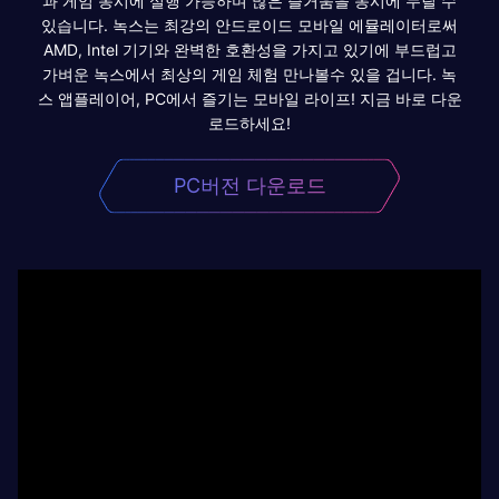
과 게임 동시에 실행 가능하며 많은 즐거움을 동시에 누릴 수
있습니다. 녹스는 최강의 안드로이드 모바일 에뮬레이터로써
AMD, Intel 기기와 완벽한 호환성을 가지고 있기에 부드럽고
가벼운 녹스에서 최상의 게임 체험 만나볼수 있을 겁니다. 녹
스 앱플레이어, PC에서 즐기는 모바일 라이프! 지금 바로 다운
로드하세요!
PC버전 다운로드