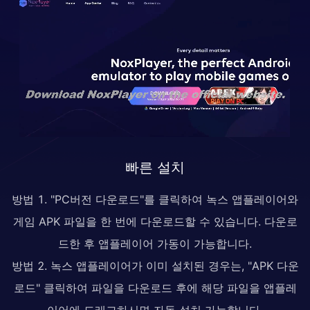
빠른 설치
방법 1. "PC버전 다운로드"를 클릭하여 녹스 앱플레이어와
게임 APK 파일을 한 번에 다운로드할 수 있습니다. 다운로
드한 후 앱플레이어 가동이 가능합니다.
방법 2. 녹스 앱플레이어가 이미 설치된 경우는, "APK 다운
로드" 클릭하여 파일을 다운로드 후에 해당 파일을 앱플레
이어에 드래그하시면 자동 설치 가능합니다.