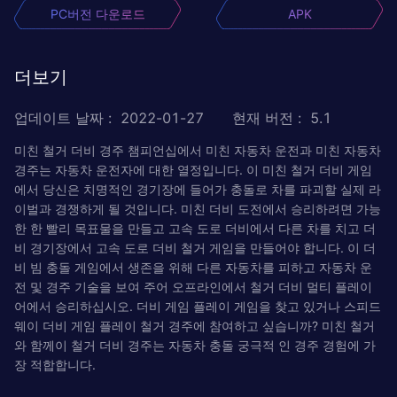
PC버전 다운로드
APK
더보기
업데이트 날짜
:
2022-01-27
현재 버전
:
5.1
미친 철거 더비 경주 챔피언십에서 미친 자동차 운전과 미친 자동차
경주는 자동차 운전자에 대한 열정입니다. 이 미친 철거 더비 게임
에서 당신은 치명적인 경기장에 들어가 충돌로 차를 파괴할 실제 라
이벌과 경쟁하게 될 것입니다. 미친 더비 도전에서 승리하려면 가능
한 한 빨리 목표물을 만들고 고속 도로 더비에서 다른 차를 치고 더
비 경기장에서 고속 도로 더비 철거 게임을 만들어야 합니다. 이 더
비 빔 충돌 게임에서 생존을 위해 다른 자동차를 피하고 자동차 운
전 및 경주 기술을 보여 주어 오프라인에서 철거 더비 멀티 플레이
어에서 승리하십시오. 더비 게임 플레이 게임을 찾고 있거나 스피드
웨이 더비 게임 플레이 철거 경주에 참여하고 싶습니까? 미친 철거
와 함께이 철거 더비 경주는 자동차 충돌 궁극적 인 경주 경험에 가
장 적합합니다.