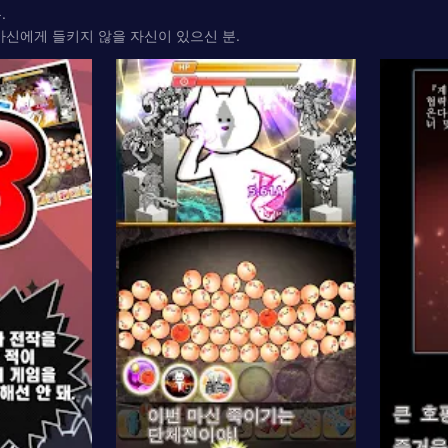
.
마신에게 들키지 않을 자신이 있으신 분.