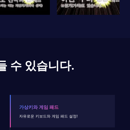
들 수 있습니다.
가상키와 게임 패드
자유로운 키보드와 게임 패드 설정!