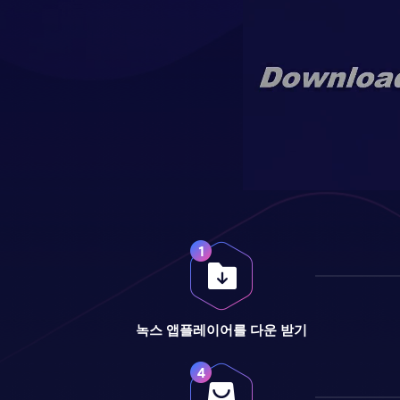
녹스 앱플레이어를 다운 받기