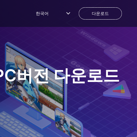
한국어
다운로드
PC버전 다운로드