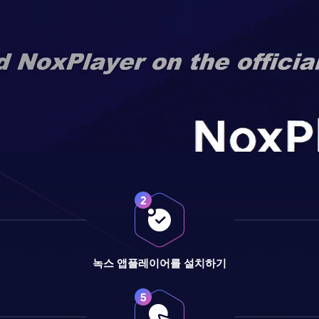
녹스 앱플레이어를 설치하기