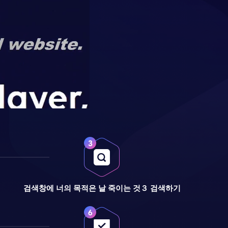
검색창에 너의 목적은 날 죽이는 것３ 검색하기