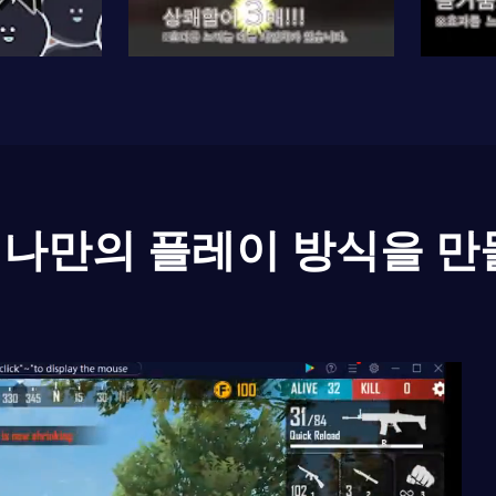
나만의 플레이 방식을 만