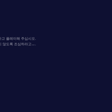
하고 플레이해 주십시오.
지 않도록 조심하라고ㅡ.