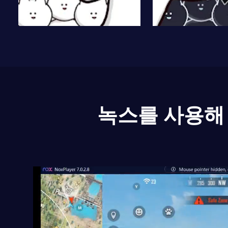
녹스를 사용해 