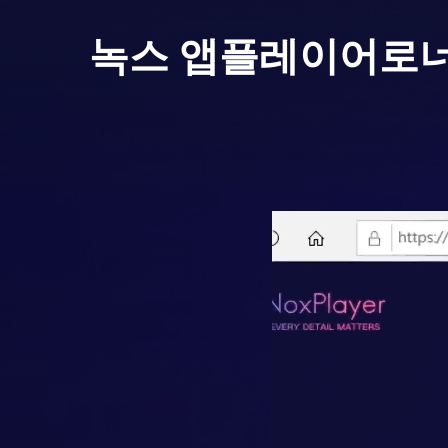
녹스 앱플레이어로