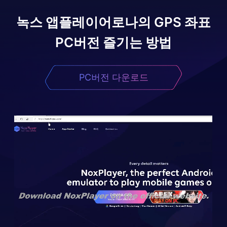
녹스 앱플레이어로
나의 GPS 좌표
PC버전 즐기는 방법
PC버전 다운로드