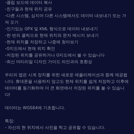
-클립 보드에 데이터 복사
-친구들과 현재 위치 공유
-다른 시스템, 심지어 다른 시스템에서도 데이터 내보내기 또는 가
져 오기
-인기있는 GPX 및 KML 형식으로 데이터 내보내기
-한 번의 클릭으로 현재 위치와 문자 메시지 보내기
-현재 위치를 저장하고 나중에 찾아보기
-G지도에서 현재 위치 확인
-저장된 위치를 공유하거나 G지도에서 볼 수 있습니다
-최신 머티리얼 디자인 가이드 라인과의 호환성
우리의 앱은 시계 장치를 위한 새로운 애플리케이션과 함께 제공됩
니다. 휴대폰을 사용하지 않고도 현재 위치를 쉽게 저장하고 이후에
데이터를 동기화하여 더 큰 화면에서 저장된 위치를 볼 수 있습니
다!
데이터는 WGS84에 기초합니다.
특징:
- 자신의 현 위치에서 사진을 찍고 공유할 수 있습니다.