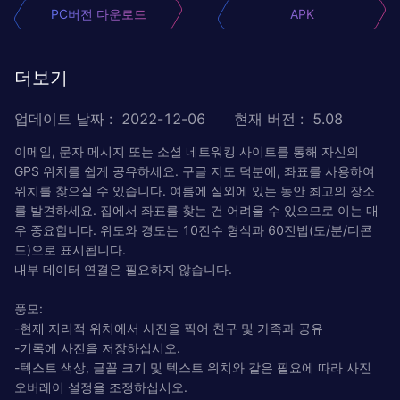
PC버전 다운로드
APK
더보기
업데이트 날짜
:
2022-12-06
현재 버전
:
5.08
이메일, 문자 메시지 또는 소셜 네트워킹 사이트를 통해 자신의
GPS 위치를 쉽게 공유하세요. 구글 지도 덕분에, 좌표를 사용하여
위치를 찾으실 수 있습니다. 여름에 실외에 있는 동안 최고의 장소
를 발견하세요. 집에서 좌표를 찾는 건 어려울 수 있으므로 이는 매
우 중요합니다. 위도와 경도는 10진수 형식과 60진법(도/분/디콘
드)으로 표시됩니다.
내부 데이터 연결은 필요하지 않습니다.
풍모:
-현재 지리적 위치에서 사진을 찍어 친구 및 가족과 공유
-기록에 사진을 저장하십시오.
-텍스트 색상, 글꼴 크기 및 텍스트 위치와 같은 필요에 따라 사진
오버레이 설정을 조정하십시오.