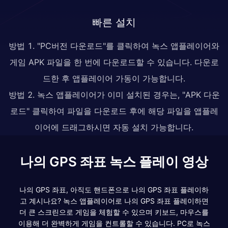
빠른 설치
방법 1. "PC버전 다운로드"를 클릭하여 녹스 앱플레이어와
게임 APK 파일을 한 번에 다운로드할 수 있습니다. 다운로
드한 후 앱플레이어 가동이 가능합니다.
방법 2. 녹스 앱플레이어가 이미 설치된 경우는, "APK 다운
로드" 클릭하여 파일을 다운로드 후에 해당 파일을 앱플레
이어에 드래그하시면 자동 설치 가능합니다.
나의 GPS 좌표 녹스 플레이 영상
나의 GPS 좌표, 아직도 핸드폰으로 나의 GPS 좌표 플레이하
고 계시나요? 녹스 앱플레이어로 나의 GPS 좌표 플레이하면
더 큰 스크린으로 게임을 체험할 수 있으며 키보드, 마우스를
이용해 더 완벽하게 게임을 컨트롤할 수 있습니다. PC로 녹스