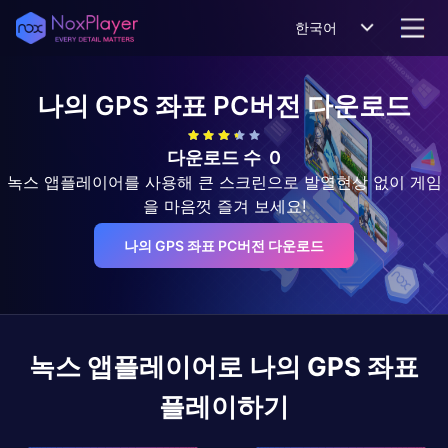
한국어
나의 GPS 좌표
PC버전 다운로드
다운로드 수
0
녹스 앱플레이어를 사용해 큰 스크린으로 발열현상 없이 게임
을 마음껏 즐겨 보세요!
나의 GPS 좌표 PC버전 다운로드
녹스 앱플레이어로
나의 GPS 좌표
플레이하기