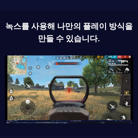
녹스를 사용해 나만의 플레이 방식을
만들 수 있습니다.